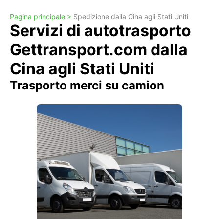
Pagina principale >
Spedizione dalla Cina agli Stati Uniti
Servizi di autotrasporto
Gettransport.com dalla
Cina agli Stati Uniti
Trasporto merci su camion