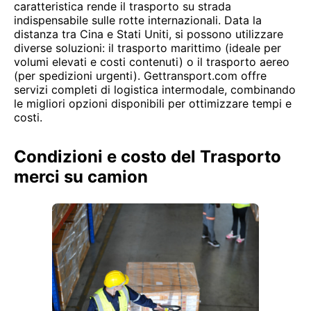
caratteristica rende il trasporto su strada
indispensabile sulle rotte internazionali. Data la
distanza tra Cina e Stati Uniti, si possono utilizzare
diverse soluzioni: il trasporto marittimo (ideale per
volumi elevati e costi contenuti) o il trasporto aereo
(per spedizioni urgenti). Gettransport.com offre
servizi completi di logistica intermodale, combinando
le migliori opzioni disponibili per ottimizzare tempi e
costi.
Condizioni e costo del Trasporto
merci su camion