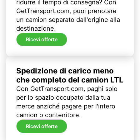
ridurre il tempo di consegna? Con
GetTransport.com, puoi prenotare
un camion separato dall'origine alla
destinazione.
Ricevi offerte
Spedizione di carico meno
che completo del camion LTL
Con GetTransport.com, paghi solo
per lo spazio occupato dalla tua
merce anziché pagare per l'intero
camion o contenitore.
Ricevi offerte