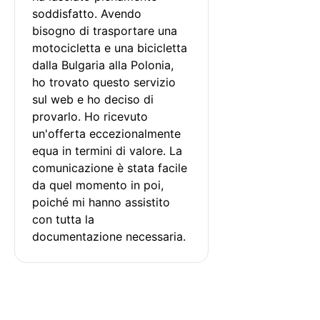
soddisfatto. Avendo 
bisogno di trasportare una 
motocicletta e una bicicletta 
dalla Bulgaria alla Polonia, 
ho trovato questo servizio 
sul web e ho deciso di 
provarlo. Ho ricevuto 
un'offerta eccezionalmente 
equa in termini di valore. La 
comunicazione è stata facile 
da quel momento in poi, 
poiché mi hanno assistito 
con tutta la 
documentazione necessaria.