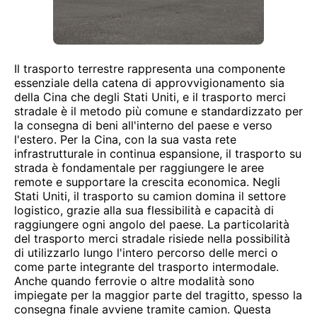
Il trasporto terrestre rappresenta una componente
essenziale della catena di approvvigionamento sia
della Cina che degli Stati Uniti, e il trasporto merci
stradale è il metodo più comune e standardizzato per
la consegna di beni all'interno del paese e verso
l'estero. Per la Cina, con la sua vasta rete
infrastrutturale in continua espansione, il trasporto su
strada è fondamentale per raggiungere le aree
remote e supportare la crescita economica. Negli
Stati Uniti, il trasporto su camion domina il settore
logistico, grazie alla sua flessibilità e capacità di
raggiungere ogni angolo del paese. La particolarità
del trasporto merci stradale risiede nella possibilità
di utilizzarlo lungo l'intero percorso delle merci o
come parte integrante del trasporto intermodale.
Anche quando ferrovie o altre modalità sono
impiegate per la maggior parte del tragitto, spesso la
consegna finale avviene tramite camion. Questa