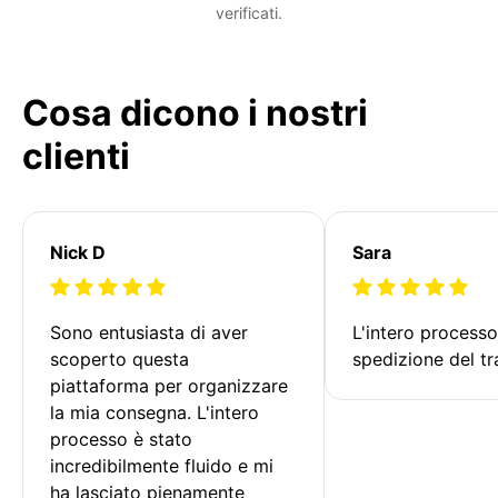
verificati.
Cosa dicono i nostri
clienti
Nick D
Sara
Sono entusiasta di aver 
L'intero processo
scoperto questa 
spedizione del tr
piattaforma per organizzare 
la mia consegna. L'intero 
processo è stato 
incredibilmente fluido e mi 
ha lasciato pienamente 