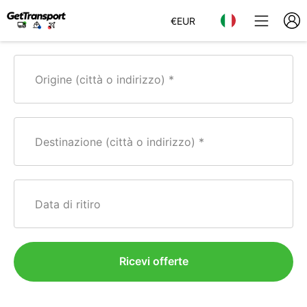
€
EUR
Origine (città o indirizzo)
Destinazione (città o indirizzo)
Data di ritiro
Ricevi offerte