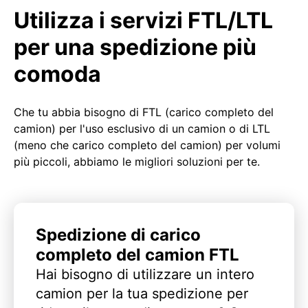
Utilizza i servizi FTL/LTL
per una spedizione più
comoda
Che tu abbia bisogno di FTL (carico completo del
camion) per l'uso esclusivo di un camion o di LTL
(meno che carico completo del camion) per volumi
più piccoli, abbiamo le migliori soluzioni per te.
Spedizione di carico
completo del camion FTL
Hai bisogno di utilizzare un intero
camion per la tua spedizione per