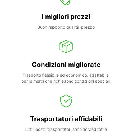
I migliori prezzi
Buon rapporto qualità-prezzo
Condizioni migliorate
Trasporto flessibile ed economico, adattabile 
per le merci che richiedono condizioni speciali.
Trasportatori affidabili
Tutti i nostri trasportatori sono accreditati e 