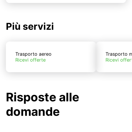
Più servizi
Trasporto aereo
Trasporto m
Ricevi offerte
Ricevi offer
Risposte alle
domande