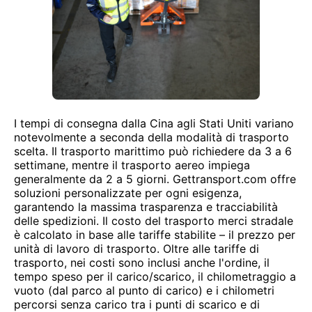
I tempi di consegna dalla Cina agli Stati Uniti variano
notevolmente a seconda della modalità di trasporto
scelta. Il trasporto marittimo può richiedere da 3 a 6
settimane, mentre il trasporto aereo impiega
generalmente da 2 a 5 giorni. Gettransport.com offre
soluzioni personalizzate per ogni esigenza,
garantendo la massima trasparenza e tracciabilità
delle spedizioni. Il costo del trasporto merci stradale
è calcolato in base alle tariffe stabilite – il prezzo per
unità di lavoro di trasporto. Oltre alle tariffe di
trasporto, nei costi sono inclusi anche l'ordine, il
tempo speso per il carico/scarico, il chilometraggio a
vuoto (dal parco al punto di carico) e i chilometri
percorsi senza carico tra i punti di scarico e di