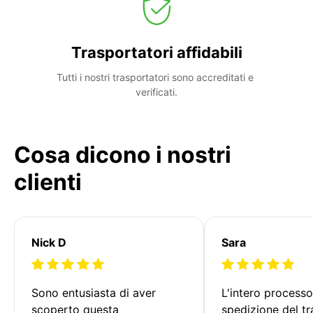
Trasportatori affidabili
Tutti i nostri trasportatori sono accreditati e 
verificati.
Cosa dicono i nostri
clienti
Nick D
Sara
Sono entusiasta di aver 
L'intero processo
scoperto questa 
spedizione del tr