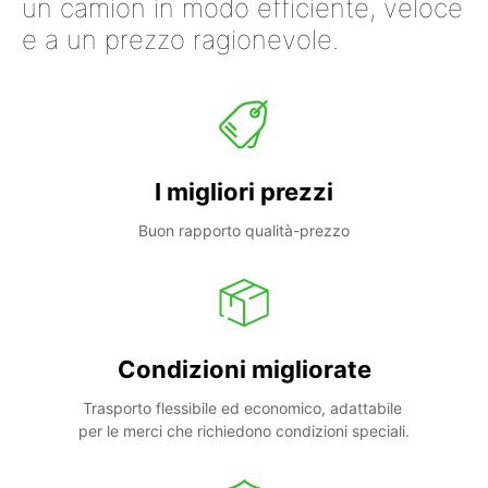
un camion in modo efficiente, veloce
e a un prezzo ragionevole.
I migliori prezzi
Buon rapporto qualità-prezzo
Condizioni migliorate
Trasporto flessibile ed economico, adattabile 
per le merci che richiedono condizioni speciali.