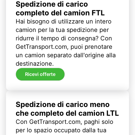
Spedizione di carico
completo del camion FTL
Hai bisogno di utilizzare un intero
camion per la tua spedizione per
ridurre il tempo di consegna? Con
GetTransport.com, puoi prenotare
un camion separato dall'origine alla
destinazione.
Ricevi offerte
Spedizione di carico meno
che completo del camion LTL
Con GetTransport.com, paghi solo
per lo spazio occupato dalla tua