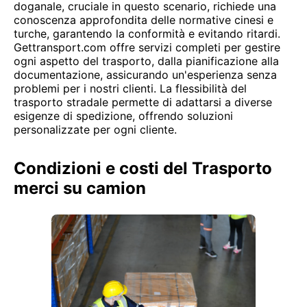
doganale, cruciale in questo scenario, richiede una
conoscenza approfondita delle normative cinesi e
turche, garantendo la conformità e evitando ritardi.
Gettransport.com offre servizi completi per gestire
ogni aspetto del trasporto, dalla pianificazione alla
documentazione, assicurando un'esperienza senza
problemi per i nostri clienti. La flessibilità del
trasporto stradale permette di adattarsi a diverse
esigenze di spedizione, offrendo soluzioni
personalizzate per ogni cliente.
Condizioni e costi del Trasporto
merci su camion