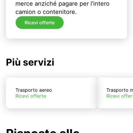
merce anziché pagare per l'intero
camion o contenitore.
Ricevi offerte
Più servizi
Trasporto aereo
Trasporto m
Ricevi offerte
Ricevi offer