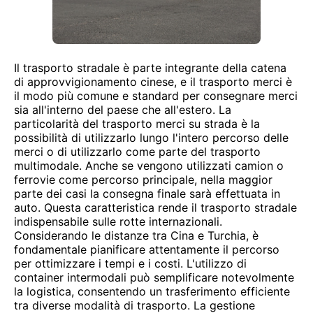
Il trasporto stradale è parte integrante della catena
di approvvigionamento cinese, e il trasporto merci è
il modo più comune e standard per consegnare merci
sia all'interno del paese che all'estero. La
particolarità del trasporto merci su strada è la
possibilità di utilizzarlo lungo l'intero percorso delle
merci o di utilizzarlo come parte del trasporto
multimodale. Anche se vengono utilizzati camion o
ferrovie come percorso principale, nella maggior
parte dei casi la consegna finale sarà effettuata in
auto. Questa caratteristica rende il trasporto stradale
indispensabile sulle rotte internazionali.
Considerando le distanze tra Cina e Turchia, è
fondamentale pianificare attentamente il percorso
per ottimizzare i tempi e i costi. L'utilizzo di
container intermodali può semplificare notevolmente
la logistica, consentendo un trasferimento efficiente
tra diverse modalità di trasporto. La gestione