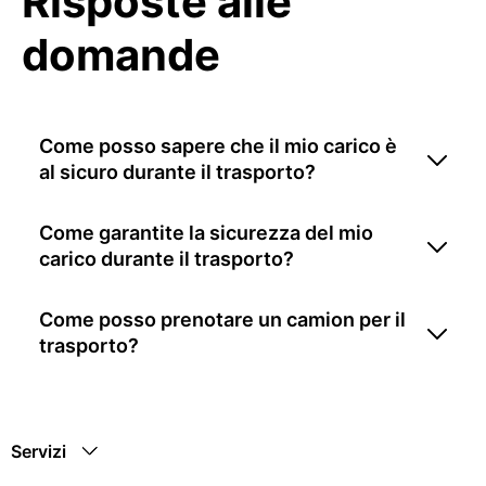
Risposte alle
domande
Come posso sapere che il mio carico è
al sicuro durante il trasporto?
Come garantite la sicurezza del mio
carico durante il trasporto?
Come posso prenotare un camion per il
trasporto?
Servizi