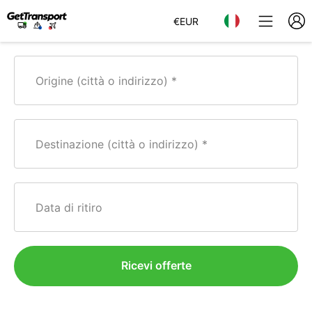
€
EUR
Origine (città o indirizzo)
Destinazione (città o indirizzo)
Data di ritiro
Ricevi offerte