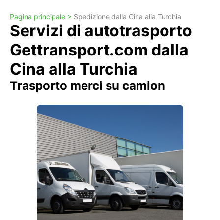
Pagina principale >
Spedizione dalla Cina alla Turchia
Servizi di autotrasporto
Gettransport.com dalla
Cina alla Turchia
Trasporto merci su camion