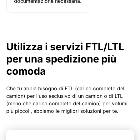
documentazione necessaria.
Utilizza i servizi FTL/LTL
per una spedizione più
comoda
Che tu abbia bisogno di FTL (carico completo del
camion) per l'uso esclusivo di un camion o di LTL
(meno che carico completo del camion) per volumi
più piccoli, abbiamo le migliori soluzioni per te.