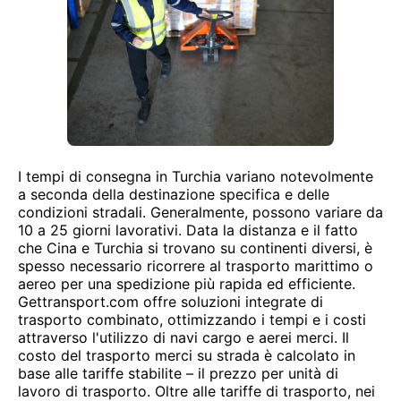
I tempi di consegna in Turchia variano notevolmente
a seconda della destinazione specifica e delle
condizioni stradali. Generalmente, possono variare da
10 a 25 giorni lavorativi. Data la distanza e il fatto
che Cina e Turchia si trovano su continenti diversi, è
spesso necessario ricorrere al trasporto marittimo o
aereo per una spedizione più rapida ed efficiente.
Gettransport.com offre soluzioni integrate di
trasporto combinato, ottimizzando i tempi e i costi
attraverso l'utilizzo di navi cargo e aerei merci. Il
costo del trasporto merci su strada è calcolato in
base alle tariffe stabilite – il prezzo per unità di
lavoro di trasporto. Oltre alle tariffe di trasporto, nei