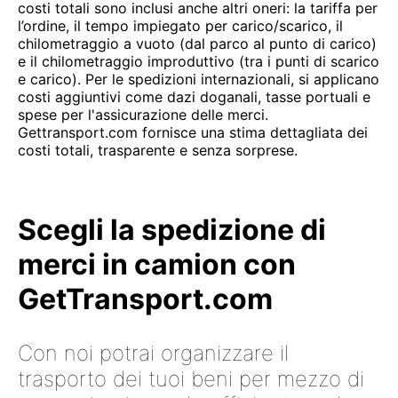
costi totali sono inclusi anche altri oneri: la tariffa per
l’ordine, il tempo impiegato per carico/scarico, il
chilometraggio a vuoto (dal parco al punto di carico)
e il chilometraggio improduttivo (tra i punti di scarico
e carico). Per le spedizioni internazionali, si applicano
costi aggiuntivi come dazi doganali, tasse portuali e
spese per l'assicurazione delle merci.
Gettransport.com fornisce una stima dettagliata dei
costi totali, trasparente e senza sorprese.
Scegli la spedizione di
merci in camion con
GetTransport.com
Con noi potrai organizzare il
trasporto dei tuoi beni per mezzo di