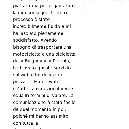
piattaforma per organizzare 
la mia consegna. L'intero 
processo è stato 
incredibilmente fluido e mi 
ha lasciato pienamente 
soddisfatto. Avendo 
bisogno di trasportare una 
motocicletta e una bicicletta 
dalla Bulgaria alla Polonia, 
ho trovato questo servizio 
sul web e ho deciso di 
provarlo. Ho ricevuto 
un'offerta eccezionalmente 
equa in termini di valore. La 
comunicazione è stata facile 
da quel momento in poi, 
poiché mi hanno assistito 
con tutta la 