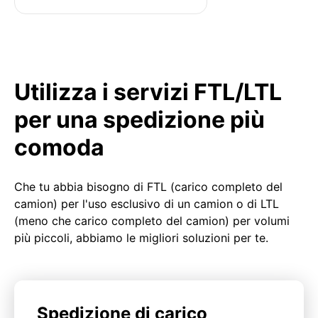
Utilizza i servizi FTL/LTL
per una spedizione più
comoda
Che tu abbia bisogno di FTL (carico completo del
camion) per l'uso esclusivo di un camion o di LTL
(meno che carico completo del camion) per volumi
più piccoli, abbiamo le migliori soluzioni per te.
Spedizione di carico