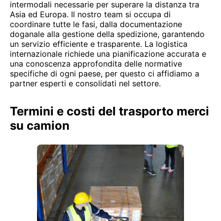
intermodali necessarie per superare la distanza tra
Asia ed Europa. Il nostro team si occupa di
coordinare tutte le fasi, dalla documentazione
doganale alla gestione della spedizione, garantendo
un servizio efficiente e trasparente. La logistica
internazionale richiede una pianificazione accurata e
una conoscenza approfondita delle normative
specifiche di ogni paese, per questo ci affidiamo a
partner esperti e consolidati nel settore.
Termini e costi del trasporto merci
su camion