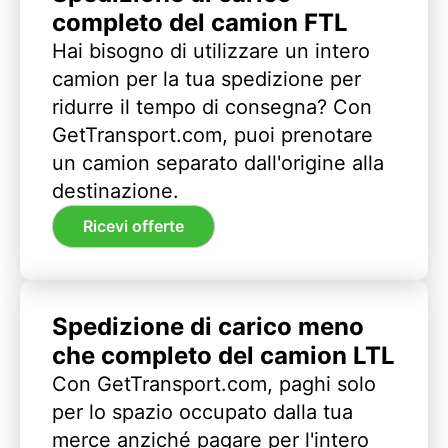
completo del camion FTL
Hai bisogno di utilizzare un intero
camion per la tua spedizione per
ridurre il tempo di consegna? Con
GetTransport.com, puoi prenotare
un camion separato dall'origine alla
destinazione.
Ricevi offerte
Spedizione di carico meno
che completo del camion LTL
Con GetTransport.com, paghi solo
per lo spazio occupato dalla tua
merce anziché pagare per l'intero