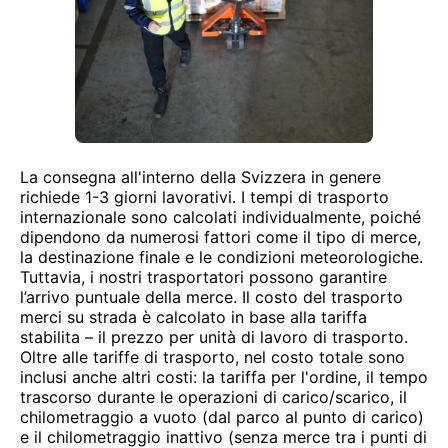
La consegna all'interno della Svizzera in genere
richiede 1-3 giorni lavorativi. I tempi di trasporto
internazionale sono calcolati individualmente, poiché
dipendono da numerosi fattori come il tipo di merce,
la destinazione finale e le condizioni meteorologiche.
Tuttavia, i nostri trasportatori possono garantire
l’arrivo puntuale della merce. Il costo del trasporto
merci su strada è calcolato in base alla tariffa
stabilita – il prezzo per unità di lavoro di trasporto.
Oltre alle tariffe di trasporto, nel costo totale sono
inclusi anche altri costi: la tariffa per l'ordine, il tempo
trascorso durante le operazioni di carico/scarico, il
chilometraggio a vuoto (dal parco al punto di carico)
e il chilometraggio inattivo (senza merce tra i punti di