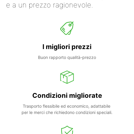
e a un prezzo ragionevole.
I migliori prezzi
Buon rapporto qualità-prezzo
Condizioni migliorate
Trasporto flessibile ed economico, adattabile 
per le merci che richiedono condizioni speciali.