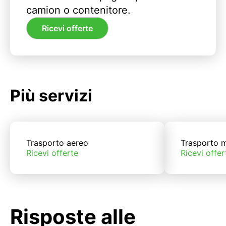
camion o contenitore.
Ricevi offerte
Più servizi
Trasporto aereo
Trasporto m
Ricevi offerte
Ricevi offer
Risposte alle