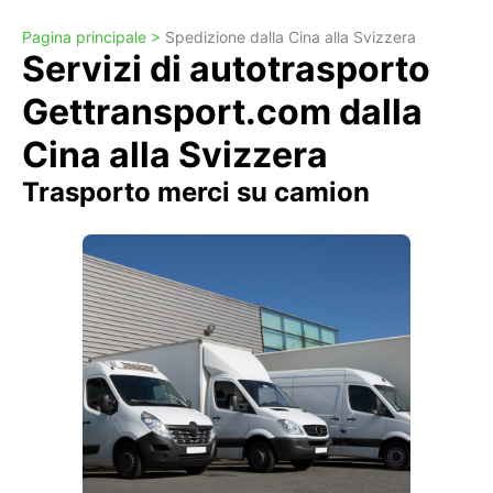
Pagina principale >
Spedizione dalla Cina alla Svizzera
Servizi di autotrasporto
Gettransport.com dalla
Cina alla Svizzera
Trasporto merci su camion