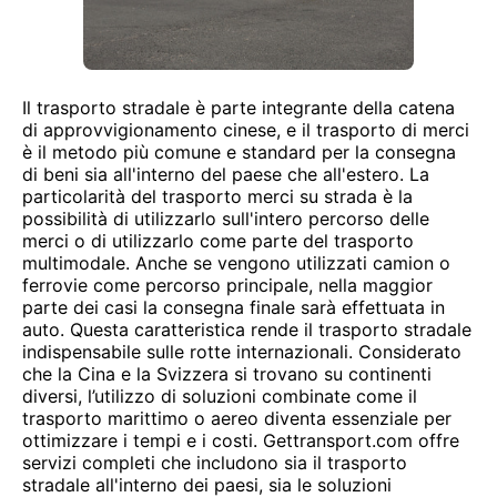
Il trasporto stradale è parte integrante della catena
di approvvigionamento cinese, e il trasporto di merci
è il metodo più comune e standard per la consegna
di beni sia all'interno del paese che all'estero. La
particolarità del trasporto merci su strada è la
possibilità di utilizzarlo sull'intero percorso delle
merci o di utilizzarlo come parte del trasporto
multimodale. Anche se vengono utilizzati camion o
ferrovie come percorso principale, nella maggior
parte dei casi la consegna finale sarà effettuata in
auto. Questa caratteristica rende il trasporto stradale
indispensabile sulle rotte internazionali. Considerato
che la Cina e la Svizzera si trovano su continenti
diversi, l’utilizzo di soluzioni combinate come il
trasporto marittimo o aereo diventa essenziale per
ottimizzare i tempi e i costi. Gettransport.com offre
servizi completi che includono sia il trasporto
stradale all'interno dei paesi, sia le soluzioni