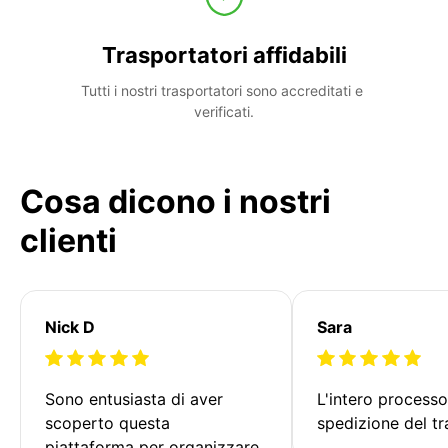
Trasportatori affidabili
Tutti i nostri trasportatori sono accreditati e 
verificati.
Cosa dicono i nostri
clienti
Nick D
Sara
Sono entusiasta di aver 
L'intero processo
scoperto questa 
spedizione del tr
piattaforma per organizzare 