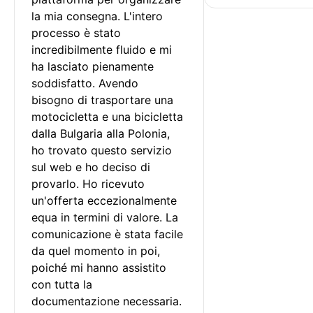
la mia consegna. L'intero 
processo è stato 
incredibilmente fluido e mi 
ha lasciato pienamente 
soddisfatto. Avendo 
bisogno di trasportare una 
motocicletta e una bicicletta 
dalla Bulgaria alla Polonia, 
ho trovato questo servizio 
sul web e ho deciso di 
provarlo. Ho ricevuto 
un'offerta eccezionalmente 
equa in termini di valore. La 
comunicazione è stata facile 
da quel momento in poi, 
poiché mi hanno assistito 
con tutta la 
documentazione necessaria.