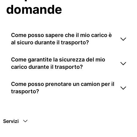
domande
Come posso sapere che il mio carico è
al sicuro durante il trasporto?
Come garantite la sicurezza del mio
carico durante il trasporto?
Come posso prenotare un camion per il
trasporto?
Servizi