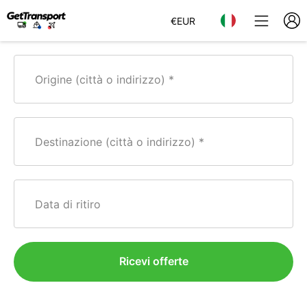
€
EUR
Origine (città o indirizzo)
Destinazione (città o indirizzo)
Data di ritiro
Ricevi offerte