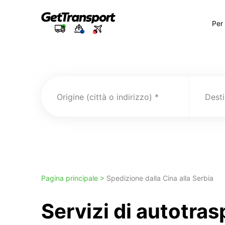
Per
Origine (città o indirizzo)
Pagina principale >
Spedizione dalla Cina alla Serbia
Servizi di autotra