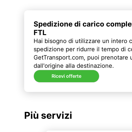
Spedizione di carico comple
FTL
Hai bisogno di utilizzare un intero 
spedizione per ridurre il tempo di
GetTransport.com, puoi prenotare 
dall'origine alla destinazione.
Ricevi offerte
Più servizi