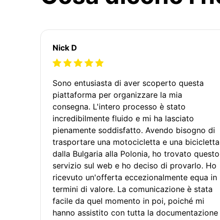
Nick D
Sono entusiasta di aver scoperto questa
piattaforma per organizzare la mia
consegna. L'intero processo è stato
incredibilmente fluido e mi ha lasciato
pienamente soddisfatto. Avendo bisogno di
trasportare una motocicletta e una bicicletta
dalla Bulgaria alla Polonia, ho trovato questo
servizio sul web e ho deciso di provarlo. Ho
ricevuto un'offerta eccezionalmente equa in
termini di valore. La comunicazione è stata
facile da quel momento in poi, poiché mi
hanno assistito con tutta la documentazione