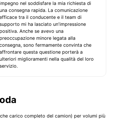
impegno nel soddisfare la mia richiesta di
una consegna rapida. La comunicazione
efficace tra il conducente e il team di
supporto mi ha lasciato un'impressione
positiva. Anche se avevo una
preoccupazione minore legata alla
consegna, sono fermamente convinta che
affrontare questa questione porterà a
ulteriori miglioramenti nella qualità del loro
servizio.
moda
 che carico completo del camion) per volumi più