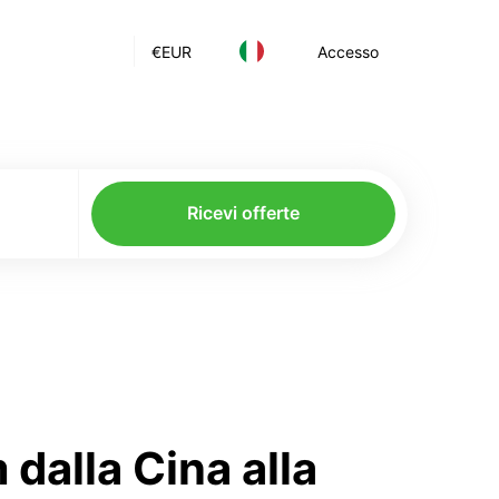
€
EUR
Accesso
Ricevi offerte
dalla Cina alla