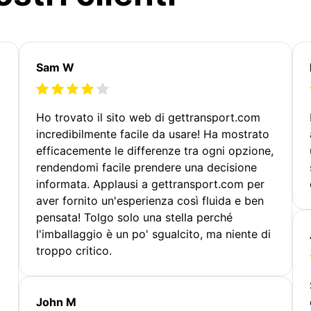
Sam W
Ho trovato il sito web di gettransport.com
incredibilmente facile da usare! Ha mostrato
efficacemente le differenze tra ogni opzione,
rendendomi facile prendere una decisione
informata. Applausi a gettransport.com per
aver fornito un'esperienza così fluida e ben
pensata! Tolgo solo una stella perché
l'imballaggio è un po' sgualcito, ma niente di
troppo critico.
John M