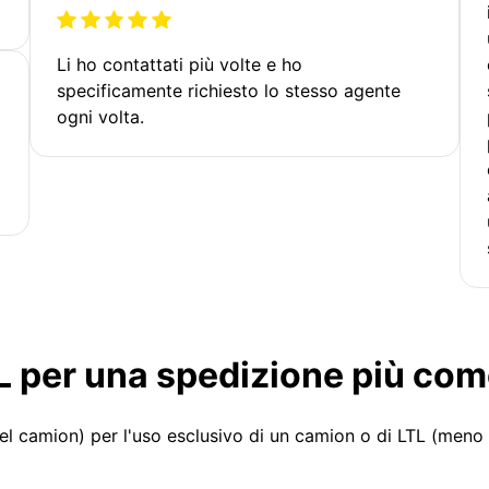
Li ho contattati più volte e ho
specificamente richiesto lo stesso agente
ogni volta.
LTL per una spedizione più co
el camion) per l'uso esclusivo di un camion o di LTL (meno