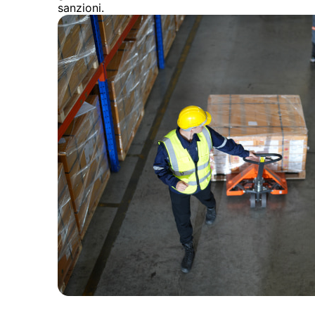
sanzioni.