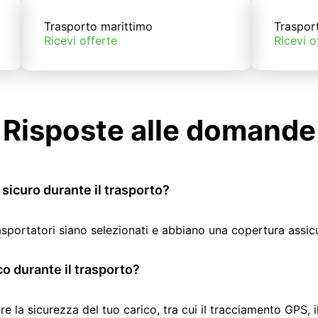
Trasporto marittimo
Traspor
Ricevi offerte
Ricevi o
Risposte alle domande
sicuro durante il trasporto?
rasportatori siano selezionati e abbiano una copertura assic
co durante il trasporto?
re la sicurezza del tuo carico, tra cui il tracciamento GPS, 