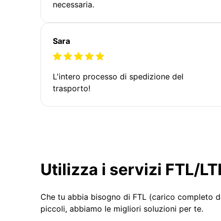
necessaria.
Sara
L'intero processo di spedizione del
trasporto!
Utilizza i servizi FTL/
Che tu abbia bisogno di FTL (carico completo d
piccoli, abbiamo le migliori soluzioni per te.