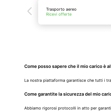
Trasporto aereo
Ricevi offerte
Come posso sapere che il mio carico è al 
La nostra piattaforma garantisce che tutti i t
Come garantite la sicurezza del mio cari
Abbiamo rigorosi protocolli in atto per garanti