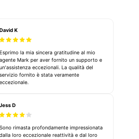
David K
Esprimo la mia sincera gratitudine al mio
agente Mark per aver fornito un supporto e
un'assistenza eccezionali. La qualità del
servizio fornito è stata veramente
eccezionale.
Jess D
Sono rimasta profondamente impressionata
dalla loro eccezionale reattività e dal loro