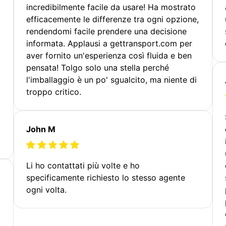
incredibilmente facile da usare! Ha mostrato
efficacemente le differenze tra ogni opzione,
rendendomi facile prendere una decisione
informata. Applausi a gettransport.com per
aver fornito un'esperienza così fluida e ben
pensata! Tolgo solo una stella perché
l'imballaggio è un po' sgualcito, ma niente di
troppo critico.
John M
Li ho contattati più volte e ho
specificamente richiesto lo stesso agente
ogni volta.