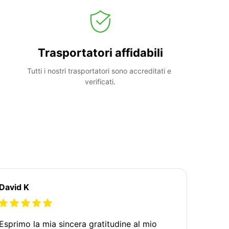
Trasportatori affidabili
Tutti i nostri trasportatori sono accreditati e 
verificati.
David K
Esprimo la mia sincera gratitudine al mio