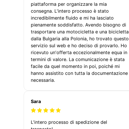
piattaforma per organizzare la mia
consegna. L'intero processo è stato
incredibilmente fluido e mi ha lasciato
pienamente soddisfatto. Avendo bisogno di
trasportare una motocicletta e una bicicletta
dalla Bulgaria alla Polonia, ho trovato questo
servizio sul web e ho deciso di provarlo. Ho
ricevuto un'offerta eccezionalmente equa in
termini di valore. La comunicazione è stata
facile da quel momento in poi, poiché mi
hanno assistito con tutta la documentazione
necessaria.
Sara
L'intero processo di spedizione del
trasporto!