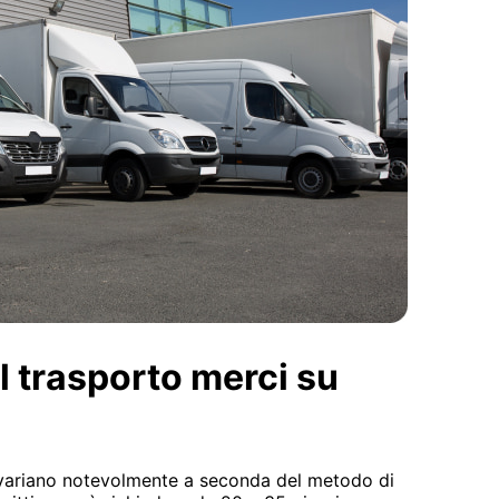
l trasporto merci su
variano notevolmente a seconda del metodo di