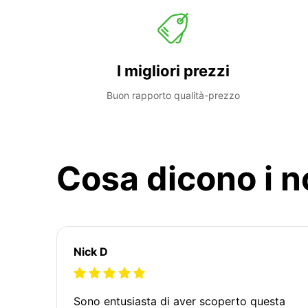
I migliori prezzi
Buon rapporto qualità-prezzo
Cosa dicono i no
Nick D
Sono entusiasta di aver scoperto questa