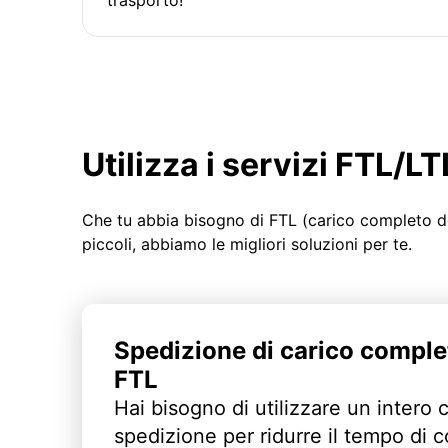
Utilizza i servizi FTL/
Che tu abbia bisogno di FTL (carico completo d
piccoli, abbiamo le migliori soluzioni per te.
Spedizione di carico comple
FTL
Hai bisogno di utilizzare un intero 
spedizione per ridurre il tempo di