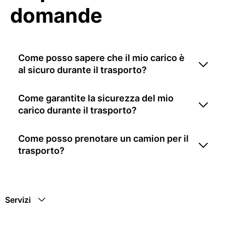
domande
Come posso sapere che il mio carico è
al sicuro durante il trasporto?
Come garantite la sicurezza del mio
carico durante il trasporto?
Come posso prenotare un camion per il
trasporto?
Servizi