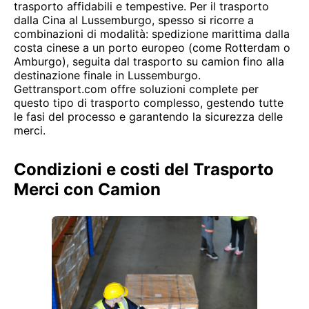
trasporto affidabili e tempestive. Per il trasporto
dalla Cina al Lussemburgo, spesso si ricorre a
combinazioni di modalità: spedizione marittima dalla
costa cinese a un porto europeo (come Rotterdam o
Amburgo), seguita dal trasporto su camion fino alla
destinazione finale in Lussemburgo.
Gettransport.com offre soluzioni complete per
questo tipo di trasporto complesso, gestendo tutte
le fasi del processo e garantendo la sicurezza delle
merci.
Condizioni e costi del Trasporto
Merci con Camion