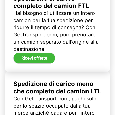
completo del camion FTL
Hai bisogno di utilizzare un intero
camion per la tua spedizione per
ridurre il tempo di consegna? Con
GetTransport.com, puoi prenotare
un camion separato dall'origine alla
destinazione.
Ricevi offerte
Spedizione di carico meno
che completo del camion LTL
Con GetTransport.com, paghi solo
per lo spazio occupato dalla tua
merce anziché pagare per l'intero