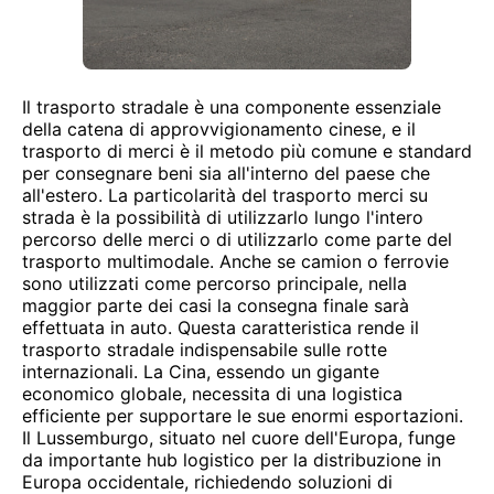
Il trasporto stradale è una componente essenziale
della catena di approvvigionamento cinese, e il
trasporto di merci è il metodo più comune e standard
per consegnare beni sia all'interno del paese che
all'estero. La particolarità del trasporto merci su
strada è la possibilità di utilizzarlo lungo l'intero
percorso delle merci o di utilizzarlo come parte del
trasporto multimodale. Anche se camion o ferrovie
sono utilizzati come percorso principale, nella
maggior parte dei casi la consegna finale sarà
effettuata in auto. Questa caratteristica rende il
trasporto stradale indispensabile sulle rotte
internazionali. La Cina, essendo un gigante
economico globale, necessita di una logistica
efficiente per supportare le sue enormi esportazioni.
Il Lussemburgo, situato nel cuore dell'Europa, funge
da importante hub logistico per la distribuzione in
Europa occidentale, richiedendo soluzioni di