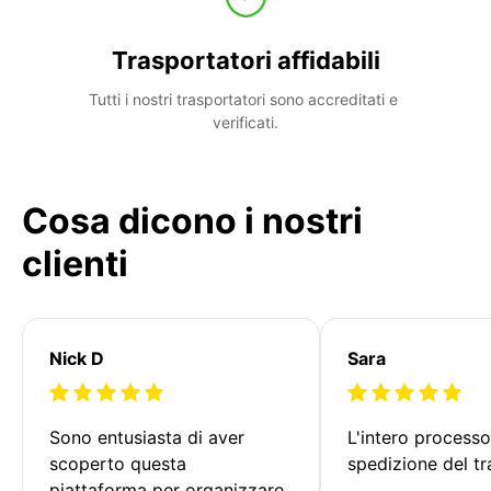
Trasportatori affidabili
Tutti i nostri trasportatori sono accreditati e 
verificati.
Cosa dicono i nostri
clienti
Nick D
Sara
Sono entusiasta di aver 
L'intero processo
scoperto questa 
spedizione del tr
piattaforma per organizzare 