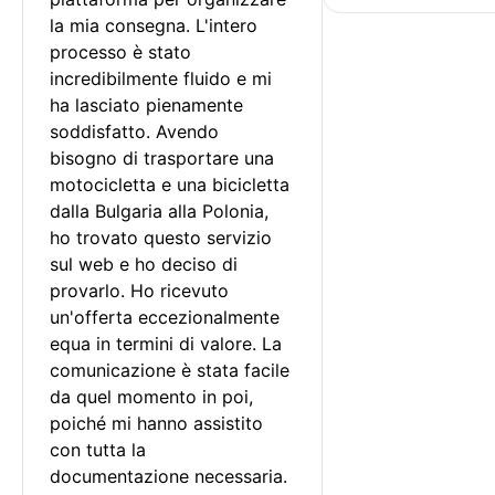
la mia consegna. L'intero 
processo è stato 
incredibilmente fluido e mi 
ha lasciato pienamente 
soddisfatto. Avendo 
bisogno di trasportare una 
motocicletta e una bicicletta 
dalla Bulgaria alla Polonia, 
ho trovato questo servizio 
sul web e ho deciso di 
provarlo. Ho ricevuto 
un'offerta eccezionalmente 
equa in termini di valore. La 
comunicazione è stata facile 
da quel momento in poi, 
poiché mi hanno assistito 
con tutta la 
documentazione necessaria.