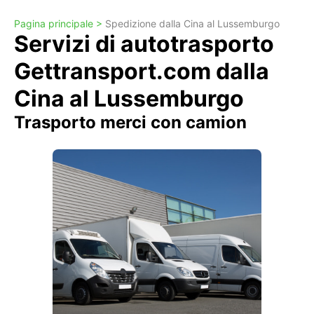
Pagina principale >
Spedizione dalla Cina al Lussemburgo
Servizi di autotrasporto
Gettransport.com dalla
Cina al Lussemburgo
Trasporto merci con camion