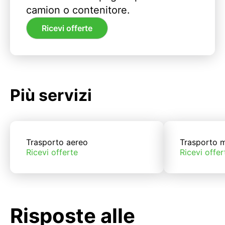
camion o contenitore.
Ricevi offerte
Più servizi
Trasporto aereo
Trasporto m
Ricevi offerte
Ricevi offer
Risposte alle