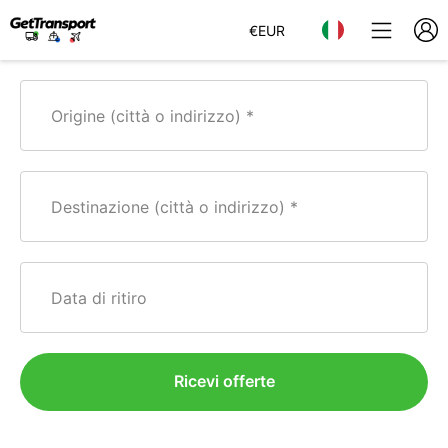
€
EUR
Origine (città o indirizzo)
Destinazione (città o indirizzo)
Data di ritiro
Ricevi offerte