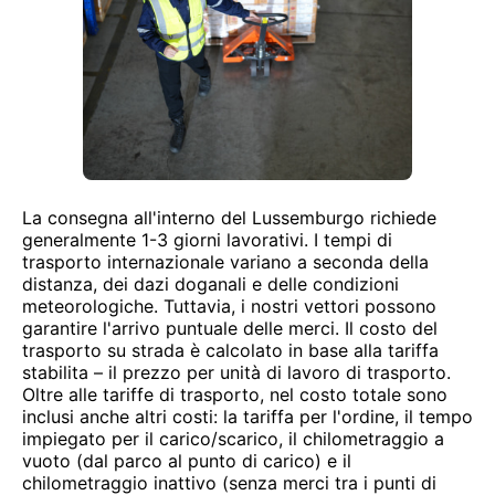
La consegna all'interno del Lussemburgo richiede
generalmente 1-3 giorni lavorativi. I tempi di
trasporto internazionale variano a seconda della
distanza, dei dazi doganali e delle condizioni
meteorologiche. Tuttavia, i nostri vettori possono
garantire l'arrivo puntuale delle merci. Il costo del
trasporto su strada è calcolato in base alla tariffa
stabilita – il prezzo per unità di lavoro di trasporto.
Oltre alle tariffe di trasporto, nel costo totale sono
inclusi anche altri costi: la tariffa per l'ordine, il tempo
impiegato per il carico/scarico, il chilometraggio a
vuoto (dal parco al punto di carico) e il
chilometraggio inattivo (senza merci tra i punti di