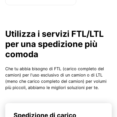
Utilizza i servizi FTL/LTL
per una spedizione più
comoda
Che tu abbia bisogno di FTL (carico completo del
camion) per l'uso esclusivo di un camion o di LTL
(meno che carico completo del camion) per volumi
più piccoli, abbiamo le migliori soluzioni per te.
Spedizione di carico