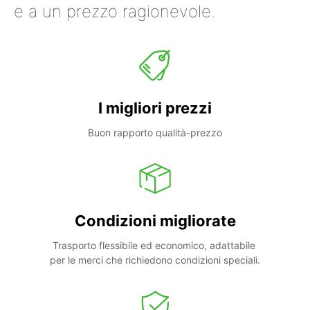
e a un prezzo ragionevole.
I migliori prezzi
Buon rapporto qualità-prezzo
Condizioni migliorate
Trasporto flessibile ed economico, adattabile 
per le merci che richiedono condizioni speciali.