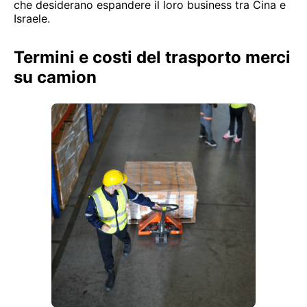
che desiderano espandere il loro business tra Cina e
Israele.
Termini e costi del trasporto merci
su camion