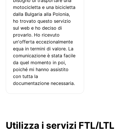
bisogno di trasportare una 
motocicletta e una bicicletta 
dalla Bulgaria alla Polonia, 
ho trovato questo servizio 
sul web e ho deciso di 
provarlo. Ho ricevuto 
un'offerta eccezionalmente 
equa in termini di valore. La 
comunicazione è stata facile 
da quel momento in poi, 
poiché mi hanno assistito 
con tutta la 
documentazione necessaria.
Utilizza i servizi FTL/LTL