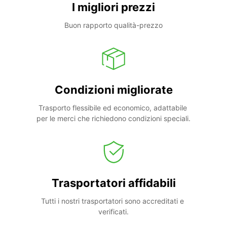
I migliori prezzi
Buon rapporto qualità-prezzo
Condizioni migliorate
Trasporto flessibile ed economico, adattabile 
per le merci che richiedono condizioni speciali.
Trasportatori affidabili
Tutti i nostri trasportatori sono accreditati e 
verificati.