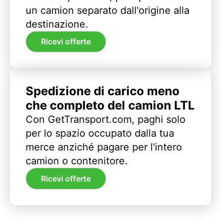
un camion separato dall'origine alla
destinazione.
Ricevi offerte
Spedizione di carico meno
che completo del camion LTL
Con GetTransport.com, paghi solo
per lo spazio occupato dalla tua
merce anziché pagare per l'intero
camion o contenitore.
Ricevi offerte