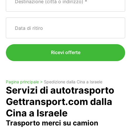
Destinazione (città o indirizzo)
Data di ritiro
Ricevi offerte
Pagina principale >
Spedizione dalla Cina a Israele
Servizi di autotrasporto
Gettransport.com dalla
Cina a Israele
Trasporto merci su camion