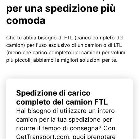
per una spedizione più
comoda
Che tu abbia bisogno di FTL (carico completo del
camion) per l'uso esclusivo di un camion o di LTL
(meno che carico completo del camion) per volumi
più piccoli, abbiamo le migliori soluzioni per te.
Spedizione di carico
completo del camion FTL
Hai bisogno di utilizzare un intero
camion per la tua spedizione per
ridurre il tempo di consegna? Con
GetTransport.com, puoi prenotare