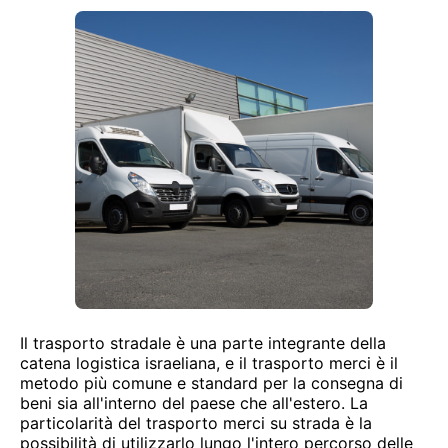
Il trasporto stradale è una parte integrante della
catena logistica israeliana, e il trasporto merci è il
metodo più comune e standard per la consegna di
beni sia all'interno del paese che all'estero. La
particolarità del trasporto merci su strada è la
possibilità di utilizzarlo lungo l'intero percorso delle