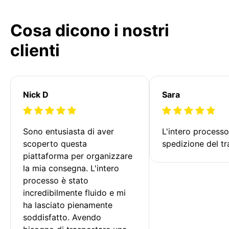
Cosa dicono i nostri
clienti
Nick D
Sara
Sono entusiasta di aver 
L'intero processo
scoperto questa 
spedizione del tr
piattaforma per organizzare 
la mia consegna. L'intero 
processo è stato 
incredibilmente fluido e mi 
ha lasciato pienamente 
soddisfatto. Avendo 