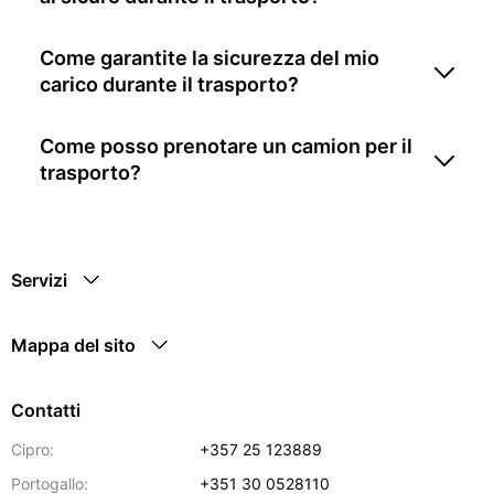
Come garantite la sicurezza del mio
carico durante il trasporto?
Come posso prenotare un camion per il
trasporto?
Servizi
Mappa del sito
Contatti
Cipro:
+357 25 123889
Portogallo:
+351 30 0528110