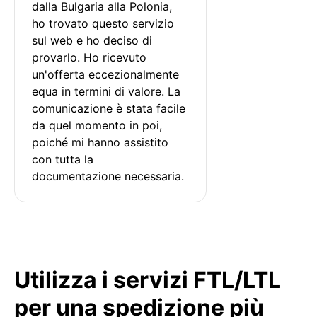
dalla Bulgaria alla Polonia, 
ho trovato questo servizio 
sul web e ho deciso di 
provarlo. Ho ricevuto 
un'offerta eccezionalmente 
equa in termini di valore. La 
comunicazione è stata facile 
da quel momento in poi, 
poiché mi hanno assistito 
con tutta la 
documentazione necessaria.
Utilizza i servizi FTL/LTL
per una spedizione più