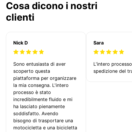
Cosa dicono i nostri
clienti
Nick D
Sara
Sono entusiasta di aver 
L'intero processo
scoperto questa 
spedizione del tr
piattaforma per organizzare 
la mia consegna. L'intero 
processo è stato 
incredibilmente fluido e mi 
ha lasciato pienamente 
soddisfatto. Avendo 
bisogno di trasportare una 
motocicletta e una bicicletta 