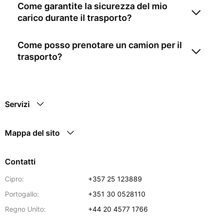
Come garantite la sicurezza del mio
carico durante il trasporto?
Come posso prenotare un camion per il
trasporto?
Servizi
Mappa del sito
Contatti
Cipro:
+357 25 123889
Portogallo:
+351 30 0528110
Regno Unito:
+44 20 4577 1766