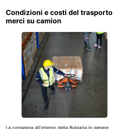
Condizioni e costi del trasporto
merci su camion
La consegna all'interno della Bulgaria in genere