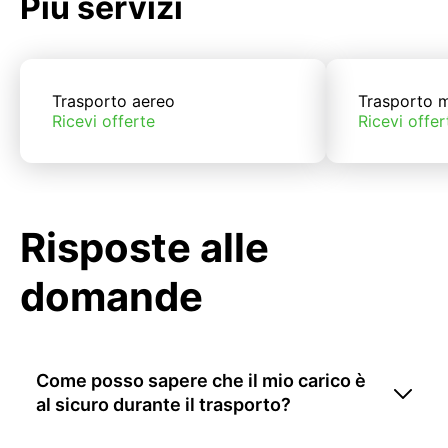
Più servizi
Trasporto aereo
Trasporto m
Ricevi offerte
Ricevi offer
Risposte alle
domande
Come posso sapere che il mio carico è
al sicuro durante il trasporto?