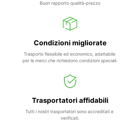
Buon rapporto qualità-prezzo
Condizioni migliorate
Trasporto flessibile ed economico, adattabile 
per le merci che richiedono condizioni speciali.
Trasportatori affidabili
Tutti i nostri trasportatori sono accreditati e 
verificati.