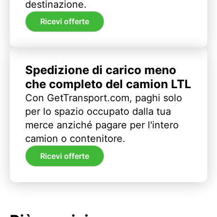
destinazione.
Ricevi offerte
Spedizione di carico meno
che completo del camion LTL
Con GetTransport.com, paghi solo
per lo spazio occupato dalla tua
merce anziché pagare per l'intero
camion o contenitore.
Ricevi offerte