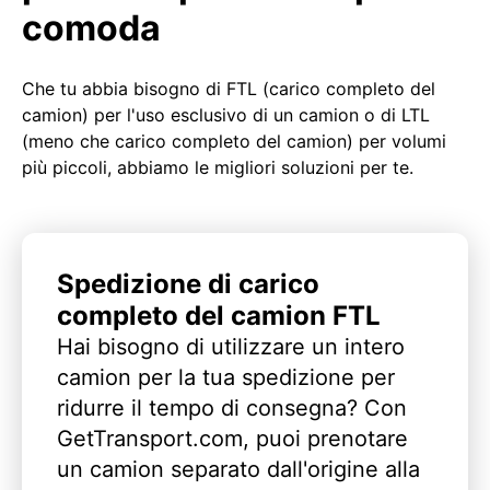
comoda
Che tu abbia bisogno di FTL (carico completo del
camion) per l'uso esclusivo di un camion o di LTL
(meno che carico completo del camion) per volumi
più piccoli, abbiamo le migliori soluzioni per te.
Spedizione di carico
completo del camion FTL
Hai bisogno di utilizzare un intero
camion per la tua spedizione per
ridurre il tempo di consegna? Con
GetTransport.com, puoi prenotare
un camion separato dall'origine alla