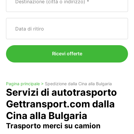
Destinazione (città o indirizzo)
Data di ritiro
Ricevi offerte
Pagina principale >
Spedizione dalla Cina alla Bulgaria
Servizi di autotrasporto
Gettransport.com dalla
Cina alla Bulgaria
Trasporto merci su camion