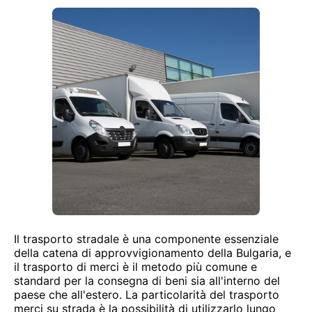
Il trasporto stradale è una componente essenziale
della catena di approvvigionamento della Bulgaria, e
il trasporto di merci è il metodo più comune e
standard per la consegna di beni sia all'interno del
paese che all'estero. La particolarità del trasporto
merci su strada è la possibilità di utilizzarlo lungo