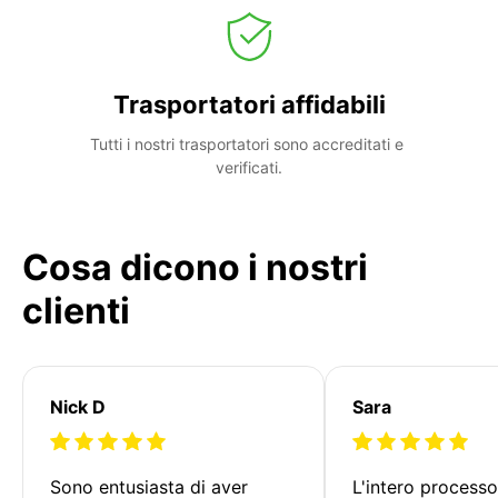
Trasportatori affidabili
Tutti i nostri trasportatori sono accreditati e 
verificati.
Cosa dicono i nostri
clienti
Nick D
Sara
Sono entusiasta di aver 
L'intero processo