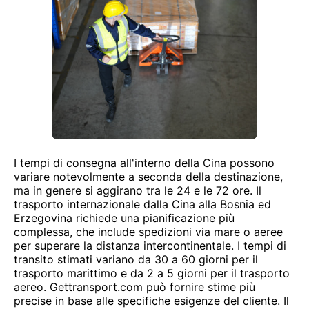
I tempi di consegna all'interno della Cina possono
variare notevolmente a seconda della destinazione,
ma in genere si aggirano tra le 24 e le 72 ore. Il
trasporto internazionale dalla Cina alla Bosnia ed
Erzegovina richiede una pianificazione più
complessa, che include spedizioni via mare o aeree
per superare la distanza intercontinentale. I tempi di
transito stimati variano da 30 a 60 giorni per il
trasporto marittimo e da 2 a 5 giorni per il trasporto
aereo. Gettransport.com può fornire stime più
precise in base alle specifiche esigenze del cliente. Il