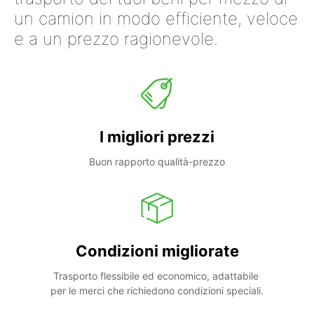
un camion in modo efficiente, veloce
e a un prezzo ragionevole.
I migliori prezzi
Buon rapporto qualità-prezzo
Condizioni migliorate
Trasporto flessibile ed economico, adattabile 
per le merci che richiedono condizioni speciali.