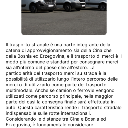
Il trasporto stradale è una parte integrante della
catena di approvvigionamento sia della Cina che
della Bosnia ed Erzegovina, e il trasporto di merci è il
modo più comune e standard per consegnare merci
sia all'interno del paese che all'estero. La
particolarità del trasporto merci su strada è la
possibilità di utilizzarlo lungo l’intero percorso delle
merci o di utilizzarlo come parte del trasporto
multimodale. Anche se camion o ferrovie vengono
utilizzati come percorso principale, nella maggior
parte dei casi la consegna finale sarà effettuata in
auto. Questa caratteristica rende il trasporto stradale
indispensabile sulle rotte internazionali.
Considerando le distanze tra Cina e Bosnia ed
Erzegovina, è fondamentale considerare