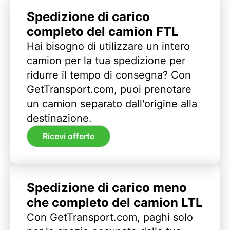
Spedizione di carico
completo del camion FTL
Hai bisogno di utilizzare un intero
camion per la tua spedizione per
ridurre il tempo di consegna? Con
GetTransport.com, puoi prenotare
un camion separato dall'origine alla
destinazione.
Ricevi offerte
Spedizione di carico meno
che completo del camion LTL
Con GetTransport.com, paghi solo