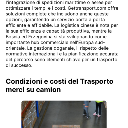
l'integrazione di spedizioni marittime o aeree per
ottimizzare i tempi e i costi. Gettransport.com offre
soluzioni complete che includono anche queste
opzioni, garantendo un servizio porta a porta
efficiente e affidabile. La logistica cinese è nota per
la sua efficienza e capacità produttiva, mentre la
Bosnia ed Erzegovina si sta sviluppando come
importante hub commerciale nell'Europa sud-
orientale. La gestione doganale, il rispetto delle
normative internazionali e la pianificazione accurata
del percorso sono elementi chiave per un trasporto
di successo.
Condizioni e costi del Trasporto
merci su camion