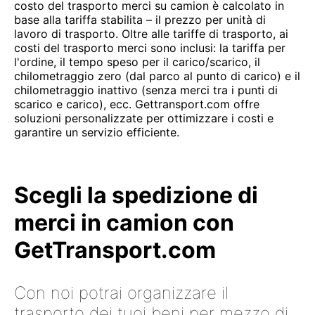
costo del trasporto merci su camion è calcolato in
base alla tariffa stabilita – il prezzo per unità di
lavoro di trasporto. Oltre alle tariffe di trasporto, ai
costi del trasporto merci sono inclusi: la tariffa per
l'ordine, il tempo speso per il carico/scarico, il
chilometraggio zero (dal parco al punto di carico) e il
chilometraggio inattivo (senza merci tra i punti di
scarico e carico), ecc. Gettransport.com offre
soluzioni personalizzate per ottimizzare i costi e
garantire un servizio efficiente.
Scegli la spedizione di
merci in camion con
GetTransport.com
Con noi potrai organizzare il
trasporto dei tuoi beni per mezzo di