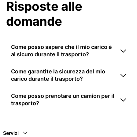
Risposte alle
domande
Come posso sapere che il mio carico è
al sicuro durante il trasporto?
Come garantite la sicurezza del mio
carico durante il trasporto?
Come posso prenotare un camion per il
trasporto?
Servizi