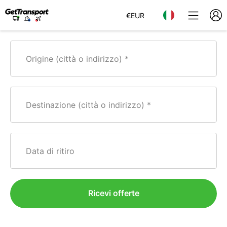
€
EUR
Origine (città o indirizzo)
Destinazione (città o indirizzo)
Data di ritiro
Ricevi offerte