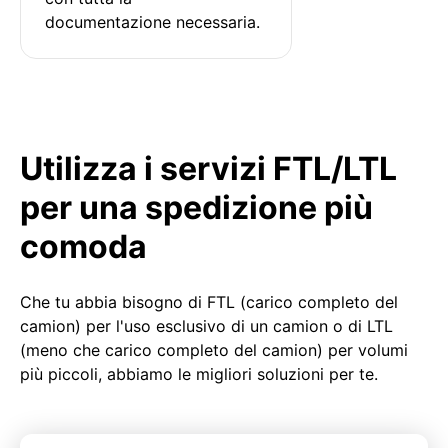
documentazione necessaria.
Utilizza i servizi FTL/LTL
per una spedizione più
comoda
Che tu abbia bisogno di FTL (carico completo del
camion) per l'uso esclusivo di un camion o di LTL
(meno che carico completo del camion) per volumi
più piccoli, abbiamo le migliori soluzioni per te.