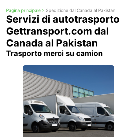
Pagina principale >
Spedizione dal Canada al Pakistan
Servizi di autotrasporto
Gettransport.com dal
Canada al Pakistan
Trasporto merci su camion