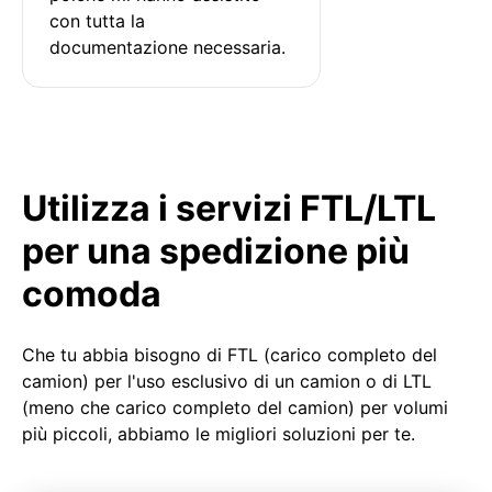
con tutta la 
documentazione necessaria.
Utilizza i servizi FTL/LTL
per una spedizione più
comoda
Che tu abbia bisogno di FTL (carico completo del
camion) per l'uso esclusivo di un camion o di LTL
(meno che carico completo del camion) per volumi
più piccoli, abbiamo le migliori soluzioni per te.