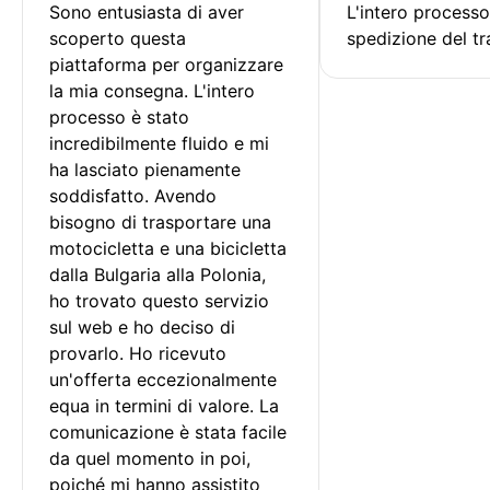
Sono entusiasta di aver 
L'intero processo
scoperto questa 
spedizione del tr
piattaforma per organizzare 
la mia consegna. L'intero 
processo è stato 
incredibilmente fluido e mi 
ha lasciato pienamente 
soddisfatto. Avendo 
bisogno di trasportare una 
motocicletta e una bicicletta 
dalla Bulgaria alla Polonia, 
ho trovato questo servizio 
sul web e ho deciso di 
provarlo. Ho ricevuto 
un'offerta eccezionalmente 
equa in termini di valore. La 
comunicazione è stata facile 
da quel momento in poi, 
poiché mi hanno assistito 