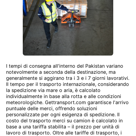
I tempi di consegna all'interno del Pakistan variano
notevolmente a seconda della destinazione, ma
generalmente si aggirano tra i 3 e i 7 giorni lavorativi.
Il tempo per il trasporto internazionale, considerando
la spedizione via mare o aria, è calcolato
individualmente in base alla rotta e alle condizioni
meteorologiche. Gettransport.com garantisce l'arrivo
puntuale delle merci, offrendo soluzioni
personalizzate per ogni esigenza di spedizione. Il
costo del trasporto merci su camion è calcolato in
base a una tariffa stabilita – il prezzo per unità di
lavoro di trasporto. Oltre alle tariffe di trasporto, i