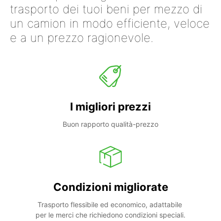
trasporto dei tuoi beni per mezzo di
un camion in modo efficiente, veloce
e a un prezzo ragionevole.
I migliori prezzi
Buon rapporto qualità-prezzo
Condizioni migliorate
Trasporto flessibile ed economico, adattabile 
per le merci che richiedono condizioni speciali.