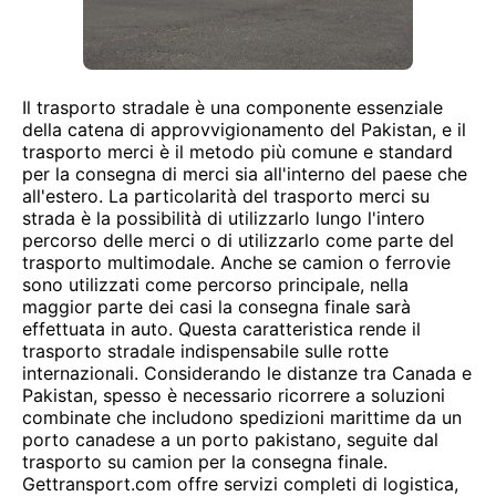
Il trasporto stradale è una componente essenziale
della catena di approvvigionamento del Pakistan, e il
trasporto merci è il metodo più comune e standard
per la consegna di merci sia all'interno del paese che
all'estero. La particolarità del trasporto merci su
strada è la possibilità di utilizzarlo lungo l'intero
percorso delle merci o di utilizzarlo come parte del
trasporto multimodale. Anche se camion o ferrovie
sono utilizzati come percorso principale, nella
maggior parte dei casi la consegna finale sarà
effettuata in auto. Questa caratteristica rende il
trasporto stradale indispensabile sulle rotte
internazionali. Considerando le distanze tra Canada e
Pakistan, spesso è necessario ricorrere a soluzioni
combinate che includono spedizioni marittime da un
porto canadese a un porto pakistano, seguite dal
trasporto su camion per la consegna finale.
Gettransport.com offre servizi completi di logistica,