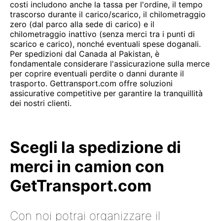
costi includono anche la tassa per l'ordine, il tempo
trascorso durante il carico/scarico, il chilometraggio
zero (dal parco alla sede di carico) e il
chilometraggio inattivo (senza merci tra i punti di
scarico e carico), nonché eventuali spese doganali.
Per spedizioni dal Canada al Pakistan, è
fondamentale considerare l'assicurazione sulla merce
per coprire eventuali perdite o danni durante il
trasporto. Gettransport.com offre soluzioni
assicurative competitive per garantire la tranquillità
dei nostri clienti.
Scegli la spedizione di
merci in camion con
GetTransport.com
Con noi potrai organizzare il