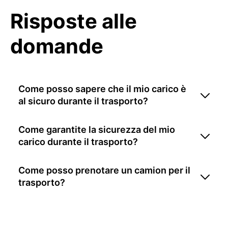
Risposte alle
domande
Come posso sapere che il mio carico è
al sicuro durante il trasporto?
Come garantite la sicurezza del mio
carico durante il trasporto?
Come posso prenotare un camion per il
trasporto?