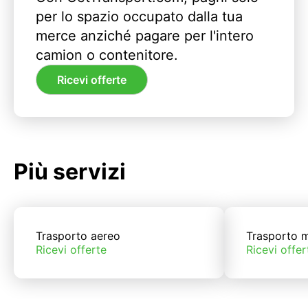
per lo spazio occupato dalla tua
merce anziché pagare per l'intero
camion o contenitore.
Ricevi offerte
Più servizi
Trasporto aereo
Trasporto m
Ricevi offerte
Ricevi offer