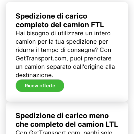
Spedizione di carico
completo del camion FTL
Hai bisogno di utilizzare un intero
camion per la tua spedizione per
ridurre il tempo di consegna? Con
GetTransport.com, puoi prenotare
un camion separato dall'origine alla
destinazione.
Ricevi offerte
Spedizione di carico meno
che completo del camion LTL
Con GetTransport.com, paghi solo