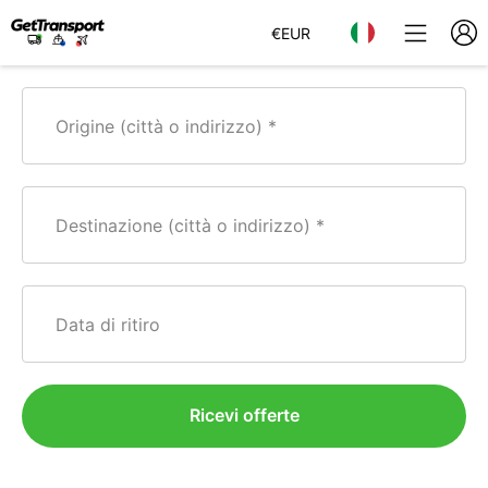
€
EUR
Origine (città o indirizzo)
Destinazione (città o indirizzo)
Data di ritiro
Ricevi offerte