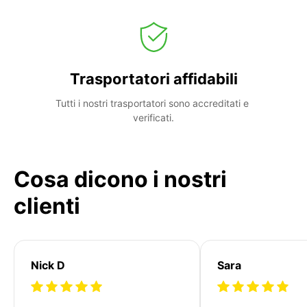
Trasportatori affidabili
Tutti i nostri trasportatori sono accreditati e 
verificati.
Cosa dicono i nostri
clienti
Nick D
Sara