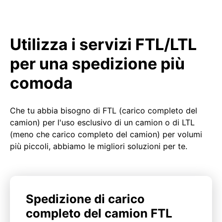
Utilizza i servizi FTL/LTL
per una spedizione più
comoda
Che tu abbia bisogno di FTL (carico completo del
camion) per l'uso esclusivo di un camion o di LTL
(meno che carico completo del camion) per volumi
più piccoli, abbiamo le migliori soluzioni per te.
Spedizione di carico
completo del camion FTL