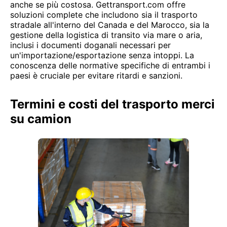
anche se più costosa. Gettransport.com offre
soluzioni complete che includono sia il trasporto
stradale all'interno del Canada e del Marocco, sia la
gestione della logistica di transito via mare o aria,
inclusi i documenti doganali necessari per
un'importazione/esportazione senza intoppi. La
conoscenza delle normative specifiche di entrambi i
paesi è cruciale per evitare ritardi e sanzioni.
Termini e costi del trasporto merci
su camion