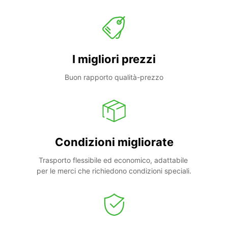
I migliori prezzi
Buon rapporto qualità-prezzo
Condizioni migliorate
Trasporto flessibile ed economico, adattabile 
per le merci che richiedono condizioni speciali.