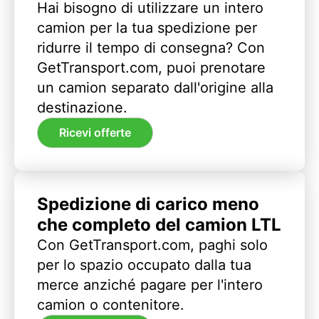
Hai bisogno di utilizzare un intero
camion per la tua spedizione per
ridurre il tempo di consegna? Con
GetTransport.com, puoi prenotare
un camion separato dall'origine alla
destinazione.
Ricevi offerte
Spedizione di carico meno
che completo del camion LTL
Con GetTransport.com, paghi solo
per lo spazio occupato dalla tua
merce anziché pagare per l'intero
camion o contenitore.