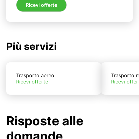
Ricevi offerte
Più servizi
Trasporto aereo
Trasporto m
Ricevi offerte
Ricevi offer
Risposte alle
domande