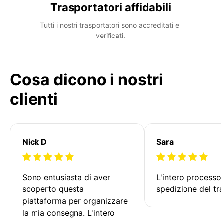
Trasportatori affidabili
Tutti i nostri trasportatori sono accreditati e 
verificati.
Cosa dicono i nostri
clienti
Nick D
Sara
Sono entusiasta di aver 
L'intero processo
scoperto questa 
spedizione del tr
piattaforma per organizzare 
la mia consegna. L'intero 