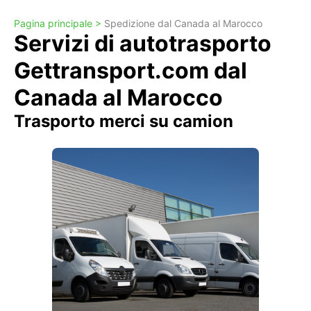
Pagina principale >
Spedizione dal Canada al Marocco
Servizi di autotrasporto
Gettransport.com dal
Canada al Marocco
Trasporto merci su camion