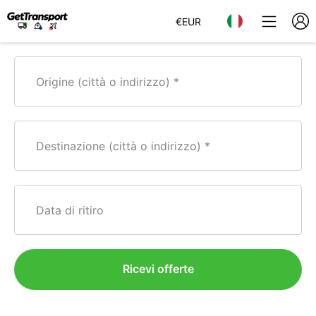
€
EUR
Origine (città o indirizzo)
Destinazione (città o indirizzo)
Data di ritiro
Ricevi offerte