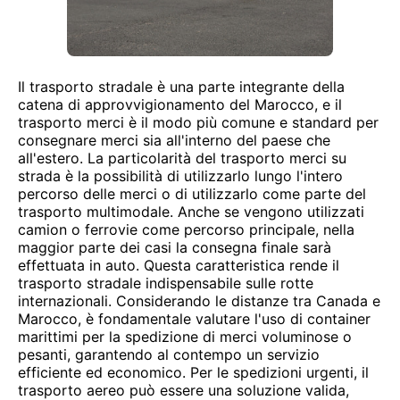
Il trasporto stradale è una parte integrante della
catena di approvvigionamento del Marocco, e il
trasporto merci è il modo più comune e standard per
consegnare merci sia all'interno del paese che
all'estero. La particolarità del trasporto merci su
strada è la possibilità di utilizzarlo lungo l'intero
percorso delle merci o di utilizzarlo come parte del
trasporto multimodale. Anche se vengono utilizzati
camion o ferrovie come percorso principale, nella
maggior parte dei casi la consegna finale sarà
effettuata in auto. Questa caratteristica rende il
trasporto stradale indispensabile sulle rotte
internazionali. Considerando le distanze tra Canada e
Marocco, è fondamentale valutare l'uso di container
marittimi per la spedizione di merci voluminose o
pesanti, garantendo al contempo un servizio
efficiente ed economico. Per le spedizioni urgenti, il
trasporto aereo può essere una soluzione valida,