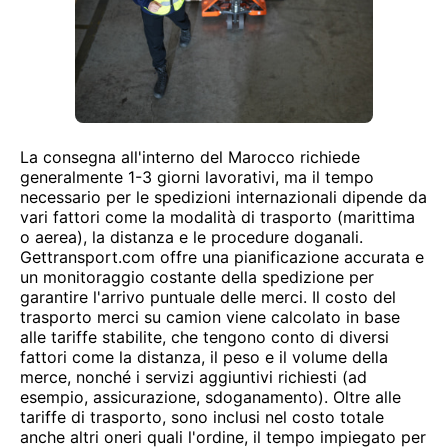
La consegna all'interno del Marocco richiede
generalmente 1-3 giorni lavorativi, ma il tempo
necessario per le spedizioni internazionali dipende da
vari fattori come la modalità di trasporto (marittima
o aerea), la distanza e le procedure doganali.
Gettransport.com offre una pianificazione accurata e
un monitoraggio costante della spedizione per
garantire l'arrivo puntuale delle merci. Il costo del
trasporto merci su camion viene calcolato in base
alle tariffe stabilite, che tengono conto di diversi
fattori come la distanza, il peso e il volume della
merce, nonché i servizi aggiuntivi richiesti (ad
esempio, assicurazione, sdoganamento). Oltre alle
tariffe di trasporto, sono inclusi nel costo totale
anche altri oneri quali l'ordine, il tempo impiegato per