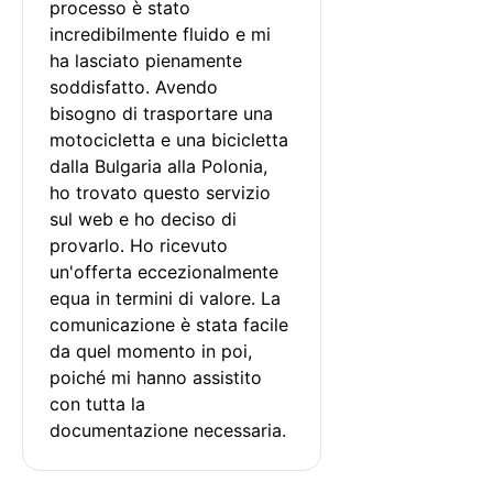
processo è stato 
incredibilmente fluido e mi 
ha lasciato pienamente 
soddisfatto. Avendo 
bisogno di trasportare una 
motocicletta e una bicicletta 
dalla Bulgaria alla Polonia, 
ho trovato questo servizio 
sul web e ho deciso di 
provarlo. Ho ricevuto 
un'offerta eccezionalmente 
equa in termini di valore. La 
comunicazione è stata facile 
da quel momento in poi, 
poiché mi hanno assistito 
con tutta la 
documentazione necessaria.