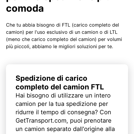
comoda
Che tu abbia bisogno di FTL (carico completo del
camion) per l'uso esclusivo di un camion o di LTL
(meno che carico completo del camion) per volumi
più piccoli, abbiamo le migliori soluzioni per te.
Spedizione di carico
completo del camion FTL
Hai bisogno di utilizzare un intero
camion per la tua spedizione per
ridurre il tempo di consegna? Con
GetTransport.com, puoi prenotare
un camion separato dall'origine alla