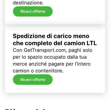
destinazione.
Ricevi offerte
Spedizione di carico meno
che completo del camion LTL
Con GetTransport.com, paghi solo
per lo spazio occupato dalla tua
merce anziché pagare per l'intero
camion o contenitore.
Ricevi offerte