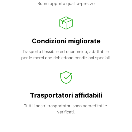
Buon rapporto qualità-prezzo
Condizioni migliorate
Trasporto flessibile ed economico, adattabile 
per le merci che richiedono condizioni speciali.
Trasportatori affidabili
Tutti i nostri trasportatori sono accreditati e 
verificati.