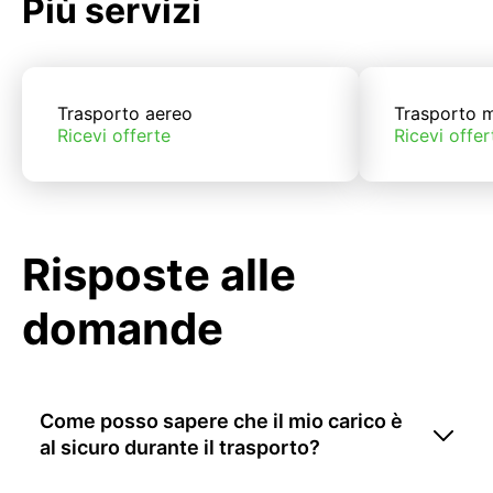
Più servizi
Trasporto aereo
Trasporto m
Ricevi offerte
Ricevi offer
Risposte alle
domande
Come posso sapere che il mio carico è
al sicuro durante il trasporto?