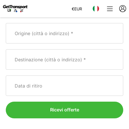
€
EUR
Origine (città o indirizzo)
Destinazione (città o indirizzo)
Data di ritiro
Ricevi offerte