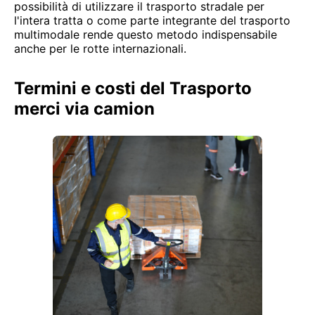
possibilità di utilizzare il trasporto stradale per
l'intera tratta o come parte integrante del trasporto
multimodale rende questo metodo indispensabile
anche per le rotte internazionali.
Termini e costi del Trasporto
merci via camion