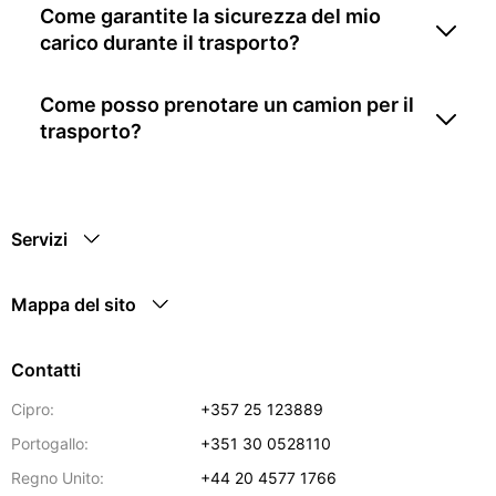
Come garantite la sicurezza del mio
carico durante il trasporto?
Come posso prenotare un camion per il
trasporto?
Servizi
Mappa del sito
Contatti
Cipro:
+357 25 123889
Portogallo:
+351 30 0528110
Regno Unito:
+44 20 4577 1766