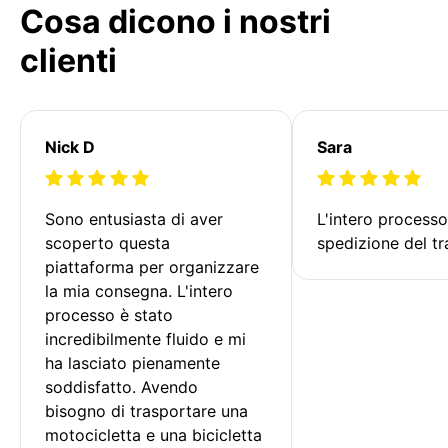
Cosa dicono i nostri
clienti
Nick D
Sara
Sono entusiasta di aver 
L'intero processo
scoperto questa 
spedizione del tr
piattaforma per organizzare 
la mia consegna. L'intero 
processo è stato 
incredibilmente fluido e mi 
ha lasciato pienamente 
soddisfatto. Avendo 
bisogno di trasportare una 
motocicletta e una bicicletta 