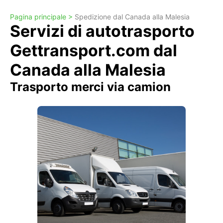
Pagina principale >
Spedizione dal Canada alla Malesia
Servizi di autotrasporto
Gettransport.com dal
Canada alla Malesia
Trasporto merci via camion