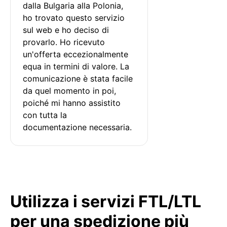
dalla Bulgaria alla Polonia, 
ho trovato questo servizio 
sul web e ho deciso di 
provarlo. Ho ricevuto 
un'offerta eccezionalmente 
equa in termini di valore. La 
comunicazione è stata facile 
da quel momento in poi, 
poiché mi hanno assistito 
con tutta la 
documentazione necessaria.
Utilizza i servizi FTL/LTL
per una spedizione più