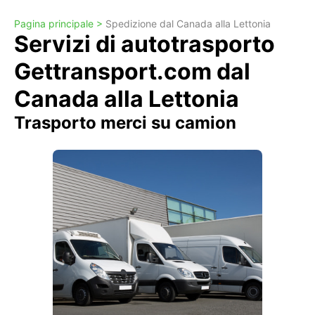
Pagina principale >
Spedizione dal Canada alla Lettonia
Servizi di autotrasporto
Gettransport.com dal
Canada alla Lettonia
Trasporto merci su camion