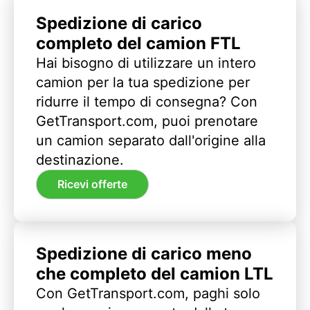
Spedizione di carico
completo del camion FTL
Hai bisogno di utilizzare un intero
camion per la tua spedizione per
ridurre il tempo di consegna? Con
GetTransport.com, puoi prenotare
un camion separato dall'origine alla
destinazione.
Ricevi offerte
Spedizione di carico meno
che completo del camion LTL
Con GetTransport.com, paghi solo