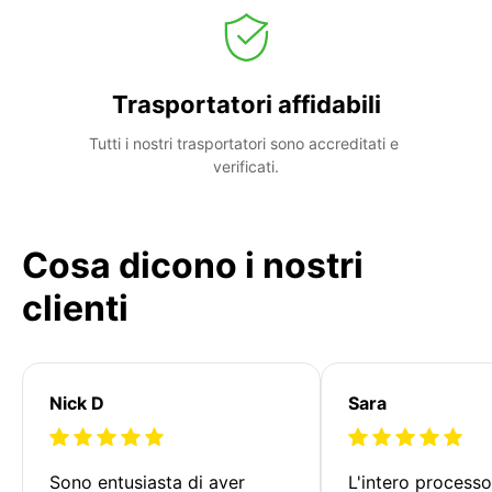
Trasportatori affidabili
Tutti i nostri trasportatori sono accreditati e 
verificati.
Cosa dicono i nostri
clienti
Nick D
Sara
Sono entusiasta di aver 
L'intero processo