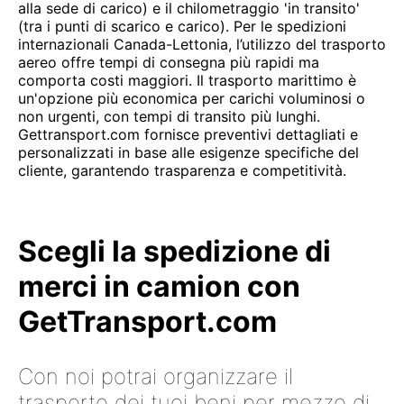
alla sede di carico) e il chilometraggio 'in transito'
(tra i punti di scarico e carico). Per le spedizioni
internazionali Canada-Lettonia, l’utilizzo del trasporto
aereo offre tempi di consegna più rapidi ma
comporta costi maggiori. Il trasporto marittimo è
un'opzione più economica per carichi voluminosi o
non urgenti, con tempi di transito più lunghi.
Gettransport.com fornisce preventivi dettagliati e
personalizzati in base alle esigenze specifiche del
cliente, garantendo trasparenza e competitività.
Scegli la spedizione di
merci in camion con
GetTransport.com
Con noi potrai organizzare il
trasporto dei tuoi beni per mezzo di