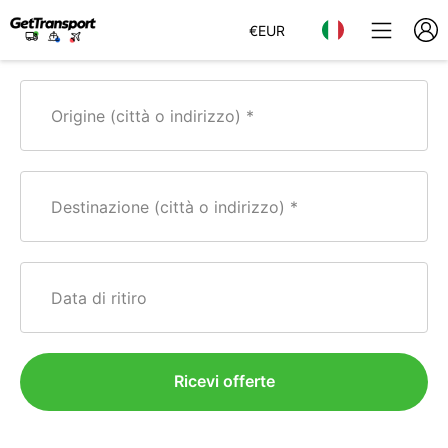
€
EUR
Origine (città o indirizzo)
Destinazione (città o indirizzo)
Data di ritiro
Ricevi offerte