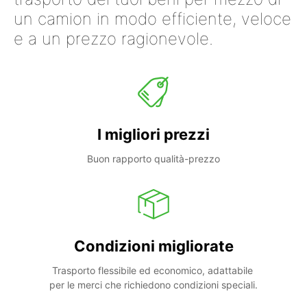
un camion in modo efficiente, veloce
e a un prezzo ragionevole.
I migliori prezzi
Buon rapporto qualità-prezzo
Condizioni migliorate
Trasporto flessibile ed economico, adattabile 
per le merci che richiedono condizioni speciali.