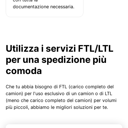
documentazione necessaria.
Utilizza i servizi FTL/LTL
per una spedizione più
comoda
Che tu abbia bisogno di FTL (carico completo del
camion) per l'uso esclusivo di un camion o di LTL
(meno che carico completo del camion) per volumi
più piccoli, abbiamo le migliori soluzioni per te.