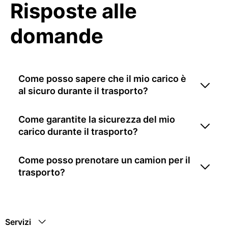
Risposte alle
domande
Come posso sapere che il mio carico è
al sicuro durante il trasporto?
Come garantite la sicurezza del mio
carico durante il trasporto?
Come posso prenotare un camion per il
trasporto?
Servizi