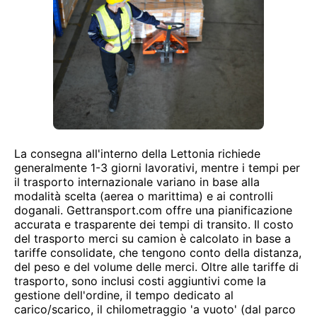
La consegna all'interno della Lettonia richiede
generalmente 1-3 giorni lavorativi, mentre i tempi per
il trasporto internazionale variano in base alla
modalità scelta (aerea o marittima) e ai controlli
doganali. Gettransport.com offre una pianificazione
accurata e trasparente dei tempi di transito. Il costo
del trasporto merci su camion è calcolato in base a
tariffe consolidate, che tengono conto della distanza,
del peso e del volume delle merci. Oltre alle tariffe di
trasporto, sono inclusi costi aggiuntivi come la
gestione dell'ordine, il tempo dedicato al
carico/scarico, il chilometraggio 'a vuoto' (dal parco