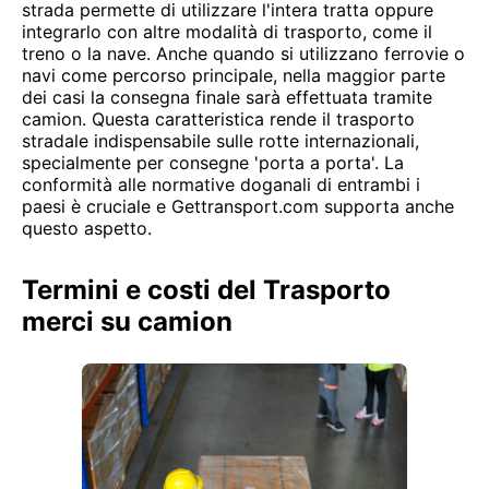
strada permette di utilizzare l'intera tratta oppure
integrarlo con altre modalità di trasporto, come il
treno o la nave. Anche quando si utilizzano ferrovie o
navi come percorso principale, nella maggior parte
dei casi la consegna finale sarà effettuata tramite
camion. Questa caratteristica rende il trasporto
stradale indispensabile sulle rotte internazionali,
specialmente per consegne 'porta a porta'. La
conformità alle normative doganali di entrambi i
paesi è cruciale e Gettransport.com supporta anche
questo aspetto.
Termini e costi del Trasporto
merci su camion