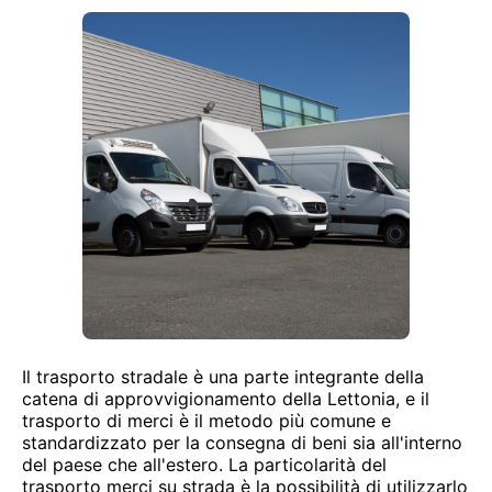
Il trasporto stradale è una parte integrante della
catena di approvvigionamento della Lettonia, e il
trasporto di merci è il metodo più comune e
standardizzato per la consegna di beni sia all'interno
del paese che all'estero. La particolarità del
trasporto merci su strada è la possibilità di utilizzarlo