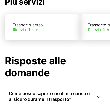
Più servizi
Trasporto aereo
Trasporto m
Ricevi offerte
Ricevi offer
Risposte alle
domande
Come posso sapere che il mio carico è
al sicuro durante il trasporto?