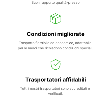
Buon rapporto qualità-prezzo
Condizioni migliorate
Trasporto flessibile ed economico, adattabile 
per le merci che richiedono condizioni speciali.
Trasportatori affidabili
Tutti i nostri trasportatori sono accreditati e 
verificati.