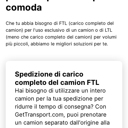
comoda
Che tu abbia bisogno di FTL (carico completo del
camion) per l'uso esclusivo di un camion o di LTL
(meno che carico completo del camion) per volumi
più piccoli, abbiamo le migliori soluzioni per te.
Spedizione di carico
completo del camion FTL
Hai bisogno di utilizzare un intero
camion per la tua spedizione per
ridurre il tempo di consegna? Con
GetTransport.com, puoi prenotare
un camion separato dall'origine alla