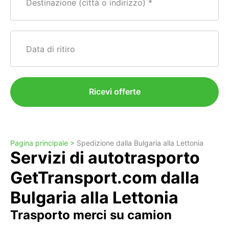
Destinazione (città o indirizzo)
Data di ritiro
Ricevi offerte
Pagina principale >
Spedizione dalla Bulgaria alla Lettonia
Servizi di autotrasporto
GetTransport.com dalla
Bulgaria alla Lettonia
Trasporto merci su camion