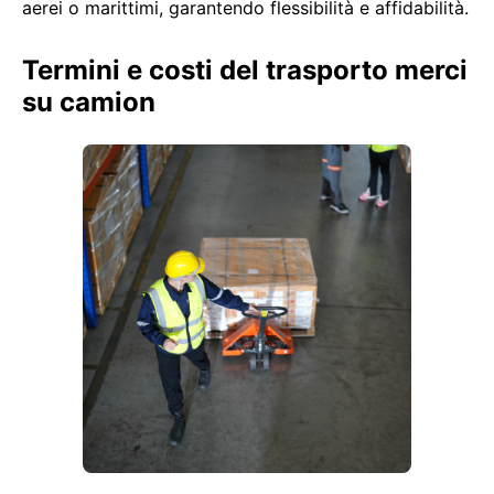
aerei o marittimi, garantendo flessibilità e affidabilità.
Termini e costi del trasporto merci
su camion