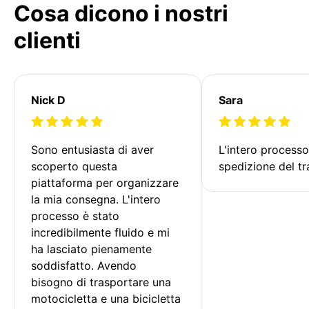
Cosa dicono i nostri
clienti
Nick D
Sara
Sono entusiasta di aver 
L'intero processo
scoperto questa 
spedizione del tr
piattaforma per organizzare 
la mia consegna. L'intero 
processo è stato 
incredibilmente fluido e mi 
ha lasciato pienamente 
soddisfatto. Avendo 
bisogno di trasportare una 
motocicletta e una bicicletta 