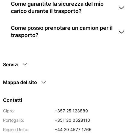
Come garantite la sicurezza del mio
carico durante il trasporto?
Come posso prenotare un camion per il
trasporto?
Servizi
Mappa del sito
Contatti
Cipro:
+357 25 123889
Portogallo:
+351 30 0528110
Regno Unito:
+44 20 4577 1766