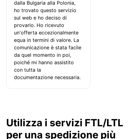
dalla Bulgaria alla Polonia, 
ho trovato questo servizio 
sul web e ho deciso di 
provarlo. Ho ricevuto 
un'offerta eccezionalmente 
equa in termini di valore. La 
comunicazione è stata facile 
da quel momento in poi, 
poiché mi hanno assistito 
con tutta la 
documentazione necessaria.
Utilizza i servizi FTL/LTL
per una spedizione più