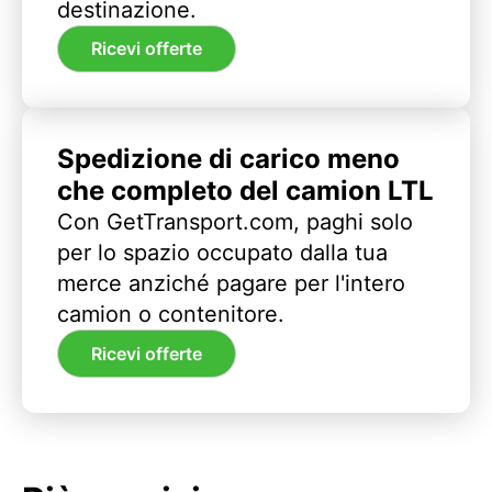
destinazione.
Ricevi offerte
Spedizione di carico meno
che completo del camion LTL
Con GetTransport.com, paghi solo
per lo spazio occupato dalla tua
merce anziché pagare per l'intero
camion o contenitore.
Ricevi offerte