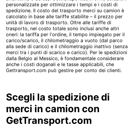
personalizzate per ottimizzare i tempi e i costi di
spedizione. Il costo del trasporto merci su camion è
calcolato in base alle tariffe stabilite – il prezzo per
unità di lavoro di trasporto. Oltre alle tariffe di
trasporto, nel costo totale sono inclusi anche altri
oneri: la tariffa per l'ordine, il tempo impiegato per il
carico/scarico, il chilometraggio a vuoto (dal parco
alla sede di carico) e il chilometraggio inattivo (senza
merci tra i punti di scarico e carico). Per le spedizioni
dalla Belgio al Messico, è fondamentale considerare
anche i costi doganali e le tasse applicabili, che
Gettransport.com può gestire per conto dei clienti.
Scegli la spedizione di
merci in camion con
GetTransport.com