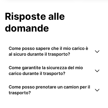
Risposte alle
domande
Come posso sapere che il mio carico è
al sicuro durante il trasporto?
Come garantite la sicurezza del mio
carico durante il trasporto?
Come posso prenotare un camion per il
trasporto?