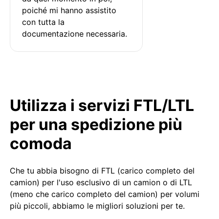
poiché mi hanno assistito 
con tutta la 
documentazione necessaria.
Utilizza i servizi FTL/LTL
per una spedizione più
comoda
Che tu abbia bisogno di FTL (carico completo del
camion) per l'uso esclusivo di un camion o di LTL
(meno che carico completo del camion) per volumi
più piccoli, abbiamo le migliori soluzioni per te.