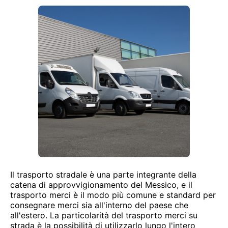
Il trasporto stradale è una parte integrante della
catena di approvvigionamento del Messico, e il
trasporto merci è il modo più comune e standard per
consegnare merci sia all'interno del paese che
all'estero. La particolarità del trasporto merci su
strada è la possibilità di utilizzarlo lungo l'intero