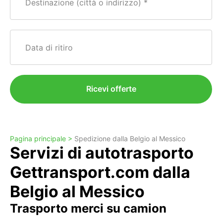
Destinazione (città o indirizzo)
Data di ritiro
Ricevi offerte
Pagina principale >
Spedizione dalla Belgio al Messico
Servizi di autotrasporto
Gettransport.com dalla
Belgio al Messico
Trasporto merci su camion