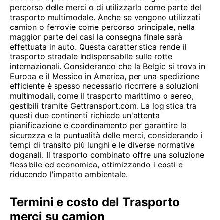
percorso delle merci o di utilizzarlo come parte del
trasporto multimodale. Anche se vengono utilizzati
camion o ferrovie come percorso principale, nella
maggior parte dei casi la consegna finale sarà
effettuata in auto. Questa caratteristica rende il
trasporto stradale indispensabile sulle rotte
internazionali. Considerando che la Belgio si trova in
Europa e il Messico in America, per una spedizione
efficiente è spesso necessario ricorrere a soluzioni
multimodali, come il trasporto marittimo o aereo,
gestibili tramite Gettransport.com. La logistica tra
questi due continenti richiede un'attenta
pianificazione e coordinamento per garantire la
sicurezza e la puntualità delle merci, considerando i
tempi di transito più lunghi e le diverse normative
doganali. Il trasporto combinato offre una soluzione
flessibile ed economica, ottimizzando i costi e
riducendo l'impatto ambientale.
Termini e costo del Trasporto
merci su camion