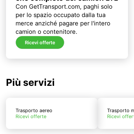
Con GetTransport.com, paghi solo
per lo spazio occupato dalla tua
merce anziché pagare per l'intero
camion o contenitore.
Ricevi offerte
Più servizi
Trasporto aereo
Trasporto m
Ricevi offerte
Ricevi offer