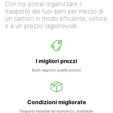
Con noi potrai organizzare il
trasporto dei tuoi beni per mezzo di
un camion in modo efficiente, veloce
e a un prezzo ragionevole.
I migliori prezzi
Buon rapporto qualità-prezzo
Condizioni migliorate
Trasporto flessibile ed economico, adattabile 