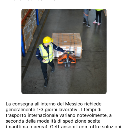
La consegna all'interno del Messico richiede
generalmente 1-3 giorni lavorativi. I tempi di
trasporto internazionale variano notevolmente, a
seconda della modalità di spedizione scelta
(marittima o aerea). Gettransport.com offre soluzioni