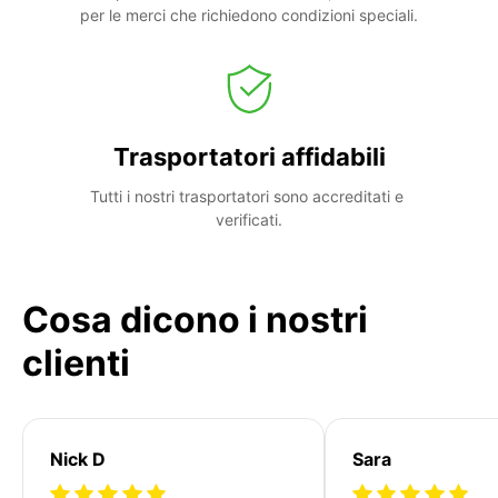
per le merci che richiedono condizioni speciali.
Trasportatori affidabili
Tutti i nostri trasportatori sono accreditati e 
verificati.
Cosa dicono i nostri
clienti
Nick D
Sara