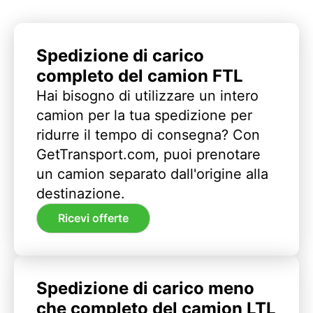
Spedizione di carico
completo del camion FTL
Hai bisogno di utilizzare un intero
camion per la tua spedizione per
ridurre il tempo di consegna? Con
GetTransport.com, puoi prenotare
un camion separato dall'origine alla
destinazione.
Ricevi offerte
Spedizione di carico meno
che completo del camion LTL