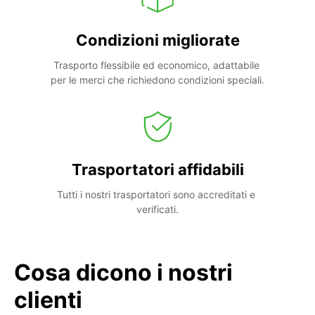
Condizioni migliorate
Trasporto flessibile ed economico, adattabile 
per le merci che richiedono condizioni speciali.
Trasportatori affidabili
Tutti i nostri trasportatori sono accreditati e 
verificati.
Cosa dicono i nostri
clienti