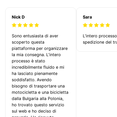
Nick D
Sara
Sono entusiasta di aver 
L'intero processo
scoperto questa 
spedizione del tr
piattaforma per organizzare 
la mia consegna. L'intero 
processo è stato 
incredibilmente fluido e mi 
ha lasciato pienamente 
soddisfatto. Avendo 
bisogno di trasportare una 
motocicletta e una bicicletta 
dalla Bulgaria alla Polonia, 
ho trovato questo servizio 
sul web e ho deciso di 