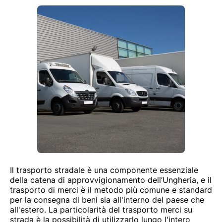
Il trasporto stradale è una componente essenziale
della catena di approvvigionamento dell’Ungheria, e il
trasporto di merci è il metodo più comune e standard
per la consegna di beni sia all'interno del paese che
all'estero. La particolarità del trasporto merci su
strada è la possibilità di utilizzarlo lungo l'intero