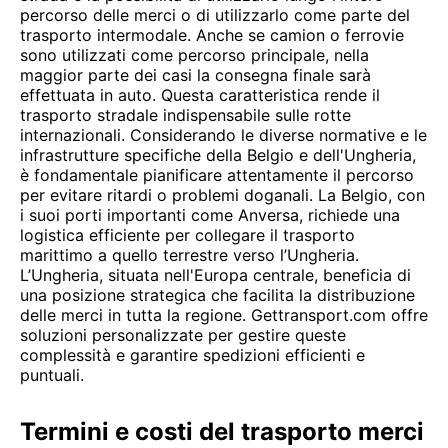
percorso delle merci o di utilizzarlo come parte del
trasporto intermodale. Anche se camion o ferrovie
sono utilizzati come percorso principale, nella
maggior parte dei casi la consegna finale sarà
effettuata in auto. Questa caratteristica rende il
trasporto stradale indispensabile sulle rotte
internazionali. Considerando le diverse normative e le
infrastrutture specifiche della Belgio e dell'Ungheria,
è fondamentale pianificare attentamente il percorso
per evitare ritardi o problemi doganali. La Belgio, con
i suoi porti importanti come Anversa, richiede una
logistica efficiente per collegare il trasporto
marittimo a quello terrestre verso l’Ungheria.
L’Ungheria, situata nell'Europa centrale, beneficia di
una posizione strategica che facilita la distribuzione
delle merci in tutta la regione. Gettransport.com offre
soluzioni personalizzate per gestire queste
complessità e garantire spedizioni efficienti e
puntuali.
Termini e costi del trasporto merci