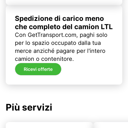
Spedizione di carico meno
che completo del camion LTL
Con GetTransport.com, paghi solo
per lo spazio occupato dalla tua
merce anziché pagare per l'intero
camion o contenitore.
Ricevi offerte
Più servizi