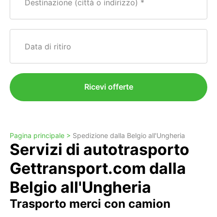
Destinazione (città o indirizzo)
Data di ritiro
Ricevi offerte
Pagina principale >
Spedizione dalla Belgio all'Ungheria
Servizi di autotrasporto
Gettransport.com dalla
Belgio all'Ungheria
Trasporto merci con camion