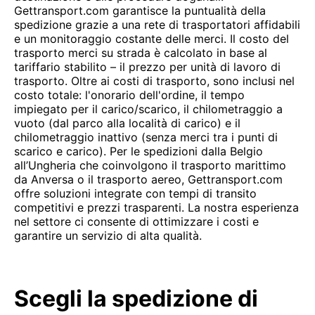
Gettransport.com garantisce la puntualità della
spedizione grazie a una rete di trasportatori affidabili
e un monitoraggio costante delle merci. Il costo del
trasporto merci su strada è calcolato in base al
tariffario stabilito – il prezzo per unità di lavoro di
trasporto. Oltre ai costi di trasporto, sono inclusi nel
costo totale: l'onorario dell'ordine, il tempo
impiegato per il carico/scarico, il chilometraggio a
vuoto (dal parco alla località di carico) e il
chilometraggio inattivo (senza merci tra i punti di
scarico e carico). Per le spedizioni dalla Belgio
all’Ungheria che coinvolgono il trasporto marittimo
da Anversa o il trasporto aereo, Gettransport.com
offre soluzioni integrate con tempi di transito
competitivi e prezzi trasparenti. La nostra esperienza
nel settore ci consente di ottimizzare i costi e
garantire un servizio di alta qualità.
Scegli la spedizione di