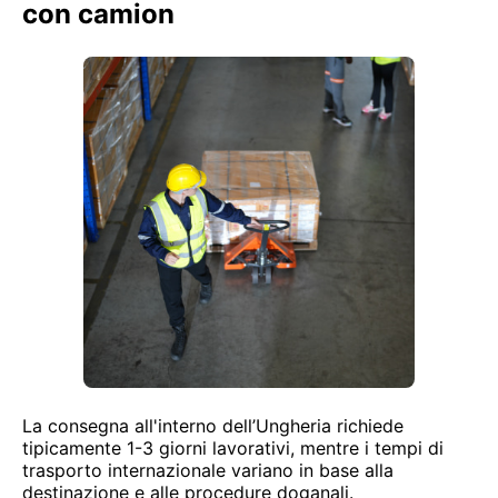
con camion
La consegna all'interno dell’Ungheria richiede
tipicamente 1-3 giorni lavorativi, mentre i tempi di
trasporto internazionale variano in base alla
destinazione e alle procedure doganali.