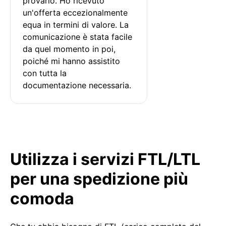
provarlo. Ho ricevuto 
un'offerta eccezionalmente 
equa in termini di valore. La 
comunicazione è stata facile 
da quel momento in poi, 
poiché mi hanno assistito 
con tutta la 
documentazione necessaria.
Utilizza i servizi FTL/LTL
per una spedizione più
comoda