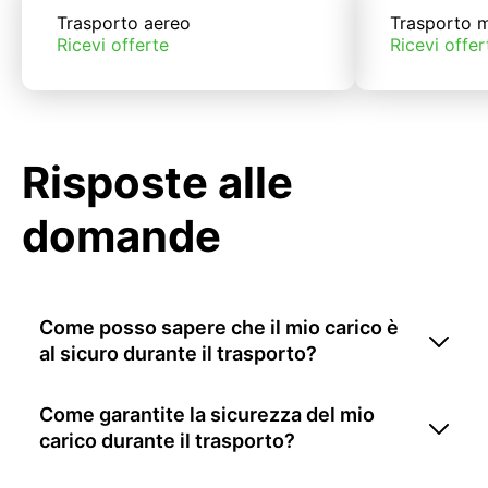
Trasporto aereo
Trasporto m
Ricevi offerte
Ricevi offer
Risposte alle
domande
Come posso sapere che il mio carico è
al sicuro durante il trasporto?
Come garantite la sicurezza del mio
carico durante il trasporto?