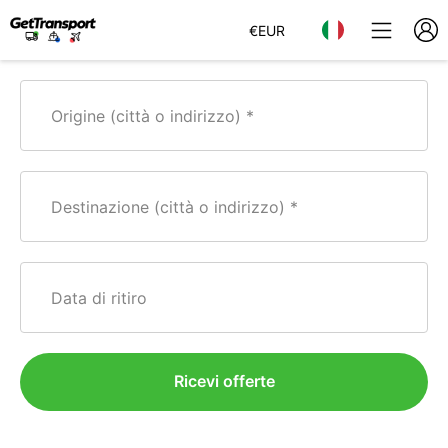
€
EUR
Origine (città o indirizzo)
Destinazione (città o indirizzo)
Data di ritiro
Ricevi offerte