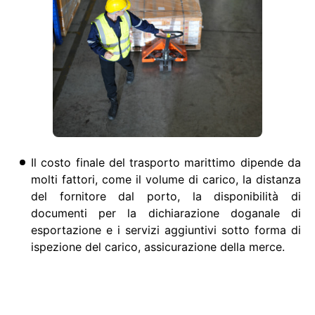
Il costo finale del trasporto marittimo dipende da
molti fattori, come il volume di carico, la distanza
del fornitore dal porto, la disponibilità di
documenti per la dichiarazione doganale di
esportazione e i servizi aggiuntivi sotto forma di
ispezione del carico, assicurazione della merce.