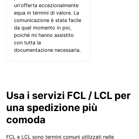
un'offerta eccezionalmente 
equa in termini di valore. La 
comunicazione è stata facile 
da quel momento in poi, 
poiché mi hanno assistito 
con tutta la 
documentazione necessaria.
Usa i servizi FCL / LCL per
una spedizione più
comoda
FCL e LCL sono termini comuni utilizzati nelle