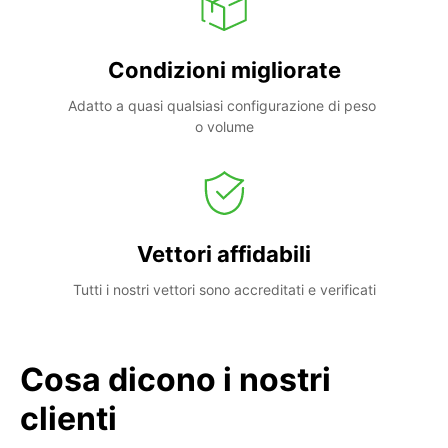
Condizioni migliorate
Adatto a quasi qualsiasi configurazione di peso 
o volume
Vettori affidabili
Tutti i nostri vettori sono accreditati e verificati
Cosa dicono i nostri
clienti