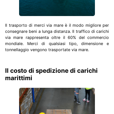
Il trasporto di merci via mare è il modo migliore per
consegnare beni a lunga distanza. Il traffico di carichi
via mare rappresenta oltre il 60% del commercio
mondiale. Merci di qualsiasi tipo, dimensione e
tonnellaggio vengono trasportate via mare.
Il costo di spedizione di carichi
marittimi