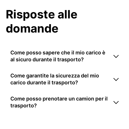
Risposte alle
domande
Come posso sapere che il mio carico è
al sicuro durante il trasporto?
Come garantite la sicurezza del mio
carico durante il trasporto?
Come posso prenotare un camion per il
trasporto?