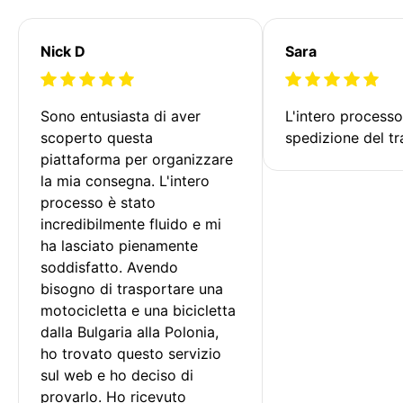
Nick D
Sara
Sono entusiasta di aver 
L'intero processo
scoperto questa 
spedizione del tr
piattaforma per organizzare 
la mia consegna. L'intero 
processo è stato 
incredibilmente fluido e mi 
ha lasciato pienamente 
soddisfatto. Avendo 
bisogno di trasportare una 
motocicletta e una bicicletta 
dalla Bulgaria alla Polonia, 
ho trovato questo servizio 
sul web e ho deciso di 
provarlo. Ho ricevuto 