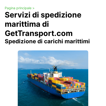
Pagina principale >
Servizi di spedizione
marittima di
GetTransport.com
Spedizione di carichi marittimi