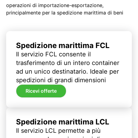
operazioni di importazione-esportazione,
principalmente per la spedizione marittima di beni
Spedizione marittima FCL
Il servizio FCL consente il
trasferimento di un intero container
ad un unico destinatario. Ideale per
spedizioni di grandi dimensioni
Ricevi offerte
Spedizione marittima LCL
Il servizio LCL permette a più