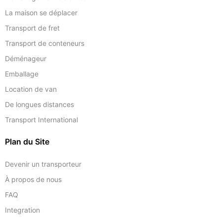
La maison se déplacer
Transport de fret
Transport de conteneurs
Déménageur
Emballage
Location de van
De longues distances
Transport International
Plan du Site
Devenir un transporteur
À propos de nous
FAQ
Integration