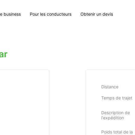
le business
Pour les conducteurs
Obtenir un devis
ar
Distance
Temps de trajet
Description de
l'expédition
Poids total de la