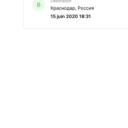
Destination
B
Краснодар, Россия
15 juin 2020 18:31