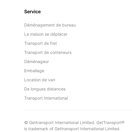
Service
Déménagement de bureau
La maison se déplacer
Transport de fret
Transport de conteneurs
Déménageur
Emballage
Location de van
De longues distances
Transport International
© Gettransport International Limited. GetTransport®
is trademark of Gettransport International Limited.