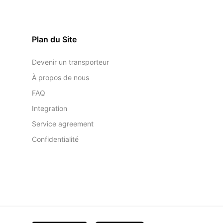
Plan du Site
Devenir un transporteur
À propos de nous
FAQ
Integration
Service agreement
Confidentialité