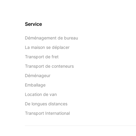
Service
Déménagement de bureau
La maison se déplacer
Transport de fret
Transport de conteneurs
Déménageur
Emballage
Location de van
De longues distances
Transport International