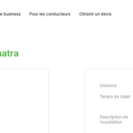
le business
Pour les conducteurs
Obtenir un devis
matra
Distance
Temps de trajet
Description de
l'expédition