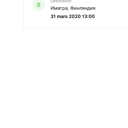
Destination
B
Иматра, Финляндия
31 mars 2020 13:00