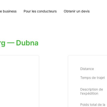
le business
Pour les conducteurs
Obtenir un devis
rg — Dubna
Distance
Temps de trajet
Description de
l'expédition
Poids total de la