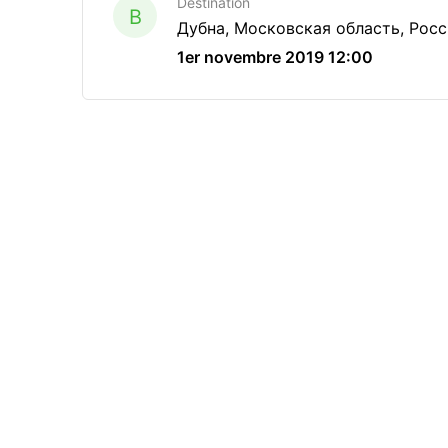
Destination
B
Дубна, Московская область, Рос
1er novembre 2019 12:00