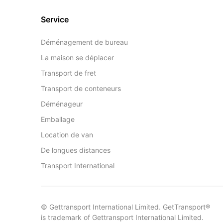
Service
Déménagement de bureau
La maison se déplacer
Transport de fret
Transport de conteneurs
Déménageur
Emballage
Location de van
De longues distances
Transport International
© Gettransport International Limited. GetTransport®
is trademark of Gettransport International Limited.