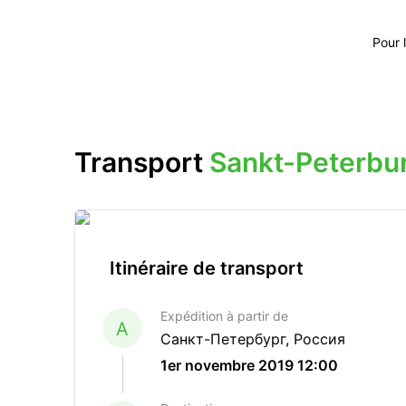
Pour 
Transport
Sankt-Peterbu
Itinéraire de transport
Expédition à partir de
A
Санкт-Петербург, Россия
1er novembre 2019 12:00