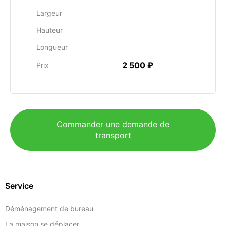
Largeur
Hauteur
Longueur
2 500 ₽
Prix
Commander une demande de
transport
Service
Déménagement de bureau
La maison se déplacer