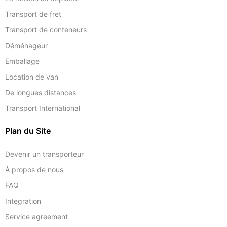
Transport de fret
Transport de conteneurs
Déménageur
Emballage
Location de van
De longues distances
Transport International
Plan du Site
Devenir un transporteur
À propos de nous
FAQ
Integration
Service agreement