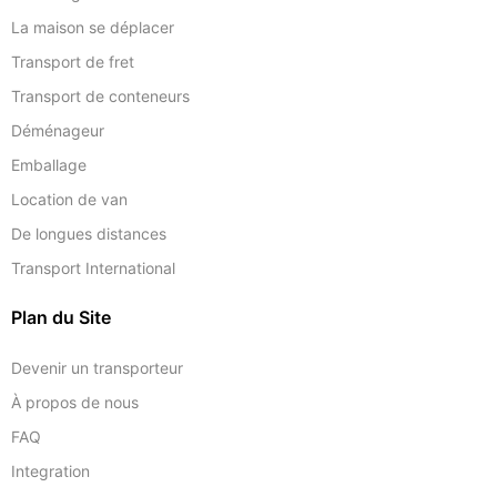
La maison se déplacer
Transport de fret
Transport de conteneurs
Déménageur
Emballage
Location de van
De longues distances
Transport International
Plan du Site
Devenir un transporteur
À propos de nous
FAQ
Integration