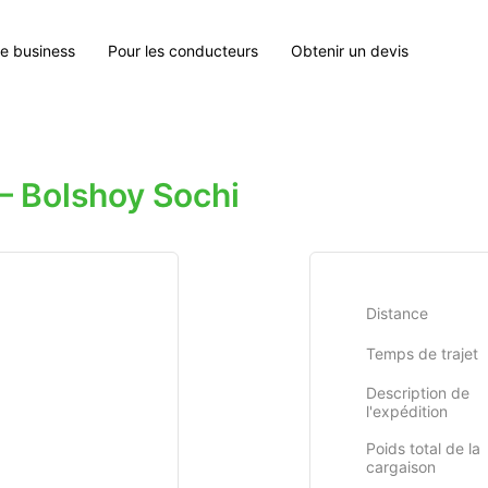
le business
Pour les conducteurs
Obtenir un devis
— Bolshoy Sochi
Distance
Temps de trajet
Description de
l'expédition
Poids total de la
cargaison