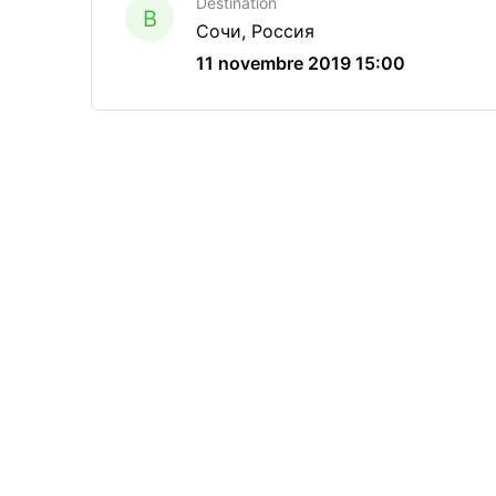
Destination
B
Сочи, Россия
11 novembre 2019 15:00