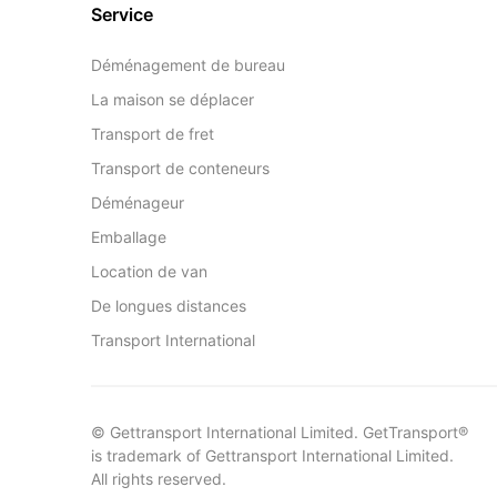
Service
Déménagement de bureau
La maison se déplacer
Transport de fret
Transport de conteneurs
Déménageur
Emballage
Location de van
De longues distances
Transport International
© Gettransport International Limited. GetTransport®
is trademark of Gettransport International Limited.
All rights reserved.