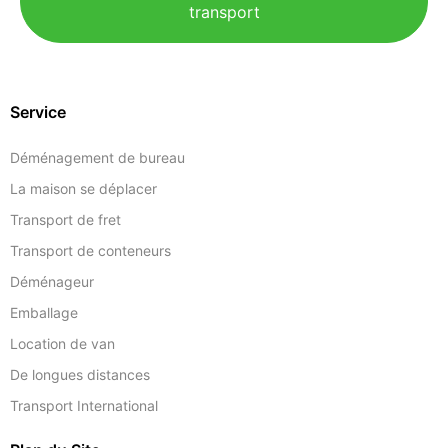
transport
Service
Déménagement de bureau
La maison se déplacer
Transport de fret
Transport de conteneurs
Déménageur
Emballage
Location de van
De longues distances
Transport International