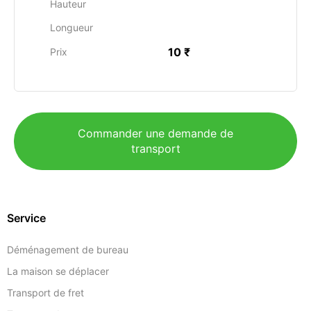
Hauteur
Longueur
10 ₹
Prix
Commander une demande de
transport
Service
Déménagement de bureau
La maison se déplacer
Transport de fret