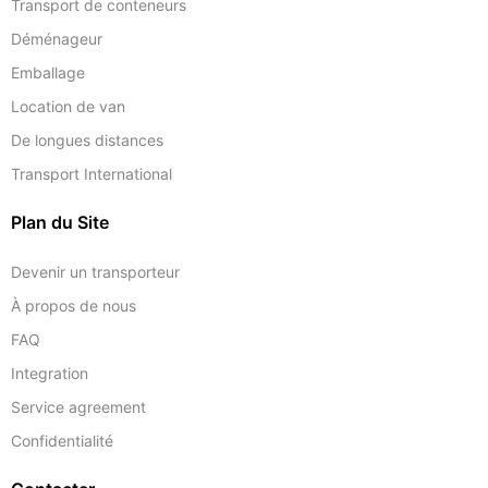
Transport de conteneurs
Déménageur
Emballage
Location de van
De longues distances
Transport International
Plan du Site
Devenir un transporteur
À propos de nous
FAQ
Integration
Service agreement
Confidentialité