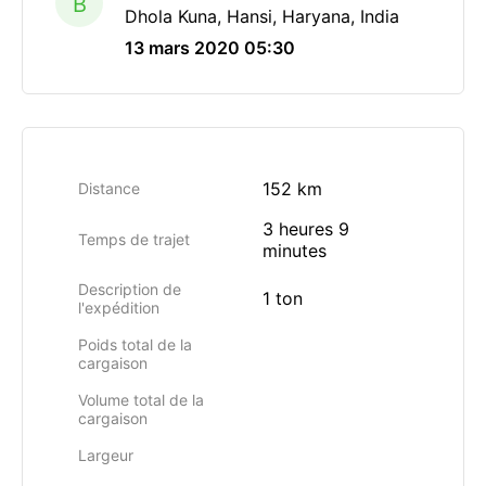
B
Dhola Kuna, Hansi, Haryana, India
13 mars 2020 05:30
152 km
Distance
3 heures 9
Temps de trajet
minutes
Description de
1 ton
l'expédition
Poids total de la
cargaison
Volume total de la
cargaison
Largeur