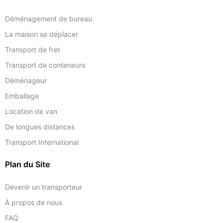
Déménagement de bureau
La maison se déplacer
Transport de fret
Transport de conteneurs
Déménageur
Emballage
Location de van
De longues distances
Transport International
Plan du Site
Devenir un transporteur
À propos de nous
FAQ