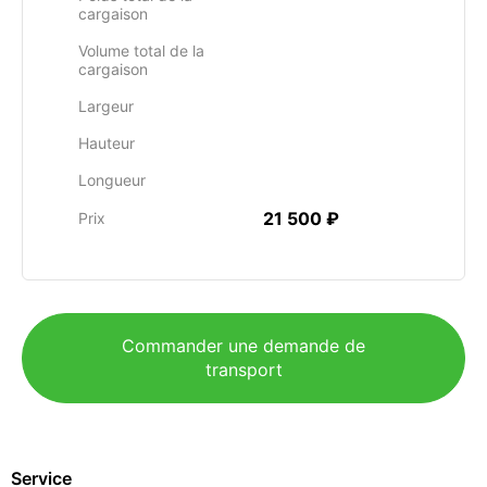
cargaison
Volume total de la
cargaison
Largeur
Hauteur
Longueur
21 500 ₽
Prix
Commander une demande de
transport
Service