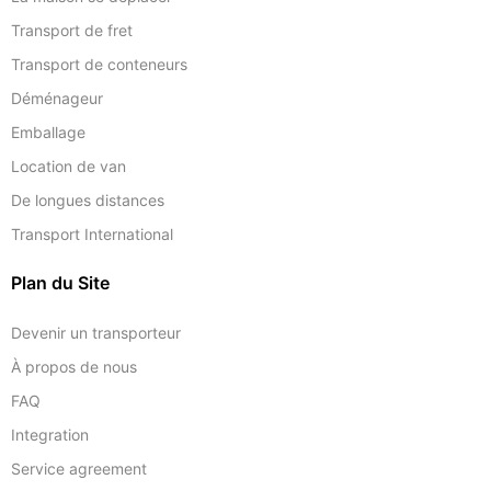
Transport de fret
Transport de conteneurs
Déménageur
Emballage
Location de van
De longues distances
Transport International
Plan du Site
Devenir un transporteur
À propos de nous
FAQ
Integration
Service agreement