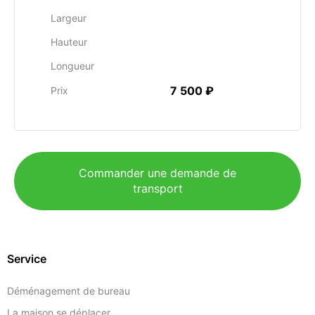
Largeur
Hauteur
Longueur
7 500 ₽
Prix
Commander une demande de
transport
Service
Déménagement de bureau
La maison se déplacer