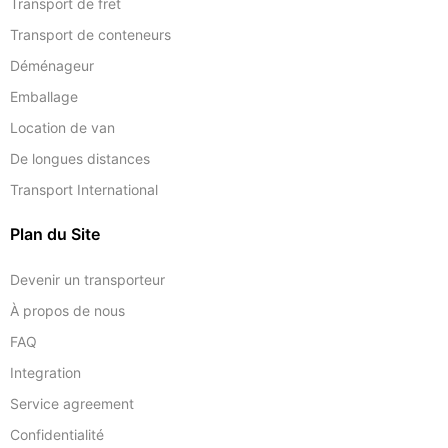
Transport de fret
Transport de conteneurs
Déménageur
Emballage
Location de van
De longues distances
Transport International
Plan du Site
Devenir un transporteur
À propos de nous
FAQ
Integration
Service agreement
Confidentialité