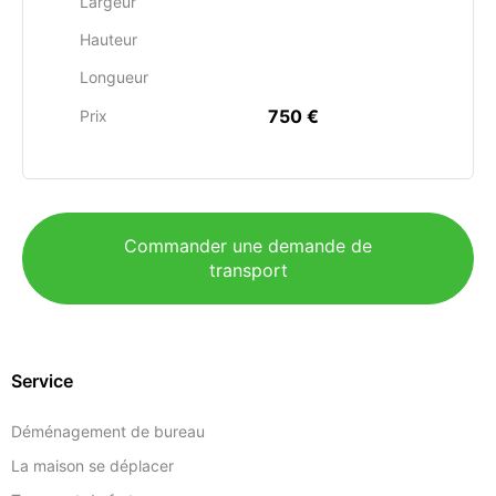
Largeur
Hauteur
Longueur
750 €
Prix
Commander une demande de
transport
Service
Déménagement de bureau
La maison se déplacer