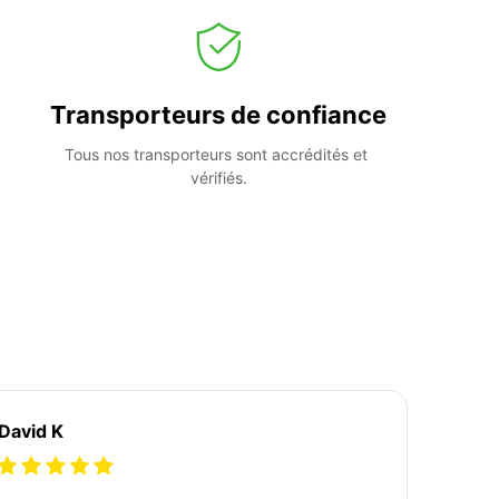
Transporteurs de confiance
Tous nos transporteurs sont accrédités et 
vérifiés.
David K