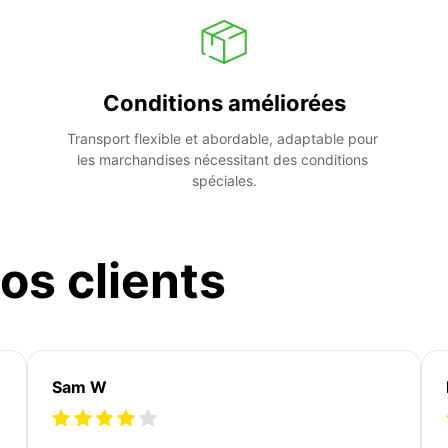
Conditions améliorées
Transport flexible et abordable, adaptable pour 
les marchandises nécessitant des conditions 
spéciales.
os clients
Sam W