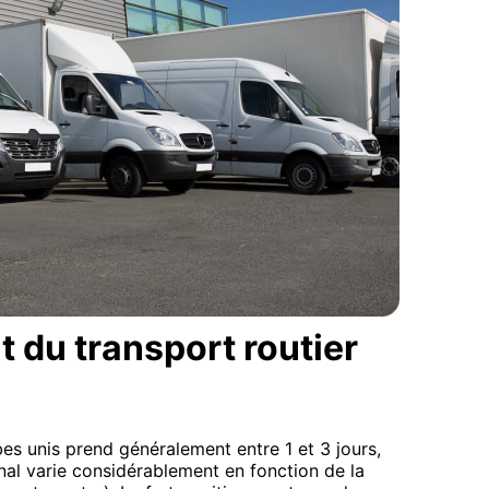
t du transport routier
bes unis prend généralement entre 1 et 3 jours,
onal varie considérablement en fonction de la