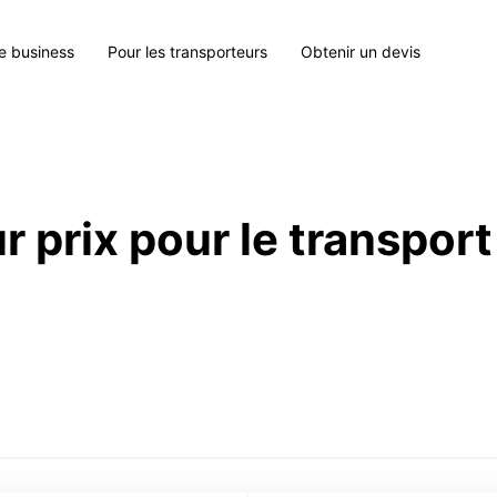
le business
Pour les transporteurs
Obtenir un devis
r prix pour le transport