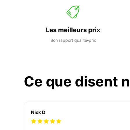
Les meilleurs prix
Bon rapport qualité-prix
Ce que disent n
Nick D