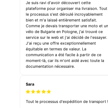
Je suis ravi d'avoir découvert cette
plateforme pour organiser ma livraison. Tout
le processus s'est déroulé incroyablement
bien et m'a laissé entièrement satisfait.
Comme je devais transporter une moto et u
vélo de Bulgarie en Pologne, j'ai trouvé ce
service sur le web et j'ai décidé de l'essayer.
J'ai reçu une offre exceptionnellement
équitable en termes de valeur. La
communication a été facile à partir de ce
moment-là, car ils m'ont aidé avec toute la
documentation nécessaire.
Sara
Tout le processus d'expédition de transport 