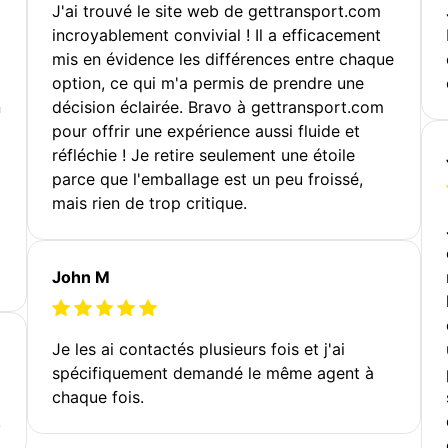
J'ai trouvé le site web de gettransport.com
incroyablement convivial ! Il a efficacement
mis en évidence les différences entre chaque
option, ce qui m'a permis de prendre une
n
décision éclairée. Bravo à gettransport.com
pour offrir une expérience aussi fluide et
réfléchie ! Je retire seulement une étoile
parce que l'emballage est un peu froissé,
mais rien de trop critique.
John M
Je les ai contactés plusieurs fois et j'ai
spécifiquement demandé le même agent à
chaque fois.
!