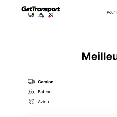
Pour 
Meilleu
Camion
Bateau
Avion