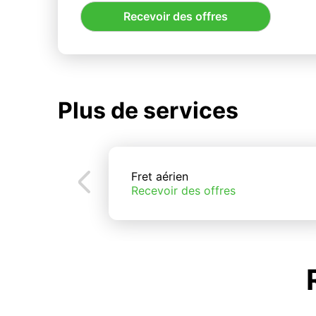
Recevoir des offres
Plus de services
Fret aérien
Recevoir des offres