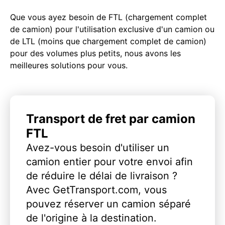
Que vous ayez besoin de FTL (chargement complet
de camion) pour l'utilisation exclusive d'un camion ou
de LTL (moins que chargement complet de camion)
pour des volumes plus petits, nous avons les
meilleures solutions pour vous.
Transport de fret par camion
FTL
Avez-vous besoin d'utiliser un
camion entier pour votre envoi afin
de réduire le délai de livraison ?
Avec GetTransport.com, vous
pouvez réserver un camion séparé
de l'origine à la destination.