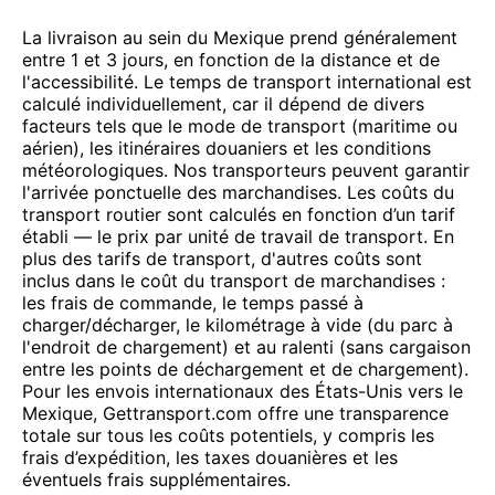
La livraison au sein du Mexique prend généralement
entre 1 et 3 jours, en fonction de la distance et de
l'accessibilité. Le temps de transport international est
calculé individuellement, car il dépend de divers
facteurs tels que le mode de transport (maritime ou
aérien), les itinéraires douaniers et les conditions
météorologiques. Nos transporteurs peuvent garantir
l'arrivée ponctuelle des marchandises. Les coûts du
transport routier sont calculés en fonction d’un tarif
établi — le prix par unité de travail de transport. En
plus des tarifs de transport, d'autres coûts sont
inclus dans le coût du transport de marchandises :
les frais de commande, le temps passé à
charger/décharger, le kilométrage à vide (du parc à
l'endroit de chargement) et au ralenti (sans cargaison
entre les points de déchargement et de chargement).
Pour les envois internationaux des États-Unis vers le
Mexique, Gettransport.com offre une transparence
totale sur tous les coûts potentiels, y compris les
frais d’expédition, les taxes douanières et les
éventuels frais supplémentaires.