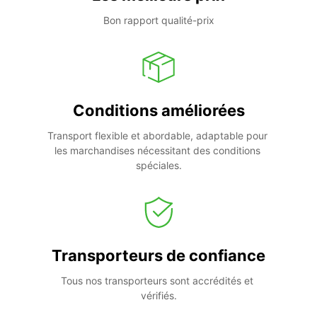
Bon rapport qualité-prix
Conditions améliorées
Transport flexible et abordable, adaptable pour 
les marchandises nécessitant des conditions 
spéciales.
Transporteurs de confiance
Tous nos transporteurs sont accrédités et 
vérifiés.