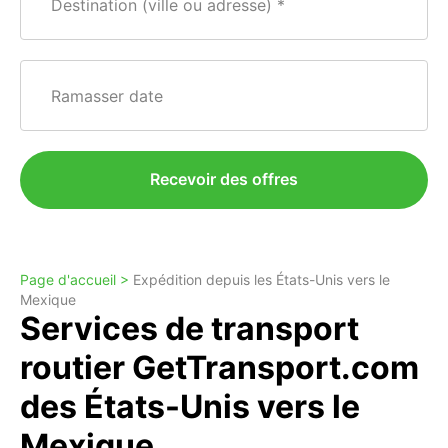
Destination (ville ou adresse)
Ramasser date
Recevoir des offres
Page d'accueil >
Expédition depuis les États-Unis vers le
Mexique
Services de transport
routier GetTransport.com
des États-Unis vers le
Mexique