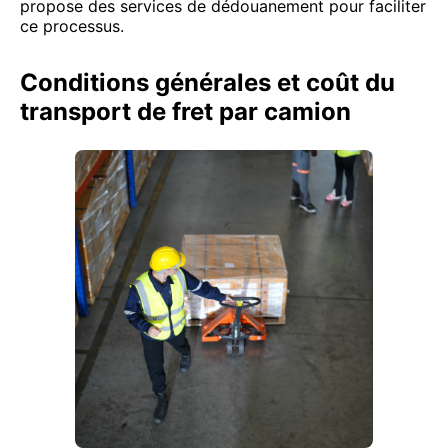
propose des services de dédouanement pour faciliter
ce processus.
Conditions générales et coût du
transport de fret par camion