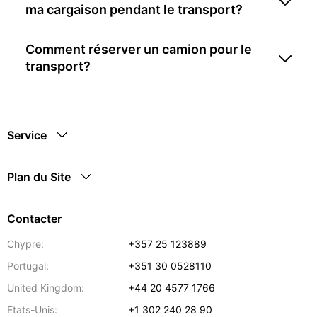
ma cargaison pendant le transport?
Comment réserver un camion pour le
transport?
Service
Plan du Site
Contacter
Chypre:
+357 25 123889
Portugal:
+351 30 0528110
United Kingdom:
+44 20 4577 1766
Etats-Unis:
+1 302 240 28 90