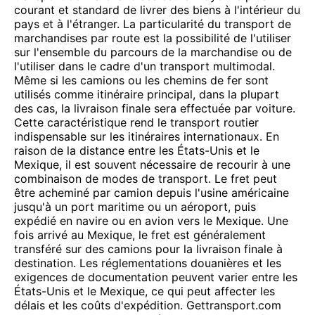
courant et standard de livrer des biens à l'intérieur du
pays et à l'étranger. La particularité du transport de
marchandises par route est la possibilité de l'utiliser
sur l'ensemble du parcours de la marchandise ou de
l'utiliser dans le cadre d'un transport multimodal.
Même si les camions ou les chemins de fer sont
utilisés comme itinéraire principal, dans la plupart
des cas, la livraison finale sera effectuée par voiture.
Cette caractéristique rend le transport routier
indispensable sur les itinéraires internationaux. En
raison de la distance entre les États-Unis et le
Mexique, il est souvent nécessaire de recourir à une
combinaison de modes de transport. Le fret peut
être acheminé par camion depuis l'usine américaine
jusqu'à un port maritime ou un aéroport, puis
expédié en navire ou en avion vers le Mexique. Une
fois arrivé au Mexique, le fret est généralement
transféré sur des camions pour la livraison finale à
destination. Les réglementations douanières et les
exigences de documentation peuvent varier entre les
États-Unis et le Mexique, ce qui peut affecter les
délais et les coûts d'expédition. Gettransport.com