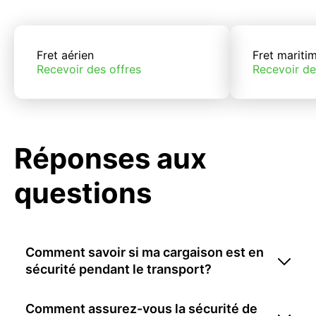
Fret aérien
Fret mariti
Recevoir des offres
Recevoir de
Réponses aux
questions
Comment savoir si ma cargaison est en
sécurité pendant le transport?
Comment assurez-vous la sécurité de