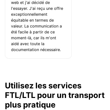
web et j'ai décidé de 
l'essayer. J'ai reçu une offre 
exceptionnellement 
équitable en termes de 
valeur. La communication a 
été facile à partir de ce 
moment-là, car ils m'ont 
aidé avec toute la 
documentation nécessaire.
Utilisez les services
FTL/LTL pour un transport
plus pratique