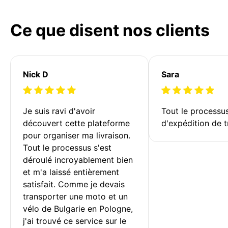
Ce que disent nos clients
Nick D
Sara
Je suis ravi d'avoir 
Tout le processu
découvert cette plateforme 
d'expédition de t
pour organiser ma livraison. 
Tout le processus s'est 
déroulé incroyablement bien 
et m'a laissé entièrement 
satisfait. Comme je devais 
transporter une moto et un 
vélo de Bulgarie en Pologne, 
j'ai trouvé ce service sur le 