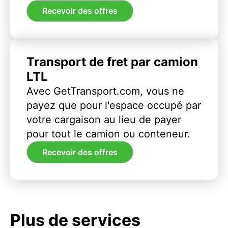
Recevoir des offres
Transport de fret par camion
LTL
Avec GetTransport.com, vous ne
payez que pour l'espace occupé par
votre cargaison au lieu de payer
pour tout le camion ou conteneur.
Recevoir des offres
Plus de services