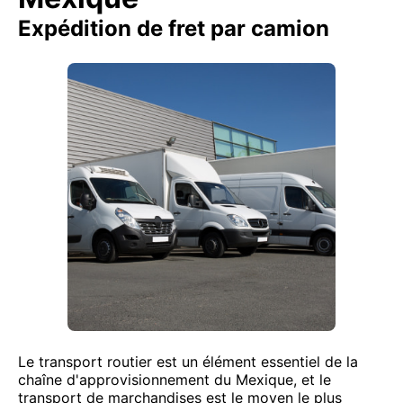
Expédition de fret par camion
Le transport routier est un élément essentiel de la
chaîne d'approvisionnement du Mexique, et le
transport de marchandises est le moyen le plus