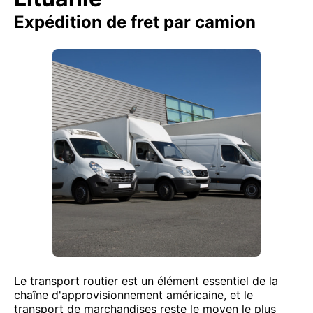
Expédition de fret par camion
Le transport routier est un élément essentiel de la
chaîne d'approvisionnement américaine, et le
transport de marchandises reste le moyen le plus