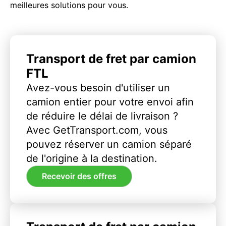
meilleures solutions pour vous.
Transport de fret par camion
FTL
Avez-vous besoin d'utiliser un
camion entier pour votre envoi afin
de réduire le délai de livraison ?
Avec GetTransport.com, vous
pouvez réserver un camion séparé
de l'origine à la destination.
Recevoir des offres