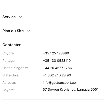
Service
Plan du Site
Contacter
Chypre:
+357 25 123889
Portugal:
+351 30 0528110
United Kingdom:
+44 20 4577 1766
Etats-Unis:
+1 302 240 28 90
Adresse:
info@gettransport.com
57 Spyrou Kyprianou
,
Larnaca
6051
Chypre: