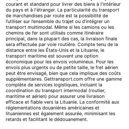
courant et standard pour livrer des biens à l'intérieur
du pays et à l'étranger. La particularité du transport
de marchandises par route est la possibilité de
l’utiliser sur l’ensemble du trajet ou d’intégrer un
transport multimodal. Même si les camions ou les
chemins de fer sont utilisés comme itinéraire
principal, dans la plupart des cas, la livraison finale
sera effectuée par voie routière. Compte tenu de la
distance entre les États-Unis et la Lituanie, le
transport maritime est souvent une option
économique pour les envois volumineux. Pour les
envois plus urgents ou de petite taille, le fret aérien
peut être envisagé, bien que cela implique des coûts
supplémentaires. Gettransport.com offre une gamme
complète de services logistiques, incluant la
coordination du transport intermodal (routier,
maritime et aérien) pour assurer une livraison
efficace et fiable vers la Lituanie. La conformité aux
réglementations douanières américaines et
lituaniennes est également assurée, minimisant les
retards et facilitant le dédouanement.