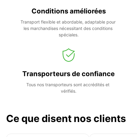
Conditions améliorées
Transport flexible et abordable, adaptable pour 
les marchandises nécessitant des conditions 
spéciales.
Transporteurs de confiance
Tous nos transporteurs sont accrédités et 
vérifiés.
Ce que disent nos clients