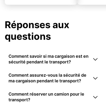
Réponses aux
questions
Comment savoir si ma cargaison est en
sécurité pendant le transport?
Comment assurez-vous la sécurité de
ma cargaison pendant le transport?
Comment réserver un camion pour le
transport?