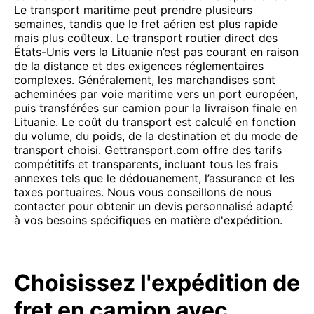
Le transport maritime peut prendre plusieurs
semaines, tandis que le fret aérien est plus rapide
mais plus coûteux. Le transport routier direct des
États-Unis vers la Lituanie n’est pas courant en raison
de la distance et des exigences réglementaires
complexes. Généralement, les marchandises sont
acheminées par voie maritime vers un port européen,
puis transférées sur camion pour la livraison finale en
Lituanie. Le coût du transport est calculé en fonction
du volume, du poids, de la destination et du mode de
transport choisi. Gettransport.com offre des tarifs
compétitifs et transparents, incluant tous les frais
annexes tels que le dédouanement, l’assurance et les
taxes portuaires. Nous vous conseillons de nous
contacter pour obtenir un devis personnalisé adapté
à vos besoins spécifiques en matière d'expédition.
Choisissez l'expédition de
fret en camion avec