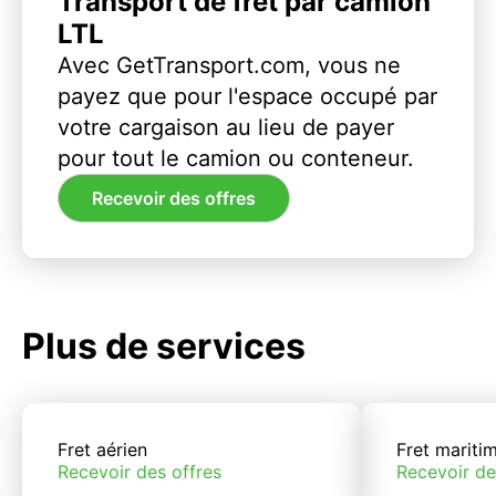
Transport de fret par camion
LTL
Avec GetTransport.com, vous ne
payez que pour l'espace occupé par
votre cargaison au lieu de payer
pour tout le camion ou conteneur.
Recevoir des offres
Plus de services
Fret aérien
Fret mariti
Recevoir des offres
Recevoir de