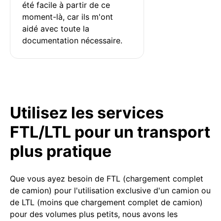
été facile à partir de ce 
moment-là, car ils m'ont 
aidé avec toute la 
documentation nécessaire.
Utilisez les services
FTL/LTL pour un transport
plus pratique
Que vous ayez besoin de FTL (chargement complet
de camion) pour l'utilisation exclusive d'un camion ou
de LTL (moins que chargement complet de camion)
pour des volumes plus petits, nous avons les