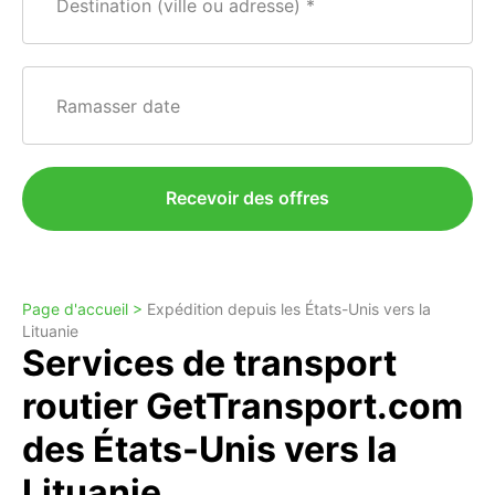
Destination (ville ou adresse)
Ramasser date
Recevoir des offres
Page d'accueil >
Expédition depuis les États-Unis vers la
Lituanie
Services de transport
routier GetTransport.com
des États-Unis vers la
Lituanie