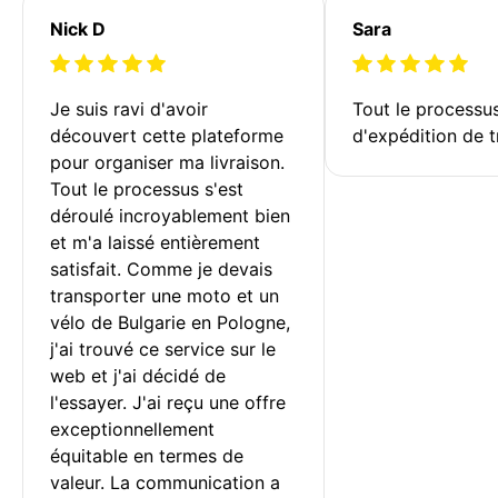
Nick D
Sara
Je suis ravi d'avoir 
Tout le processu
découvert cette plateforme 
d'expédition de t
pour organiser ma livraison. 
Tout le processus s'est 
déroulé incroyablement bien 
et m'a laissé entièrement 
satisfait. Comme je devais 
transporter une moto et un 
vélo de Bulgarie en Pologne, 
j'ai trouvé ce service sur le 
web et j'ai décidé de 
l'essayer. J'ai reçu une offre 
exceptionnellement 
équitable en termes de 
valeur. La communication a 