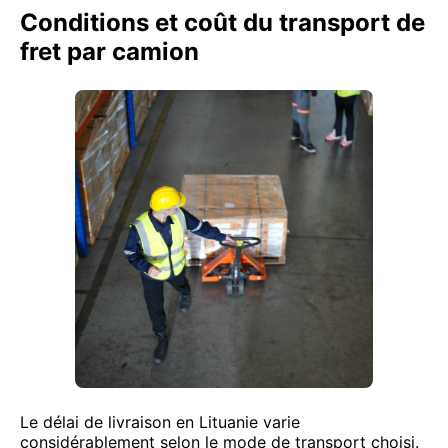
Conditions et coût du transport de
fret par camion
Le délai de livraison en Lituanie varie
considérablement selon le mode de transport choisi.