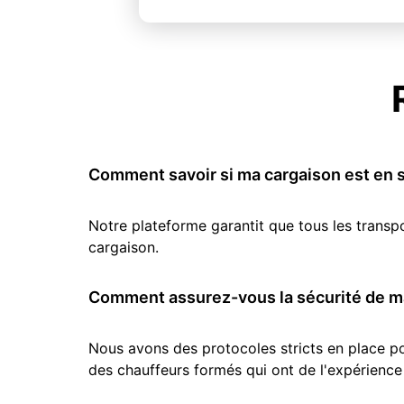
Comment savoir si ma cargaison est en s
Notre plateforme garantit que tous les transp
cargaison.
Comment assurez-vous la sécurité de ma
Nous avons des protocoles stricts en place pou
des chauffeurs formés qui ont de l'expérience