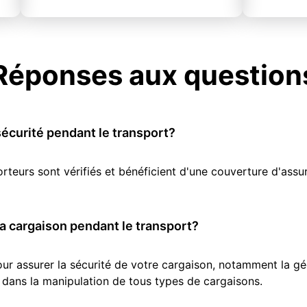
Réponses aux question
écurité pendant le transport?
orteurs sont vérifiés et bénéficient d'une couverture d'as
 cargaison pendant le transport?
r assurer la sécurité de votre cargaison, notamment la géol
 dans la manipulation de tous types de cargaisons.