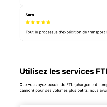
Sara
Tout le processus d'expédition de transport 
Utilisez les services F
Que vous ayez besoin de FTL (chargement compl
camion) pour des volumes plus petits, nous avon