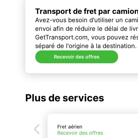
Transport de fret par camio
Avez-vous besoin d'utiliser un cami
envoi afin de réduire le délai de li
GetTransport.com, vous pouvez ré
séparé de l'origine à la destination.
Recevoir des offres
Plus de services
Fret aérien
Recevoir des offres