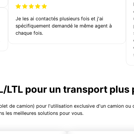
Je les ai contactés plusieurs fois et j'ai
spécifiquement demandé le même agent à
chaque fois.
!
TL/LTL pour un transport plus
et de camion) pour l'utilisation exclusive d'un camion o
s les meilleures solutions pour vous.