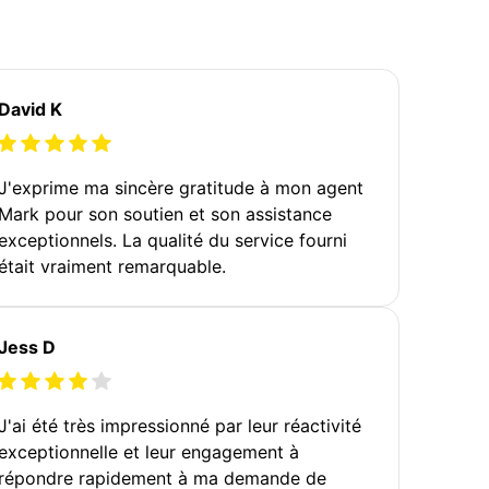
David K
J'exprime ma sincère gratitude à mon agent
Mark pour son soutien et son assistance
exceptionnels. La qualité du service fourni
était vraiment remarquable.
Jess D
J'ai été très impressionné par leur réactivité
exceptionnelle et leur engagement à
répondre rapidement à ma demande de