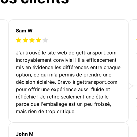
Sam W
J'ai trouvé le site web de gettransport.com
incroyablement convivial ! Il a efficacement
mis en évidence les différences entre chaque
option, ce qui m'a permis de prendre une
n
décision éclairée. Bravo à gettransport.com
pour offrir une expérience aussi fluide et
réfléchie ! Je retire seulement une étoile
parce que l'emballage est un peu froissé,
mais rien de trop critique.
John M