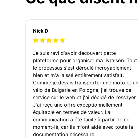
Nick D
Je suis ravi d'avoir découvert cette
plateforme pour organiser ma livraison. Tout
le processus s'est déroulé incroyablement
bien et m'a laissé entièrement satisfait.
Comme je devais transporter une moto et u
vélo de Bulgarie en Pologne, j'ai trouvé ce
service sur le web et j'ai décidé de l'essayer.
J'ai reçu une offre exceptionnellement
équitable en termes de valeur. La
communication a été facile à partir de ce
moment-là, car ils m'ont aidé avec toute la
documentation nécessaire.