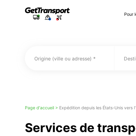
Pour 
Origine (ville ou adresse)
Desti
Page d'accueil >
Expédition depuis les États-Unis vers l'
Services de transp