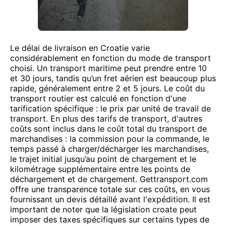
Le délai de livraison en Croatie varie
considérablement en fonction du mode de transport
choisi. Un transport maritime peut prendre entre 10
et 30 jours, tandis qu’un fret aérien est beaucoup plus
rapide, généralement entre 2 et 5 jours. Le coût du
transport routier est calculé en fonction d'une
tarification spécifique : le prix par unité de travail de
transport. En plus des tarifs de transport, d'autres
coûts sont inclus dans le coût total du transport de
marchandises : la commission pour la commande, le
temps passé à charger/décharger les marchandises,
le trajet initial jusqu’au point de chargement et le
kilométrage supplémentaire entre les points de
déchargement et de chargement. Gettransport.com
offre une transparence totale sur ces coûts, en vous
fournissant un devis détaillé avant l'expédition. Il est
important de noter que la législation croate peut
imposer des taxes spécifiques sur certains types de