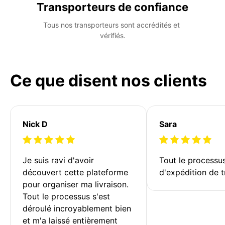
Transporteurs de confiance
Tous nos transporteurs sont accrédités et 
vérifiés.
Ce que disent nos clients
Nick D
Sara
Je suis ravi d'avoir 
Tout le processu
découvert cette plateforme 
d'expédition de t
pour organiser ma livraison. 
Tout le processus s'est 
déroulé incroyablement bien 
et m'a laissé entièrement 