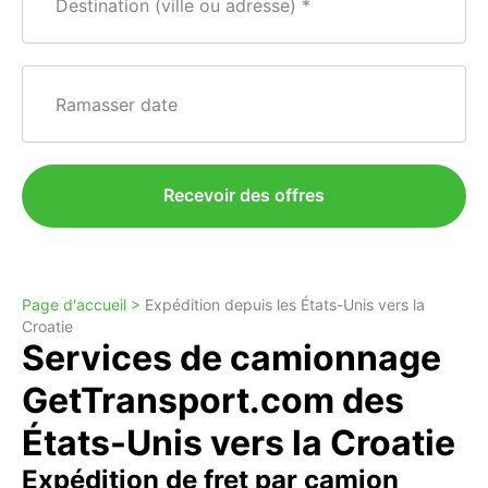
Destination (ville ou adresse)
Ramasser date
Recevoir des offres
Page d'accueil >
Expédition depuis les États-Unis vers la
Croatie
Services de camionnage
GetTransport.com des
États-Unis vers la Croatie
Expédition de fret par camion