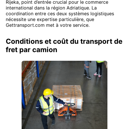
Rijeka, point d’entrée crucial pour le commerce
international dans la région Adriatique. La
coordination entre ces deux systèmes logistiques
nécessite une expertise particulière, que
Gettransport.com met à votre service.
Conditions et coût du transport de
fret par camion