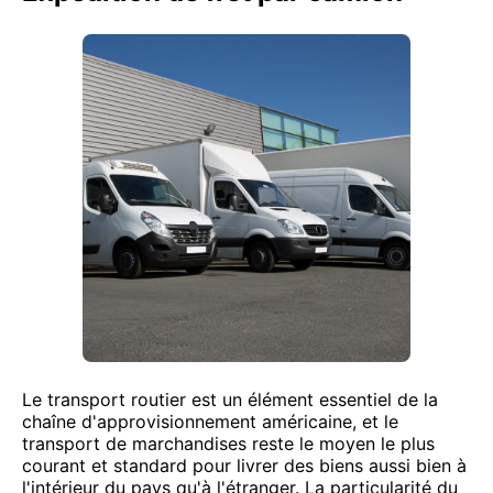
Le transport routier est un élément essentiel de la
chaîne d'approvisionnement américaine, et le
transport de marchandises reste le moyen le plus
courant et standard pour livrer des biens aussi bien à
l'intérieur du pays qu'à l'étranger. La particularité du