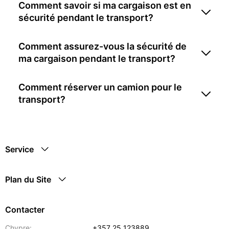
Comment savoir si ma cargaison est en
sécurité pendant le transport?
Comment assurez-vous la sécurité de
ma cargaison pendant le transport?
Comment réserver un camion pour le
transport?
Service
Plan du Site
Contacter
Chypre:
+357 25 123889