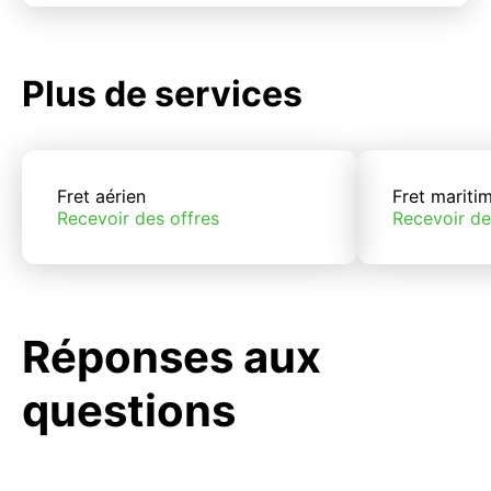
Plus de services
Fret aérien
Fret mariti
Recevoir des offres
Recevoir de
Réponses aux
questions