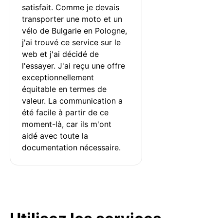
satisfait. Comme je devais 
transporter une moto et un 
vélo de Bulgarie en Pologne, 
j'ai trouvé ce service sur le 
web et j'ai décidé de 
l'essayer. J'ai reçu une offre 
exceptionnellement 
équitable en termes de 
valeur. La communication a 
été facile à partir de ce 
moment-là, car ils m'ont 
aidé avec toute la 
documentation nécessaire.