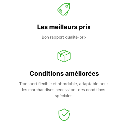
Les meilleurs prix
Bon rapport qualité-prix
Conditions améliorées
Transport flexible et abordable, adaptable pour 
les marchandises nécessitant des conditions 
spéciales.