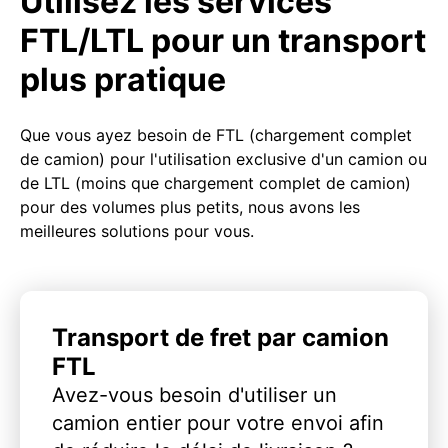
Utilisez les services
FTL/LTL pour un transport
plus pratique
Que vous ayez besoin de FTL (chargement complet
de camion) pour l'utilisation exclusive d'un camion ou
de LTL (moins que chargement complet de camion)
pour des volumes plus petits, nous avons les
meilleures solutions pour vous.
Transport de fret par camion
FTL
Avez-vous besoin d'utiliser un
camion entier pour votre envoi afin