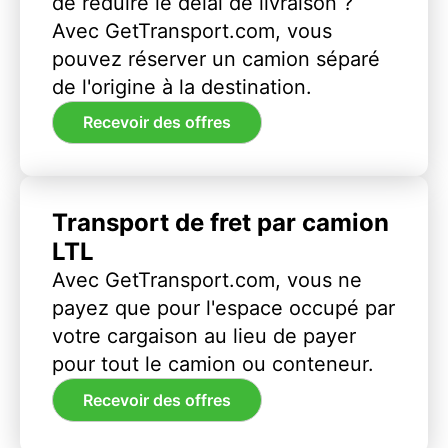
de réduire le délai de livraison ?
Avec GetTransport.com, vous
pouvez réserver un camion séparé
de l'origine à la destination.
Recevoir des offres
Transport de fret par camion
LTL
Avec GetTransport.com, vous ne
payez que pour l'espace occupé par
votre cargaison au lieu de payer
pour tout le camion ou conteneur.
Recevoir des offres