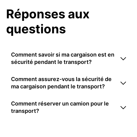
Réponses aux
questions
Comment savoir si ma cargaison est en
sécurité pendant le transport?
Comment assurez-vous la sécurité de
ma cargaison pendant le transport?
Comment réserver un camion pour le
transport?