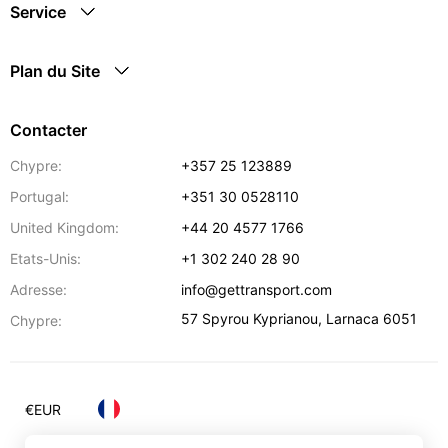
Service
Plan du Site
Contacter
Chypre:
+357 25 123889
Portugal:
+351 30 0528110
United Kingdom:
+44 20 4577 1766
Etats-Unis:
+1 302 240 28 90
Adresse:
info@gettransport.com
57 Spyrou Kyprianou
,
Larnaca
6051
Chypre:
€
EUR