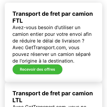
Transport de fret par camion
FTL
Avez-vous besoin d'utiliser un
camion entier pour votre envoi afin
de réduire le délai de livraison ?
Avec GetTransport.com, vous
pouvez réserver un camion séparé
de l'origine à la destination.
Recevoir des offres
Transport de fret par camion
LTL