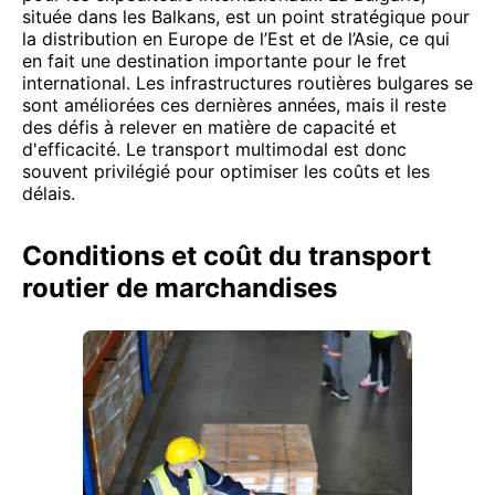
située dans les Balkans, est un point stratégique pour
la distribution en Europe de l’Est et de l’Asie, ce qui
en fait une destination importante pour le fret
international. Les infrastructures routières bulgares se
sont améliorées ces dernières années, mais il reste
des défis à relever en matière de capacité et
d'efficacité. Le transport multimodal est donc
souvent privilégié pour optimiser les coûts et les
délais.
Conditions et coût du transport
routier de marchandises