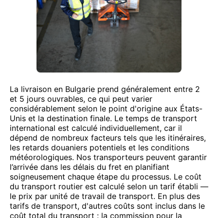
La livraison en Bulgarie prend généralement entre 2
et 5 jours ouvrables, ce qui peut varier
considérablement selon le point d'origine aux États-
Unis et la destination finale. Le temps de transport
international est calculé individuellement, car il
dépend de nombreux facteurs tels que les itinéraires,
les retards douaniers potentiels et les conditions
météorologiques. Nos transporteurs peuvent garantir
l’arrivée dans les délais du fret en planifiant
soigneusement chaque étape du processus. Le coût
du transport routier est calculé selon un tarif établi —
le prix par unité de travail de transport. En plus des
tarifs de transport, d'autres coûts sont inclus dans le
coût total du transport : la commission pour la