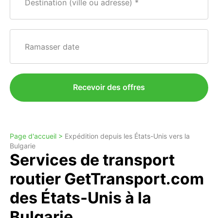
Destination (ville ou adresse)
Ramasser date
Recevoir des offres
Page d'accueil >
Expédition depuis les États-Unis vers la
Bulgarie
Services de transport
routier GetTransport.com
des États-Unis à la
Bulgarie