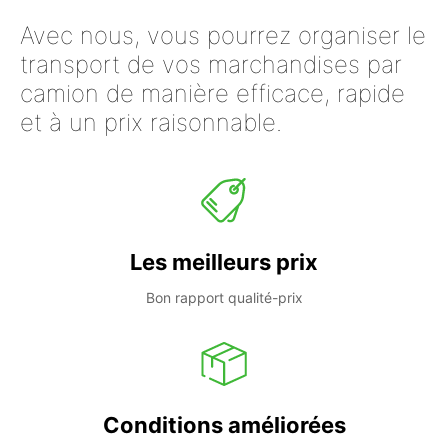
Avec nous, vous pourrez organiser le
transport de vos marchandises par
camion de manière efficace, rapide
et à un prix raisonnable.
Les meilleurs prix
Bon rapport qualité-prix
Conditions améliorées