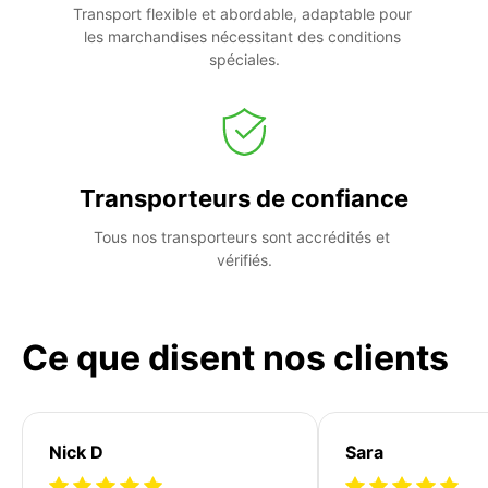
Transport flexible et abordable, adaptable pour 
les marchandises nécessitant des conditions 
spéciales.
Transporteurs de confiance
Tous nos transporteurs sont accrédités et 
vérifiés.
Ce que disent nos clients
Nick D
Sara