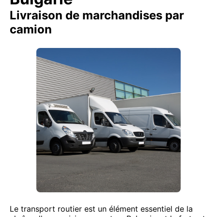
Livraison de marchandises par
camion
Le transport routier est un élément essentiel de la