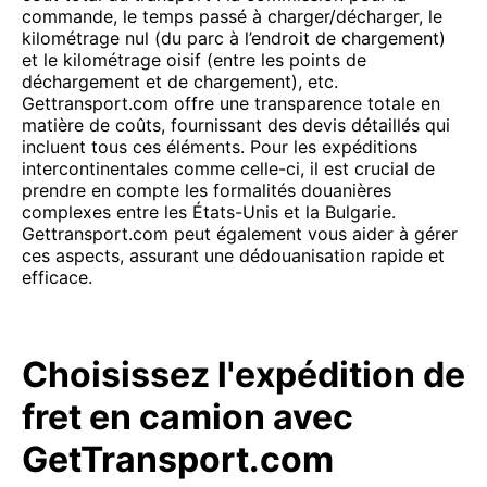
commande, le temps passé à charger/décharger, le
kilométrage nul (du parc à l’endroit de chargement)
et le kilométrage oisif (entre les points de
déchargement et de chargement), etc.
Gettransport.com offre une transparence totale en
matière de coûts, fournissant des devis détaillés qui
incluent tous ces éléments. Pour les expéditions
intercontinentales comme celle-ci, il est crucial de
prendre en compte les formalités douanières
complexes entre les États-Unis et la Bulgarie.
Gettransport.com peut également vous aider à gérer
ces aspects, assurant une dédouanisation rapide et
efficace.
Choisissez l'expédition de
fret en camion avec
GetTransport.com