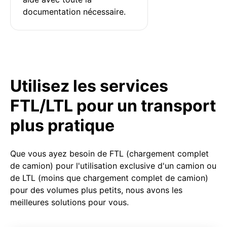
documentation nécessaire.
Utilisez les services
FTL/LTL pour un transport
plus pratique
Que vous ayez besoin de FTL (chargement complet
de camion) pour l'utilisation exclusive d'un camion ou
de LTL (moins que chargement complet de camion)
pour des volumes plus petits, nous avons les
meilleures solutions pour vous.