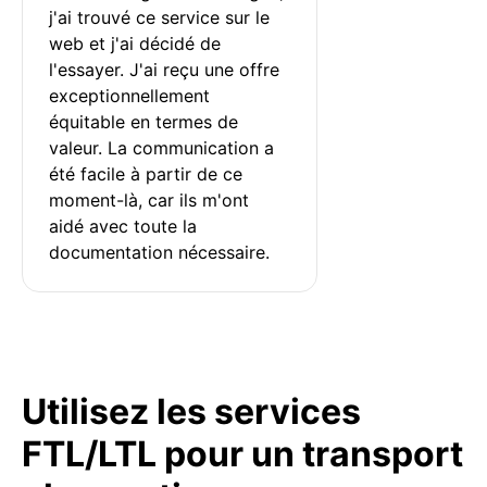
j'ai trouvé ce service sur le 
web et j'ai décidé de 
l'essayer. J'ai reçu une offre 
exceptionnellement 
équitable en termes de 
valeur. La communication a 
été facile à partir de ce 
moment-là, car ils m'ont 
aidé avec toute la 
documentation nécessaire.
Utilisez les services
FTL/LTL pour un transport