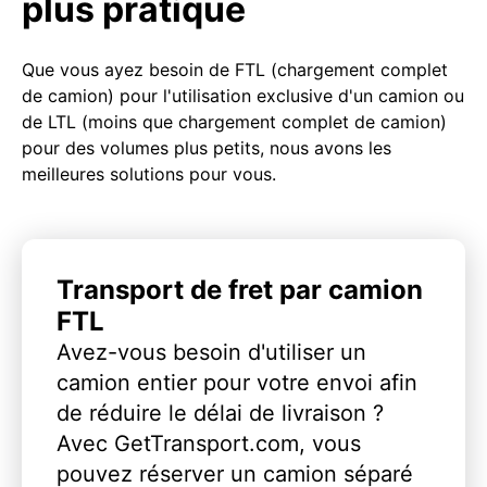
plus pratique
Que vous ayez besoin de FTL (chargement complet
de camion) pour l'utilisation exclusive d'un camion ou
de LTL (moins que chargement complet de camion)
pour des volumes plus petits, nous avons les
meilleures solutions pour vous.
Transport de fret par camion
FTL
Avez-vous besoin d'utiliser un
camion entier pour votre envoi afin
de réduire le délai de livraison ?
Avec GetTransport.com, vous
pouvez réserver un camion séparé