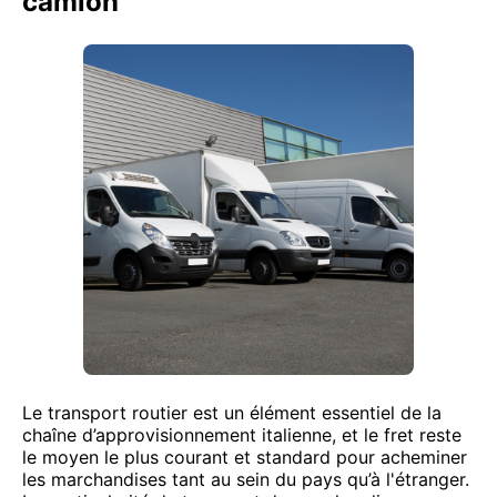
camion
Le transport routier est un élément essentiel de la
chaîne d’approvisionnement italienne, et le fret reste
le moyen le plus courant et standard pour acheminer
les marchandises tant au sein du pays qu’à l'étranger.