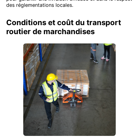
des réglementations locales.
Conditions et coût du transport
routier de marchandises