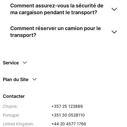
Comment assurez-vous la sécurité de
ma cargaison pendant le transport?
Comment réserver un camion pour le
transport?
Service
Plan du Site
Contacter
Chypre:
+357 25 123889
Portugal:
+351 30 0528110
United Kingdom:
+44 20 4577 1766