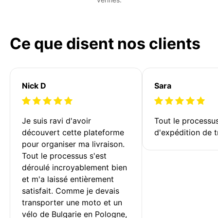
Ce que disent nos clients
Nick D
Sara
Je suis ravi d'avoir 
Tout le processu
découvert cette plateforme 
d'expédition de t
pour organiser ma livraison. 
Tout le processus s'est 
déroulé incroyablement bien 
et m'a laissé entièrement 
satisfait. Comme je devais 
transporter une moto et un 
vélo de Bulgarie en Pologne, 