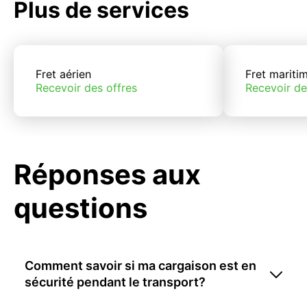
Plus de services
Fret aérien
Fret mariti
Recevoir des offres
Recevoir de
Réponses aux
questions
Comment savoir si ma cargaison est en
sécurité pendant le transport?