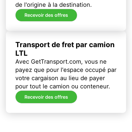
de l'origine à la destination.
Recevoir des offres
Transport de fret par camion
LTL
Avec GetTransport.com, vous ne
payez que pour l'espace occupé par
votre cargaison au lieu de payer
pour tout le camion ou conteneur.
Recevoir des offres