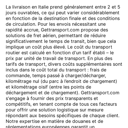
La livraison en Italie prend généralement entre 2 et 5
jours ouvrables, ce qui peut varier considérablement
en fonction de la destination finale et des conditions
de circulation. Pour les envois nécessitant une
rapidité accrue, Gettransport.com propose des
solutions de fret aérien, permettant de réduire
significativement le temps de transit, bien que cela
implique un coût plus élevé. Le coût du transport
routier est calculé en fonction d'un tarif établi – le
prix par unité de travail de transport. En plus des
tarifs de transport, divers coûts supplémentaires sont
inclus dans le coût total du transport : frais de
commande, temps passé à charger/décharger,
kilométrage nul (du parc à l’endroit de chargement)
et kilométrage oisif (entre les points de
déchargement et de chargement). Gettransport.com
s'engage à fournir des prix transparents et
compétitifs, en tenant compte de tous ces facteurs
pour offrir une solution logistique sur mesure
répondant aux besoins spécifiques de chaque client.
Notre expertise en matière de douanes et de
réglementations européennes garantit un