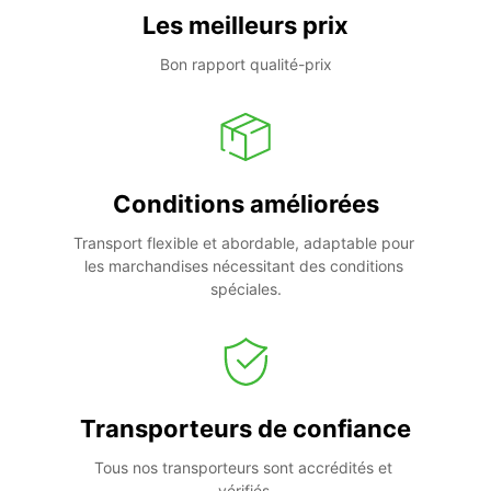
Les meilleurs prix
Bon rapport qualité-prix
Conditions améliorées
Transport flexible et abordable, adaptable pour 
les marchandises nécessitant des conditions 
spéciales.
Transporteurs de confiance
Tous nos transporteurs sont accrédités et 
vérifiés.