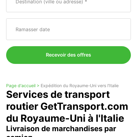
Destination (ville ou adresse)
Ramasser date
Recevoir des offres
Page d'accueil >
Expédition du Royaume-Uni vers l'Italie
Services de transport
routier GetTransport.com
du Royaume-Uni à l'Italie
Livraison de marchandises par