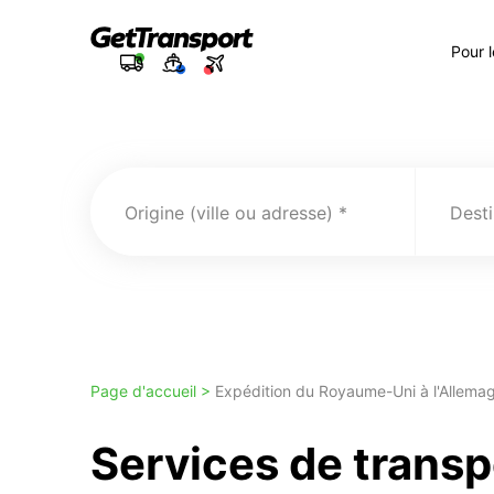
Pour 
Origine (ville ou adresse)
Desti
Page d'accueil >
Expédition du Royaume-Uni à l'Allema
Services de transp