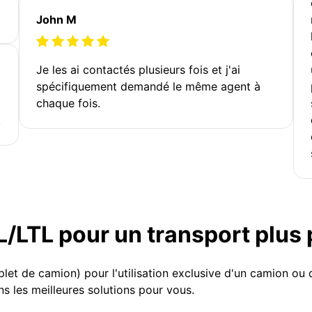
John M
Je les ai contactés plusieurs fois et j'ai
spécifiquement demandé le même agent à
chaque fois.
!
TL/LTL pour un transport plus
et de camion) pour l'utilisation exclusive d'un camion o
s les meilleures solutions pour vous.