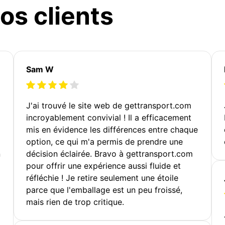
os clients
Sam W
J'ai trouvé le site web de gettransport.com
incroyablement convivial ! Il a efficacement
mis en évidence les différences entre chaque
option, ce qui m'a permis de prendre une
n
décision éclairée. Bravo à gettransport.com
pour offrir une expérience aussi fluide et
réfléchie ! Je retire seulement une étoile
parce que l'emballage est un peu froissé,
mais rien de trop critique.