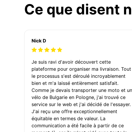
Ce que disent n
Nick D
Je suis ravi d'avoir découvert cette
plateforme pour organiser ma livraison. Tout
le processus s'est déroulé incroyablement
bien et m'a laissé entièrement satisfait.
Comme je devais transporter une moto et u
vélo de Bulgarie en Pologne, j'ai trouvé ce
service sur le web et j'ai décidé de l'essayer.
J'ai reçu une offre exceptionnellement
équitable en termes de valeur. La
communication a été facile à partir de ce