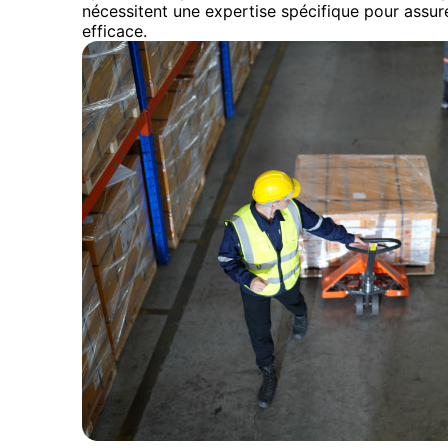
nécessitent une expertise spécifique pour assu
efficace.