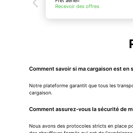
Fret aérien
Recevoir des offres
Comment savoir si ma cargaison est en s
Notre plateforme garantit que tous les transp
cargaison.
Comment assurez-vous la sécurité de ma
Nous avons des protocoles stricts en place pou