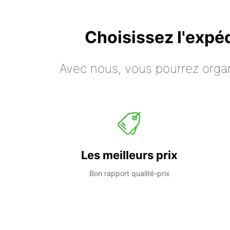
Choisissez l'expé
Avec nous, vous pourrez organ
Les meilleurs prix
Bon rapport qualité-prix