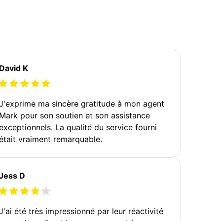
David K
J'exprime ma sincère gratitude à mon agent
Mark pour son soutien et son assistance
exceptionnels. La qualité du service fourni
était vraiment remarquable.
Jess D
J'ai été très impressionné par leur réactivité