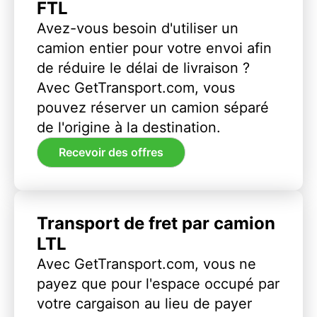
FTL
Avez-vous besoin d'utiliser un
camion entier pour votre envoi afin
de réduire le délai de livraison ?
Avec GetTransport.com, vous
pouvez réserver un camion séparé
de l'origine à la destination.
Recevoir des offres
Transport de fret par camion
LTL
Avec GetTransport.com, vous ne
payez que pour l'espace occupé par
votre cargaison au lieu de payer