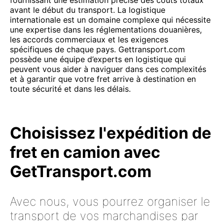
fournissant une estimation précise des coûts totaux
avant le début du transport. La logistique
internationale est un domaine complexe qui nécessite
une expertise dans les réglementations douanières,
les accords commerciaux et les exigences
spécifiques de chaque pays. Gettransport.com
possède une équipe d’experts en logistique qui
peuvent vous aider à naviguer dans ces complexités
et à garantir que votre fret arrive à destination en
toute sécurité et dans les délais.
Choisissez l'expédition de
fret en camion avec
GetTransport.com
Avec nous, vous pourrez organiser le
transport de vos marchandises par