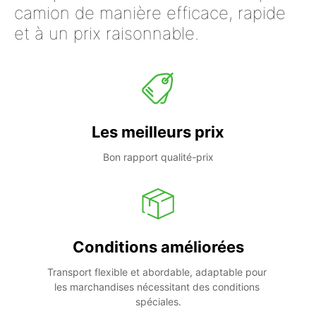
camion de manière efficace, rapide
et à un prix raisonnable.
Les meilleurs prix
Bon rapport qualité-prix
Conditions améliorées
Transport flexible et abordable, adaptable pour 
les marchandises nécessitant des conditions 
spéciales.