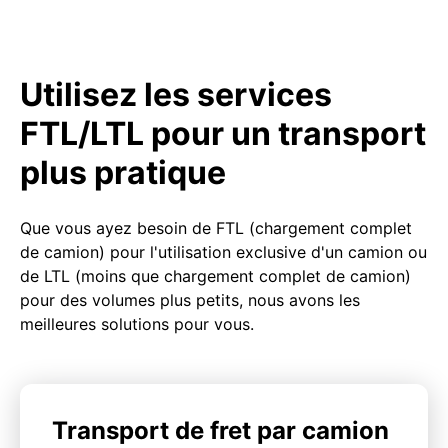
Utilisez les services
FTL/LTL pour un transport
plus pratique
Que vous ayez besoin de FTL (chargement complet
de camion) pour l'utilisation exclusive d'un camion ou
de LTL (moins que chargement complet de camion)
pour des volumes plus petits, nous avons les
meilleures solutions pour vous.
Transport de fret par camion