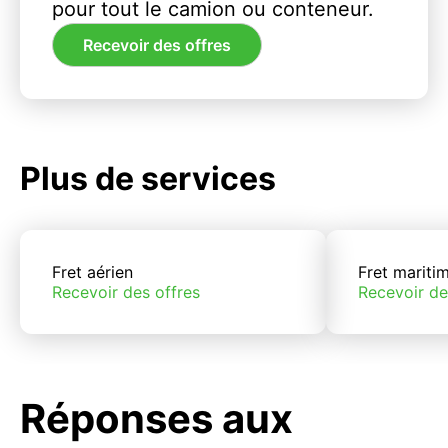
pour tout le camion ou conteneur.
Recevoir des offres
Plus de services
Fret aérien
Fret mariti
Recevoir des offres
Recevoir de
Réponses aux