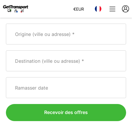
€
EUR
Origine (ville ou adresse)
Destination (ville ou adresse)
Ramasser date
Recevoir des offres