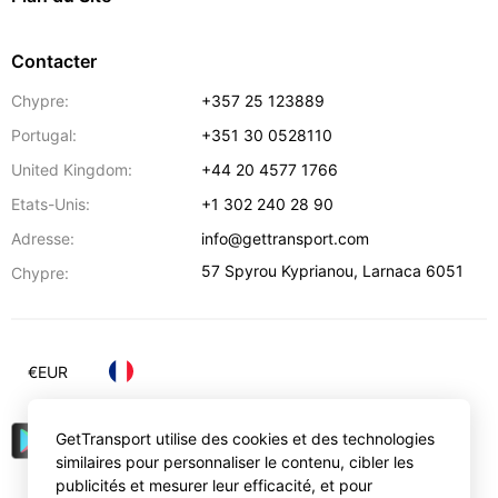
Contacter
Chypre:
+357 25 123889
Portugal:
+351 30 0528110
United Kingdom:
+44 20 4577 1766
Etats-Unis:
+1 302 240 28 90
Adresse:
info@gettransport.com
57 Spyrou Kyprianou
,
Larnaca
6051
Chypre:
€
EUR
GetTransport utilise des cookies et des technologies
similaires pour personnaliser le contenu, cibler les
publicités et mesurer leur efficacité, et pour