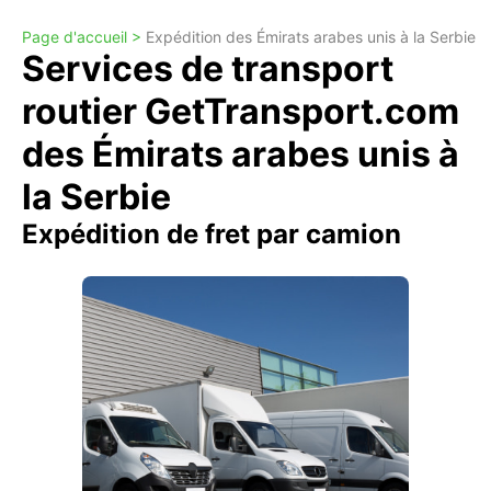
Page d'accueil >
Expédition des Émirats arabes unis à la Serbie
Services de transport
routier GetTransport.com
des Émirats arabes unis à
la Serbie
Expédition de fret par camion