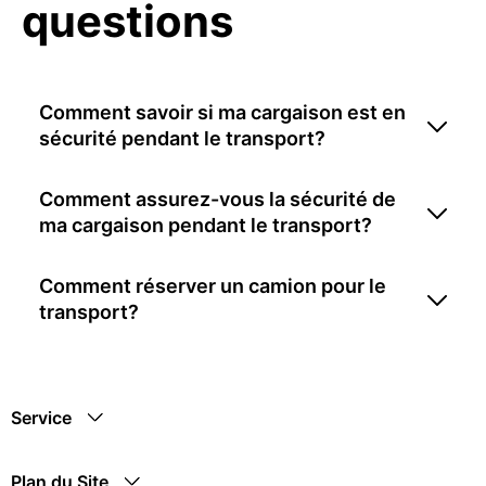
questions
Comment savoir si ma cargaison est en
sécurité pendant le transport?
Comment assurez-vous la sécurité de
ma cargaison pendant le transport?
Comment réserver un camion pour le
transport?
Service
Plan du Site