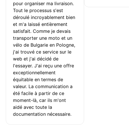
pour organiser ma livraison. 
Tout le processus s'est 
déroulé incroyablement bien 
et m'a laissé entièrement 
satisfait. Comme je devais 
transporter une moto et un 
vélo de Bulgarie en Pologne, 
j'ai trouvé ce service sur le 
web et j'ai décidé de 
l'essayer. J'ai reçu une offre 
exceptionnellement 
équitable en termes de 
valeur. La communication a 
été facile à partir de ce 
moment-là, car ils m'ont 
aidé avec toute la 
documentation nécessaire.