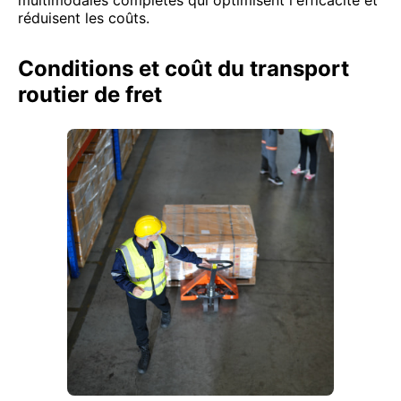
multimodales complètes qui optimisent l'efficacité et
réduisent les coûts.
Conditions et coût du transport
routier de fret