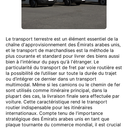
Le transport terrestre est un élément essentiel de la
chaîne d'approvisionnement des Émirats arabes unis,
et le transport de marchandises est la méthode la
plus courante et standard pour livrer des biens aussi
bien à l'intérieur du pays qu'à l'étranger. Le
particularité du transport de fret par voie routière est
la possibilité de l’utiliser sur toute la durée du trajet
ou d’intégrer ce dernier dans un transport
multimodal. Même si les camions ou le chemin de fer
sont utilisés comme itinéraire principal, dans la
plupart des cas, la livraison finale sera effectuée par
voiture. Cette caractéristique rend le transport
routier indispensable pour les itinéraires
internationaux. Compte tenu de l'importance
stratégique des Émirats arabes unis en tant que
plaque tournante du commerce mondial, il est crucial