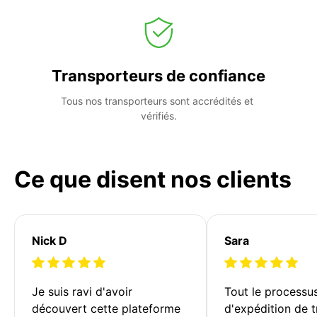
Transporteurs de confiance
Tous nos transporteurs sont accrédités et 
vérifiés.
Ce que disent nos clients
Nick D
Sara
Je suis ravi d'avoir 
Tout le processu
découvert cette plateforme 
d'expédition de t