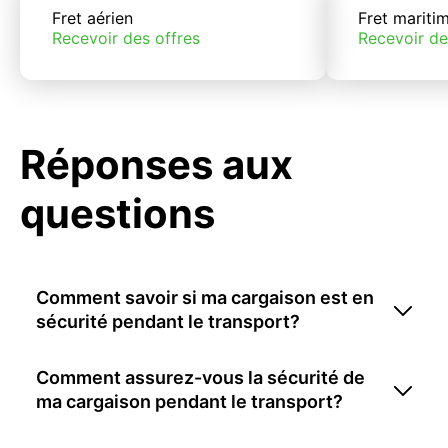
Fret aérien
Fret mariti
Recevoir des offres
Recevoir de
Réponses aux
questions
Comment savoir si ma cargaison est en
sécurité pendant le transport?
Comment assurez-vous la sécurité de
ma cargaison pendant le transport?