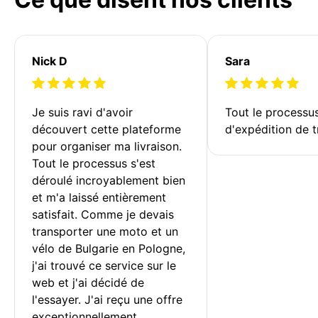
Nick D
Sara
Je suis ravi d'avoir 
Tout le processu
découvert cette plateforme 
d'expédition de t
pour organiser ma livraison. 
Tout le processus s'est 
déroulé incroyablement bien 
et m'a laissé entièrement 
satisfait. Comme je devais 
transporter une moto et un 
vélo de Bulgarie en Pologne, 
j'ai trouvé ce service sur le 
web et j'ai décidé de 
l'essayer. J'ai reçu une offre 
exceptionnellement 