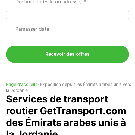
Destination (ville ou adresse)
Ramasser date
Recevoir des offres
Page d'accueil >
Expédition depuis les Émirats arabes unis vers
la Jordanie
Services de transport
routier GetTransport.com
des Émirats arabes unis à
la Jordanie