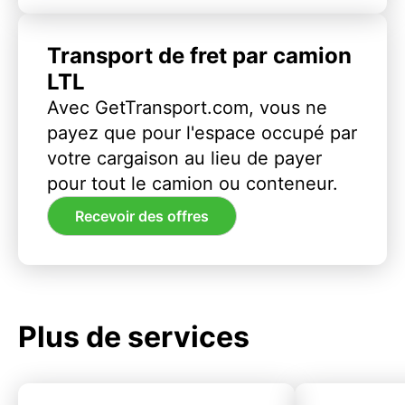
Transport de fret par camion
LTL
Avec GetTransport.com, vous ne
payez que pour l'espace occupé par
votre cargaison au lieu de payer
pour tout le camion ou conteneur.
Recevoir des offres
Plus de services