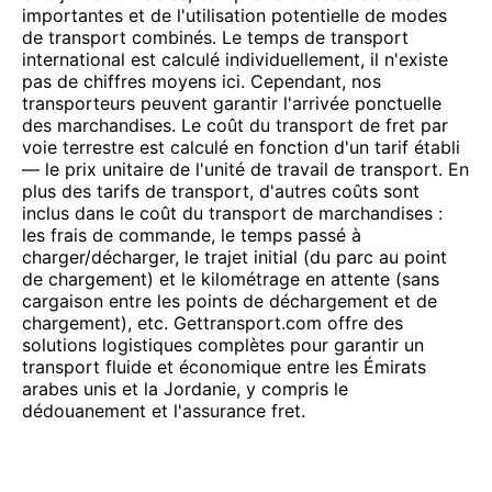
importantes et de l'utilisation potentielle de modes
de transport combinés. Le temps de transport
international est calculé individuellement, il n'existe
pas de chiffres moyens ici. Cependant, nos
transporteurs peuvent garantir l'arrivée ponctuelle
des marchandises. Le coût du transport de fret par
voie terrestre est calculé en fonction d'un tarif établi
— le prix unitaire de l'unité de travail de transport. En
plus des tarifs de transport, d'autres coûts sont
inclus dans le coût du transport de marchandises :
les frais de commande, le temps passé à
charger/décharger, le trajet initial (du parc au point
de chargement) et le kilométrage en attente (sans
cargaison entre les points de déchargement et de
chargement), etc. Gettransport.com offre des
solutions logistiques complètes pour garantir un
transport fluide et économique entre les Émirats
arabes unis et la Jordanie, y compris le
dédouanement et l'assurance fret.