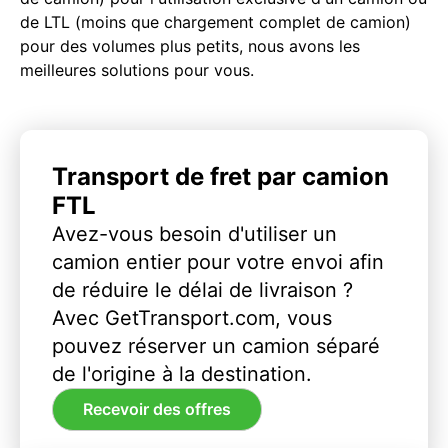
de LTL (moins que chargement complet de camion)
pour des volumes plus petits, nous avons les
meilleures solutions pour vous.
Transport de fret par camion
FTL
Avez-vous besoin d'utiliser un
camion entier pour votre envoi afin
de réduire le délai de livraison ?
Avec GetTransport.com, vous
pouvez réserver un camion séparé
de l'origine à la destination.
Recevoir des offres