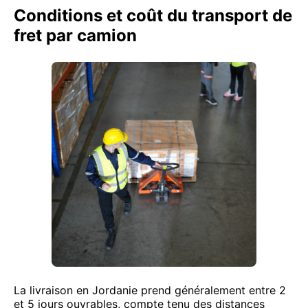
Conditions et coût du transport de
fret par camion
La livraison en Jordanie prend généralement entre 2
et 5 jours ouvrables, compte tenu des distances