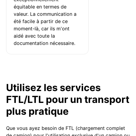
équitable en termes de 
valeur. La communication a 
été facile à partir de ce 
moment-là, car ils m'ont 
aidé avec toute la 
documentation nécessaire.
Utilisez les services
FTL/LTL pour un transport
plus pratique
Que vous ayez besoin de FTL (chargement complet
de camion) pour l'utilisation exclusive d'un camion ou