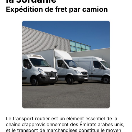
Expédition de fret par camion
Le transport routier est un élément essentiel de la
chaîne d'approvisionnement des Émirats arabes unis,
et le transport de marchandises constitue le moyen