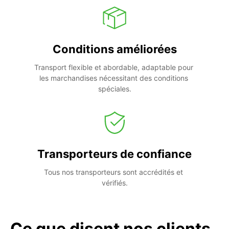
Conditions améliorées
Transport flexible et abordable, adaptable pour 
les marchandises nécessitant des conditions 
spéciales.
Transporteurs de confiance
Tous nos transporteurs sont accrédités et 
vérifiés.
Ce que disent nos clients