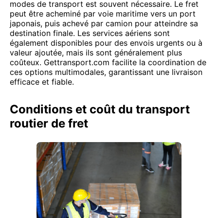
modes de transport est souvent nécessaire. Le fret
peut être acheminé par voie maritime vers un port
japonais, puis achevé par camion pour atteindre sa
destination finale. Les services aériens sont
également disponibles pour des envois urgents ou à
valeur ajoutée, mais ils sont généralement plus
coûteux. Gettransport.com facilite la coordination de
ces options multimodales, garantissant une livraison
efficace et fiable.
Conditions et coût du transport
routier de fret