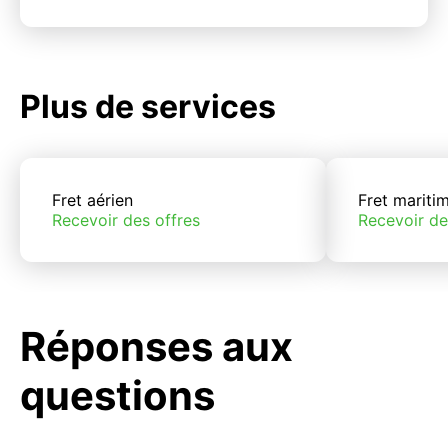
Plus de services
Fret aérien
Fret mariti
Recevoir des offres
Recevoir de
Réponses aux
questions