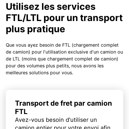
Utilisez les services
FTL/LTL pour un transport
plus pratique
Que vous ayez besoin de FTL (chargement complet
de camion) pour l'utilisation exclusive d'un camion ou
de LTL (moins que chargement complet de camion)
pour des volumes plus petits, nous avons les
meilleures solutions pour vous.
Transport de fret par camion
FTL
Avez-vous besoin d'utiliser un
camion entier pour votre envoi afin