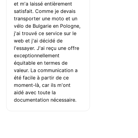
et m'a laissé entièrement 
satisfait. Comme je devais 
transporter une moto et un 
vélo de Bulgarie en Pologne, 
j'ai trouvé ce service sur le 
web et j'ai décidé de 
l'essayer. J'ai reçu une offre 
exceptionnellement 
équitable en termes de 
valeur. La communication a 
été facile à partir de ce 
moment-là, car ils m'ont 
aidé avec toute la 
documentation nécessaire.