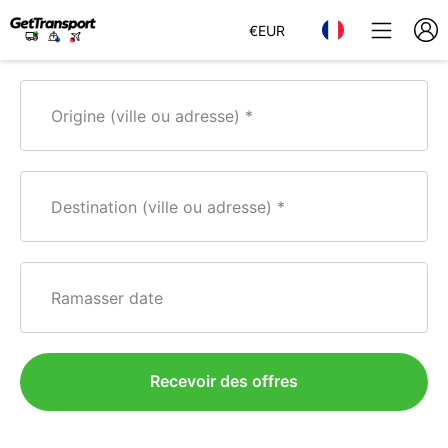
€
EUR
Origine (ville ou adresse)
Destination (ville ou adresse)
Ramasser date
Recevoir des offres