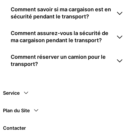
Comment savoir si ma cargaison est en
sécurité pendant le transport?
Comment assurez-vous la sécurité de
ma cargaison pendant le transport?
Comment réserver un camion pour le
transport?
Service
Plan du Site
Contacter