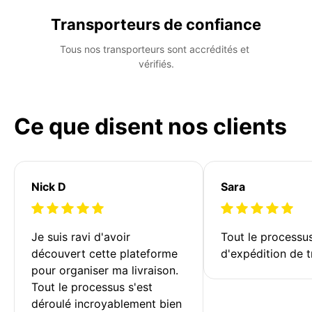
Transporteurs de confiance
Tous nos transporteurs sont accrédités et 
vérifiés.
Ce que disent nos clients
Nick D
Sara
Je suis ravi d'avoir 
Tout le processu
découvert cette plateforme 
d'expédition de t
pour organiser ma livraison. 
Tout le processus s'est 
déroulé incroyablement bien 