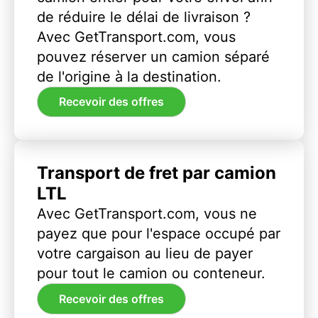
de réduire le délai de livraison ?
Avec GetTransport.com, vous
pouvez réserver un camion séparé
de l'origine à la destination.
Recevoir des offres
Transport de fret par camion
LTL
Avec GetTransport.com, vous ne
payez que pour l'espace occupé par
votre cargaison au lieu de payer
pour tout le camion ou conteneur.
Recevoir des offres