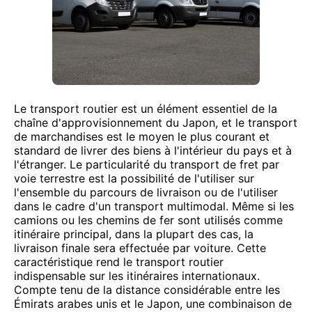
Le transport routier est un élément essentiel de la
chaîne d'approvisionnement du Japon, et le transport
de marchandises est le moyen le plus courant et
standard de livrer des biens à l'intérieur du pays et à
l'étranger. Le particularité du transport de fret par
voie terrestre est la possibilité de l'utiliser sur
l'ensemble du parcours de livraison ou de l'utiliser
dans le cadre d'un transport multimodal. Même si les
camions ou les chemins de fer sont utilisés comme
itinéraire principal, dans la plupart des cas, la
livraison finale sera effectuée par voiture. Cette
caractéristique rend le transport routier
indispensable sur les itinéraires internationaux.
Compte tenu de la distance considérable entre les
Émirats arabes unis et le Japon, une combinaison de