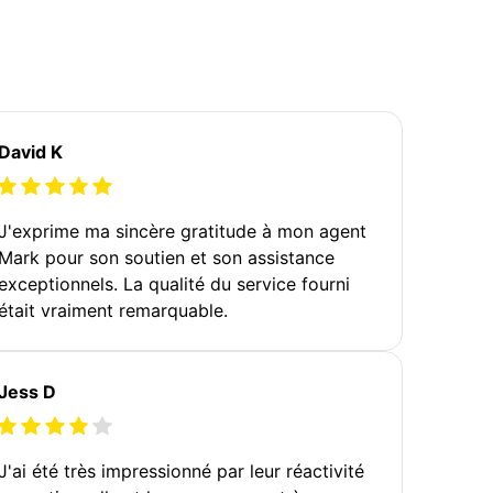
David K
J'exprime ma sincère gratitude à mon agent
Mark pour son soutien et son assistance
exceptionnels. La qualité du service fourni
était vraiment remarquable.
Jess D
J'ai été très impressionné par leur réactivité