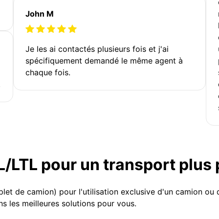
John M
Je les ai contactés plusieurs fois et j'ai
spécifiquement demandé le même agent à
chaque fois.
!
TL/LTL pour un transport plus
et de camion) pour l'utilisation exclusive d'un camion o
s les meilleures solutions pour vous.