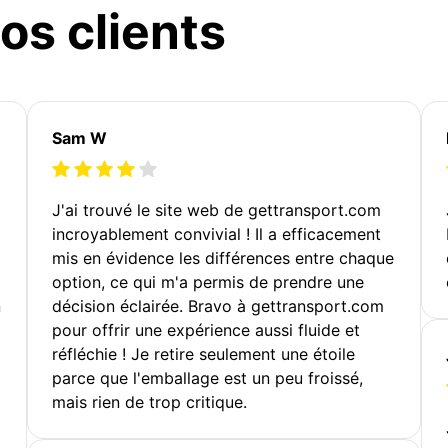
os clients
Sam W
J'ai trouvé le site web de gettransport.com
incroyablement convivial ! Il a efficacement
mis en évidence les différences entre chaque
option, ce qui m'a permis de prendre une
n
décision éclairée. Bravo à gettransport.com
pour offrir une expérience aussi fluide et
réfléchie ! Je retire seulement une étoile
parce que l'emballage est un peu froissé,
mais rien de trop critique.