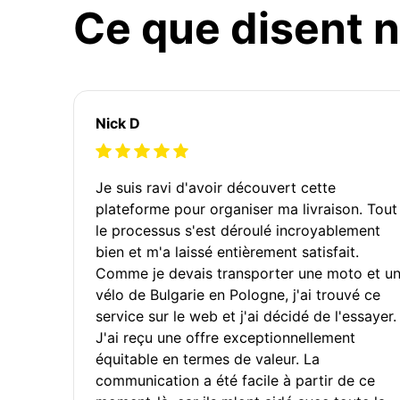
Ce que disent n
Nick D
Je suis ravi d'avoir découvert cette
plateforme pour organiser ma livraison. Tout
le processus s'est déroulé incroyablement
bien et m'a laissé entièrement satisfait.
Comme je devais transporter une moto et u
vélo de Bulgarie en Pologne, j'ai trouvé ce
service sur le web et j'ai décidé de l'essayer.
J'ai reçu une offre exceptionnellement
équitable en termes de valeur. La
communication a été facile à partir de ce