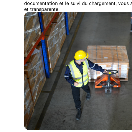
documentation et le suivi du chargement, vous a
et transparente.