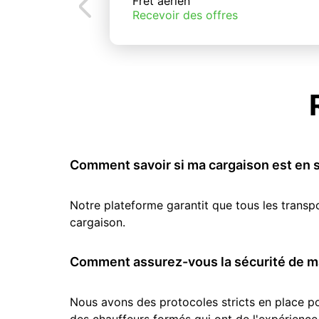
Fret aérien
Recevoir des offres
Comment savoir si ma cargaison est en s
Notre plateforme garantit que tous les transp
cargaison.
Comment assurez-vous la sécurité de ma
Nous avons des protocoles stricts en place pou