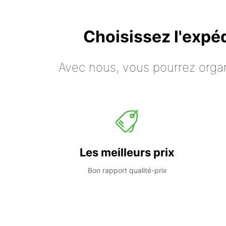
Choisissez l'expé
Avec nous, vous pourrez organ
Les meilleurs prix
Bon rapport qualité-prix