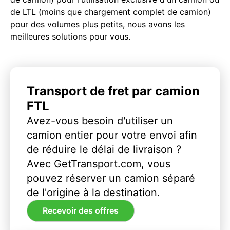
de LTL (moins que chargement complet de camion)
pour des volumes plus petits, nous avons les
meilleures solutions pour vous.
Transport de fret par camion
FTL
Avez-vous besoin d'utiliser un
camion entier pour votre envoi afin
de réduire le délai de livraison ?
Avec GetTransport.com, vous
pouvez réserver un camion séparé
de l'origine à la destination.
Recevoir des offres