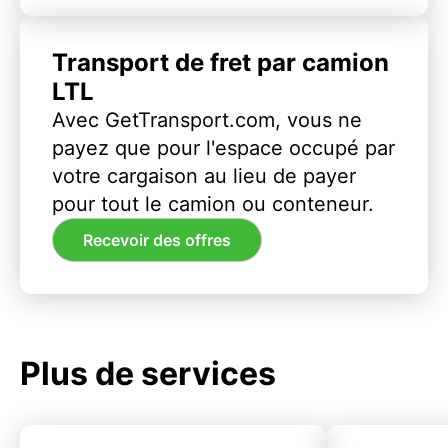
Transport de fret par camion
LTL
Avec GetTransport.com, vous ne
payez que pour l'espace occupé par
votre cargaison au lieu de payer
pour tout le camion ou conteneur.
Recevoir des offres
Plus de services