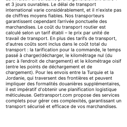
et 3 jours ouvrables. Le délai de transport
international varie considérablement, et il n'existe pas
de chiffres moyens fiables. Nos transporteurs
garantissent cependant l’arrivée ponctuelle des
marchandises. Le coût du transport routier est
calculé selon un tarif établi – le prix par unité de
travail de transport. En plus des tarifs de transport,
d'autres coûts sont inclus dans le coût total du
transport : la tarification pour la commande, le temps
passé à charger/décharger, le kilométrage nul (du
parc à l’endroit de chargement) et le kilométrage oisif
(entre les points de déchargement et de
chargement). Pour les envois entre la Turquie et la
Jordanie, qui traversent des frontières et peuvent
impliquer des formalités douanières supplémentaires,
il est impératif d'obtenir une planification logistique
méticuleuse. Gettransport.com propose des services
complets pour gérer ces complexités, garantissant un
transport sécurisé et efficace de vos marchandises.