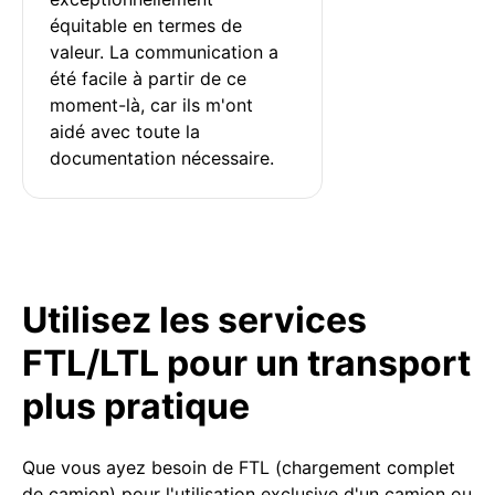
équitable en termes de 
valeur. La communication a 
été facile à partir de ce 
moment-là, car ils m'ont 
aidé avec toute la 
documentation nécessaire.
Utilisez les services
FTL/LTL pour un transport
plus pratique
Que vous ayez besoin de FTL (chargement complet
de camion) pour l'utilisation exclusive d'un camion ou