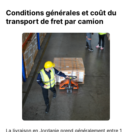
Conditions générales et coût du
transport de fret par camion
La livraison en Jordanie prend généralement entre 1