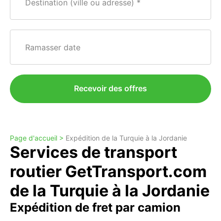
Destination (ville ou adresse)
Ramasser date
Recevoir des offres
Page d'accueil >
Expédition de la Turquie à la Jordanie
Services de transport
routier GetTransport.com
de la Turquie à la Jordanie
Expédition de fret par camion