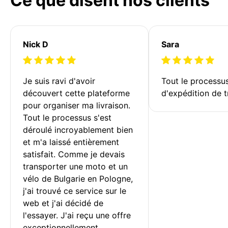
Ce que disent nos clients
Nick D
Sara
Je suis ravi d'avoir 
Tout le processu
découvert cette plateforme 
d'expédition de t
pour organiser ma livraison. 
Tout le processus s'est 
déroulé incroyablement bien 
et m'a laissé entièrement 
satisfait. Comme je devais 
transporter une moto et un 
vélo de Bulgarie en Pologne, 
j'ai trouvé ce service sur le 
web et j'ai décidé de 
l'essayer. J'ai reçu une offre 
exceptionnellement 