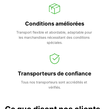
Conditions améliorées
Transport flexible et abordable, adaptable pour 
les marchandises nécessitant des conditions 
spéciales.
Transporteurs de confiance
Tous nos transporteurs sont accrédités et 
vérifiés.