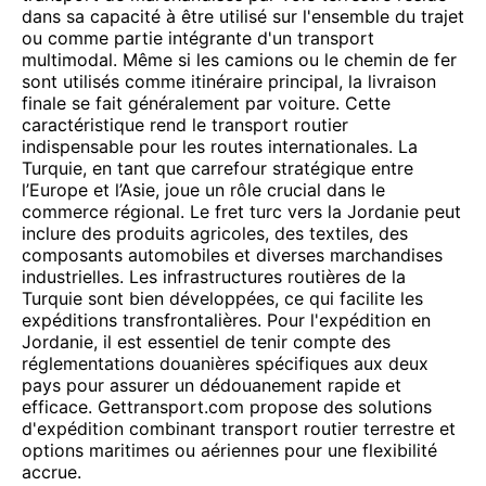
dans sa capacité à être utilisé sur l'ensemble du trajet
ou comme partie intégrante d'un transport
multimodal. Même si les camions ou le chemin de fer
sont utilisés comme itinéraire principal, la livraison
finale se fait généralement par voiture. Cette
caractéristique rend le transport routier
indispensable pour les routes internationales. La
Turquie, en tant que carrefour stratégique entre
l’Europe et l’Asie, joue un rôle crucial dans le
commerce régional. Le fret turc vers la Jordanie peut
inclure des produits agricoles, des textiles, des
composants automobiles et diverses marchandises
industrielles. Les infrastructures routières de la
Turquie sont bien développées, ce qui facilite les
expéditions transfrontalières. Pour l'expédition en
Jordanie, il est essentiel de tenir compte des
réglementations douanières spécifiques aux deux
pays pour assurer un dédouanement rapide et
efficace. Gettransport.com propose des solutions
d'expédition combinant transport routier terrestre et
options maritimes ou aériennes pour une flexibilité
accrue.