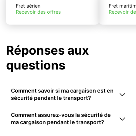
Fret aérien
Fret mariti
Recevoir des offres
Recevoir de
Réponses aux
questions
Comment savoir si ma cargaison est en
sécurité pendant le transport?
Comment assurez-vous la sécurité de
ma cargaison pendant le transport?