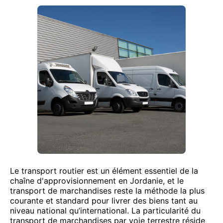
Le transport routier est un élément essentiel de la
chaîne d'approvisionnement en Jordanie, et le
transport de marchandises reste la méthode la plus
courante et standard pour livrer des biens tant au
niveau national qu’international. La particularité du
transport de marchandises par voie terrestre réside