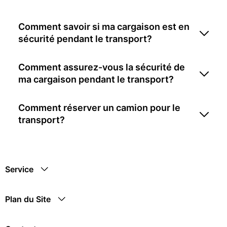
Comment savoir si ma cargaison est en
sécurité pendant le transport?
Comment assurez-vous la sécurité de
ma cargaison pendant le transport?
Comment réserver un camion pour le
transport?
Service
Plan du Site