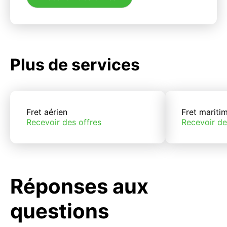
Plus de services
Fret aérien
Fret mariti
Recevoir des offres
Recevoir de
Réponses aux
questions