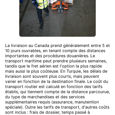
La livraison au Canada prend généralement entre 5 et
10 jours ouvrables, en tenant compte des distances
importantes et des procédures douanières. Le
transport maritime peut prendre plusieurs semaines,
tandis que le fret aérien est l'option la plus rapide
mais aussi la plus coûteuse. En Turquie, les délais de
livraison sont souvent plus courts, mais peuvent
varier en fonction de la destination finale. Le coût du
transport routier est calculé en fonction des tarifs
établis, qui tiennent compte de la distance parcourue,
du type de marchandises et des services
supplémentaires requis (assurance, manutention
spéciale). Outre les tarifs de transport, d'autres coûts
sont inclus : frais de dossier, temps passé à