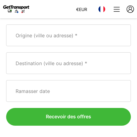
€
EUR
Origine (ville ou adresse)
Destination (ville ou adresse)
Ramasser date
Recevoir des offres