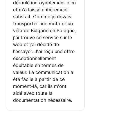
déroulé incroyablement bien 
et m'a laissé entièrement 
satisfait. Comme je devais 
transporter une moto et un 
vélo de Bulgarie en Pologne, 
j'ai trouvé ce service sur le 
web et j'ai décidé de 
l'essayer. J'ai reçu une offre 
exceptionnellement 
équitable en termes de 
valeur. La communication a 
été facile à partir de ce 
moment-là, car ils m'ont 
aidé avec toute la 
documentation nécessaire.