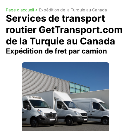
Page d'accueil >
Expédition de la Turquie au Canada
Services de transport
routier GetTransport.com
de la Turquie au Canada
Expédition de fret par camion