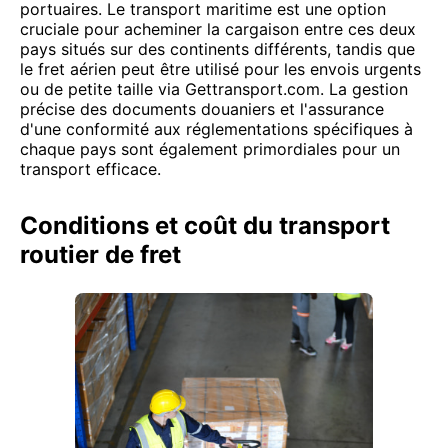
portuaires. Le transport maritime est une option
cruciale pour acheminer la cargaison entre ces deux
pays situés sur des continents différents, tandis que
le fret aérien peut être utilisé pour les envois urgents
ou de petite taille via Gettransport.com. La gestion
précise des documents douaniers et l'assurance
d'une conformité aux réglementations spécifiques à
chaque pays sont également primordiales pour un
transport efficace.
Conditions et coût du transport
routier de fret