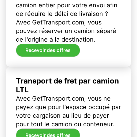
camion entier pour votre envoi afin
de réduire le délai de livraison ?
Avec GetTransport.com, vous
pouvez réserver un camion séparé
de l'origine à la destination.
Recevoir des offres
Transport de fret par camion
LTL
Avec GetTransport.com, vous ne
payez que pour l'espace occupé par
votre cargaison au lieu de payer
pour tout le camion ou conteneur.
Recevoir des offres