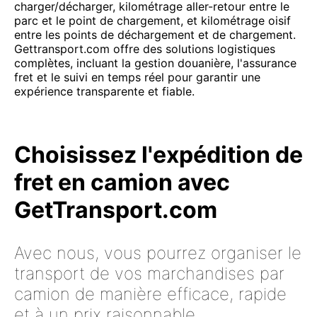
charger/décharger, kilométrage aller-retour entre le
parc et le point de chargement, et kilométrage oisif
entre les points de déchargement et de chargement.
Gettransport.com offre des solutions logistiques
complètes, incluant la gestion douanière, l'assurance
fret et le suivi en temps réel pour garantir une
expérience transparente et fiable.
Choisissez l'expédition de
fret en camion avec
GetTransport.com
Avec nous, vous pourrez organiser le
transport de vos marchandises par
camion de manière efficace, rapide
et à un prix raisonnable.