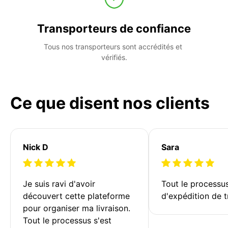
Transporteurs de confiance
Tous nos transporteurs sont accrédités et 
vérifiés.
Ce que disent nos clients
Nick D
Sara
Je suis ravi d'avoir 
Tout le processu
découvert cette plateforme 
d'expédition de t
pour organiser ma livraison. 
Tout le processus s'est 