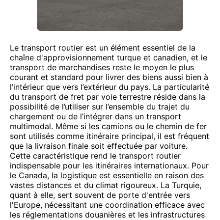
Le transport routier est un élément essentiel de la
chaîne d'approvisionnement turque et canadien, et le
transport de marchandises reste le moyen le plus
courant et standard pour livrer des biens aussi bien à
l’intérieur que vers l’extérieur du pays. La particularité
du transport de fret par voie terrestre réside dans la
possibilité de l’utiliser sur l’ensemble du trajet du
chargement ou de l’intégrer dans un transport
multimodal. Même si les camions ou le chemin de fer
sont utilisés comme itinéraire principal, il est fréquent
que la livraison finale soit effectuée par voiture.
Cette caractéristique rend le transport routier
indispensable pour les itinéraires internationaux. Pour
le Canada, la logistique est essentielle en raison des
vastes distances et du climat rigoureux. La Turquie,
quant à elle, sert souvent de porte d'entrée vers
l'Europe, nécessitant une coordination efficace avec
les réglementations douanières et les infrastructures