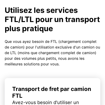
Utilisez les services
FTL/LTL pour un transport
plus pratique
Que vous ayez besoin de FTL (chargement complet
de camion) pour l'utilisation exclusive d'un camion ou
de LTL (moins que chargement complet de camion)
pour des volumes plus petits, nous avons les
meilleures solutions pour vous.
Transport de fret par camion
FTL
Avez-vous besoin d'utiliser un