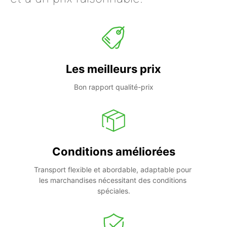
Les meilleurs prix
Bon rapport qualité-prix
Conditions améliorées
Transport flexible et abordable, adaptable pour 
les marchandises nécessitant des conditions 
spéciales.