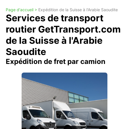
Page d'accueil >
Expédition de la Suisse à l'Arabie Saoudite
Services de transport
routier GetTransport.com
de la Suisse à l'Arabie
Saoudite
Expédition de fret par camion