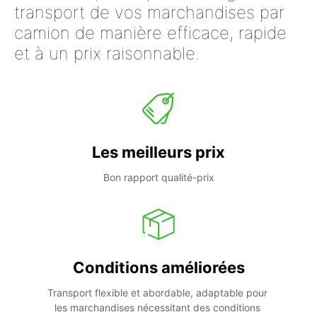
transport de vos marchandises par
camion de manière efficace, rapide
et à un prix raisonnable.
Les meilleurs prix
Bon rapport qualité-prix
Conditions améliorées
Transport flexible et abordable, adaptable pour 
les marchandises nécessitant des conditions 