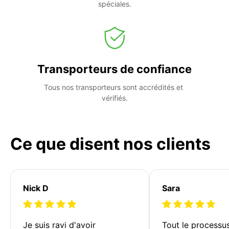
spéciales.
Transporteurs de confiance
Tous nos transporteurs sont accrédités et 
vérifiés.
Ce que disent nos clients
Nick D
Sara
Je suis ravi d'avoir 
Tout le processu