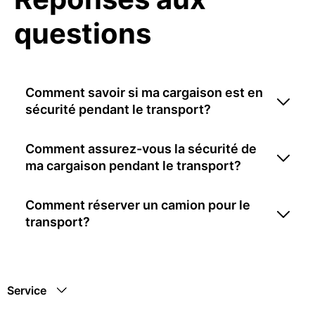
questions
Comment savoir si ma cargaison est en
sécurité pendant le transport?
Comment assurez-vous la sécurité de
ma cargaison pendant le transport?
Comment réserver un camion pour le
transport?
Service