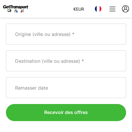
€
EUR
Origine (ville ou adresse)
Destination (ville ou adresse)
Ramasser date
Recevoir des offres