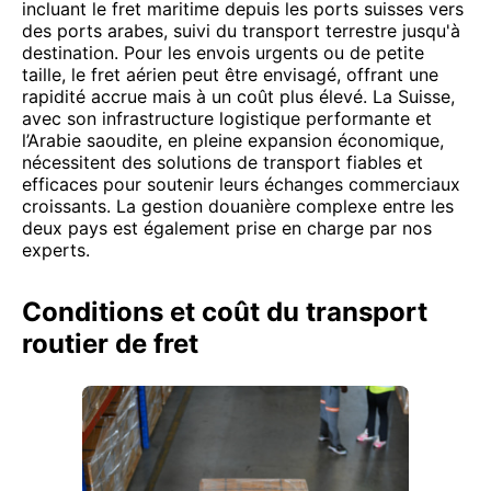
incluant le fret maritime depuis les ports suisses vers
des ports arabes, suivi du transport terrestre jusqu'à
destination. Pour les envois urgents ou de petite
taille, le fret aérien peut être envisagé, offrant une
rapidité accrue mais à un coût plus élevé. La Suisse,
avec son infrastructure logistique performante et
l’Arabie saoudite, en pleine expansion économique,
nécessitent des solutions de transport fiables et
efficaces pour soutenir leurs échanges commerciaux
croissants. La gestion douanière complexe entre les
deux pays est également prise en charge par nos
experts.
Conditions et coût du transport
routier de fret