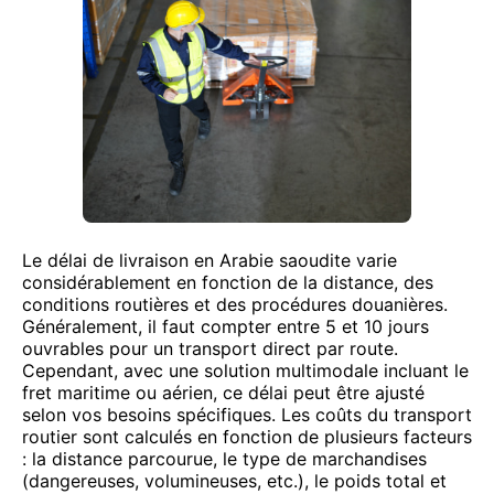
Le délai de livraison en Arabie saoudite varie
considérablement en fonction de la distance, des
conditions routières et des procédures douanières.
Généralement, il faut compter entre 5 et 10 jours
ouvrables pour un transport direct par route.
Cependant, avec une solution multimodale incluant le
fret maritime ou aérien, ce délai peut être ajusté
selon vos besoins spécifiques. Les coûts du transport
routier sont calculés en fonction de plusieurs facteurs
: la distance parcourue, le type de marchandises
(dangereuses, volumineuses, etc.), le poids total et