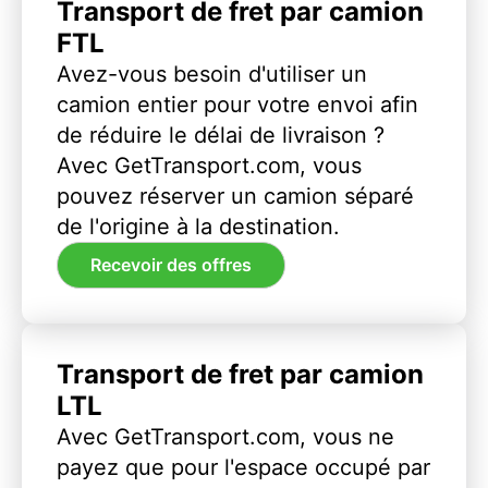
Transport de fret par camion
FTL
Avez-vous besoin d'utiliser un
camion entier pour votre envoi afin
de réduire le délai de livraison ?
Avec GetTransport.com, vous
pouvez réserver un camion séparé
de l'origine à la destination.
Recevoir des offres
Transport de fret par camion
LTL
Avec GetTransport.com, vous ne
payez que pour l'espace occupé par