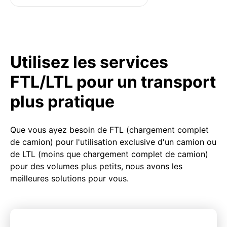
Utilisez les services
FTL/LTL pour un transport
plus pratique
Que vous ayez besoin de FTL (chargement complet
de camion) pour l'utilisation exclusive d'un camion ou
de LTL (moins que chargement complet de camion)
pour des volumes plus petits, nous avons les
meilleures solutions pour vous.