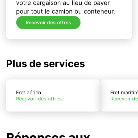
votre cargaison au lieu de payer
pour tout le camion ou conteneur.
Recevoir des offres
Plus de services
Fret aérien
Fret mariti
Recevoir des offres
Recevoir de
Réponses aux