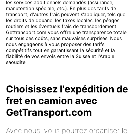
les services additionnels demandés (assurance,
manutention spéciale, etc.). En plus des tarifs de
transport, d'autres frais peuvent s’appliquer, tels que
les droits de douane, les taxes locales, les péages
routiers et les éventuels frais de transbordement.
Gettransport.com vous offre une transparence totale
sur tous ces coûts, sans mauvaises surprises. Nous
nous engageons à vous proposer des tarifs
compétitifs tout en garantissant la sécurité et la
fiabilité de vos envois entre la Suisse et l'Arabie
saoudite.
Choisissez l'expédition de
fret en camion avec
GetTransport.com
Avec nous, vous pourrez organiser le