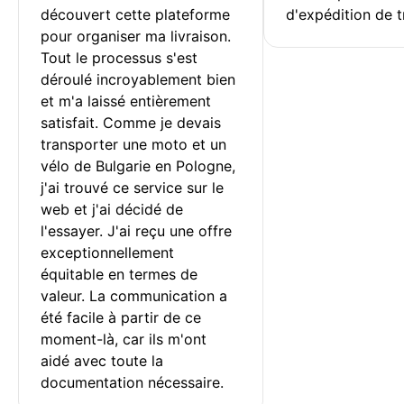
découvert cette plateforme 
d'expédition de t
pour organiser ma livraison. 
Tout le processus s'est 
déroulé incroyablement bien 
et m'a laissé entièrement 
satisfait. Comme je devais 
transporter une moto et un 
vélo de Bulgarie en Pologne, 
j'ai trouvé ce service sur le 
web et j'ai décidé de 
l'essayer. J'ai reçu une offre 
exceptionnellement 
équitable en termes de 
valeur. La communication a 
été facile à partir de ce 
moment-là, car ils m'ont 
aidé avec toute la 
documentation nécessaire.