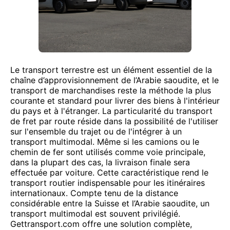
Le transport terrestre est un élément essentiel de la
chaîne d’approvisionnement de l’Arabie saoudite, et le
transport de marchandises reste la méthode la plus
courante et standard pour livrer des biens à l'intérieur
du pays et à l'étranger. La particularité du transport
de fret par route réside dans la possibilité de l'utiliser
sur l'ensemble du trajet ou de l'intégrer à un
transport multimodal. Même si les camions ou le
chemin de fer sont utilisés comme voie principale,
dans la plupart des cas, la livraison finale sera
effectuée par voiture. Cette caractéristique rend le
transport routier indispensable pour les itinéraires
internationaux. Compte tenu de la distance
considérable entre la Suisse et l’Arabie saoudite, un
transport multimodal est souvent privilégié.
Gettransport.com offre une solution complète,