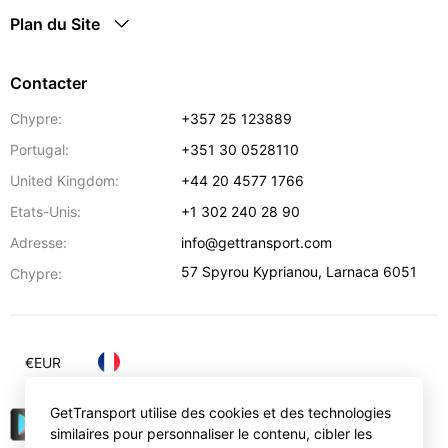
Plan du Site
Contacter
Chypre:
+357 25 123889
Portugal:
+351 30 0528110
United Kingdom:
+44 20 4577 1766
Etats-Unis:
+1 302 240 28 90
Adresse:
info@gettransport.com
57 Spyrou Kyprianou
,
Larnaca
6051
Chypre:
€
EUR
GetTransport utilise des cookies et des technologies
similaires pour personnaliser le contenu, cibler les