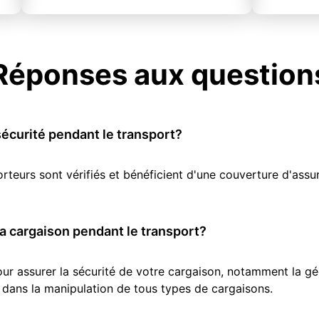
Réponses aux question
écurité pendant le transport?
orteurs sont vérifiés et bénéficient d'une couverture d'as
 cargaison pendant le transport?
r assurer la sécurité de votre cargaison, notamment la géol
 dans la manipulation de tous types de cargaisons.