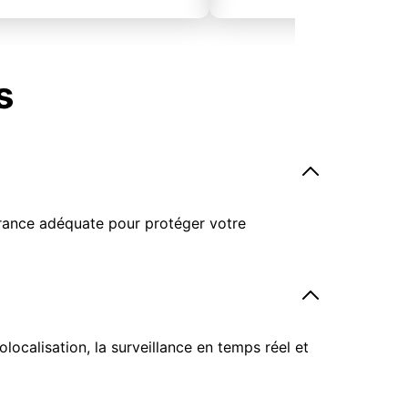
s
surance adéquate pour protéger votre
ocalisation, la surveillance en temps réel et