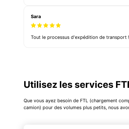
Sara
Tout le processus d'expédition de transport 
Utilisez les services F
Que vous ayez besoin de FTL (chargement compl
camion) pour des volumes plus petits, nous avon