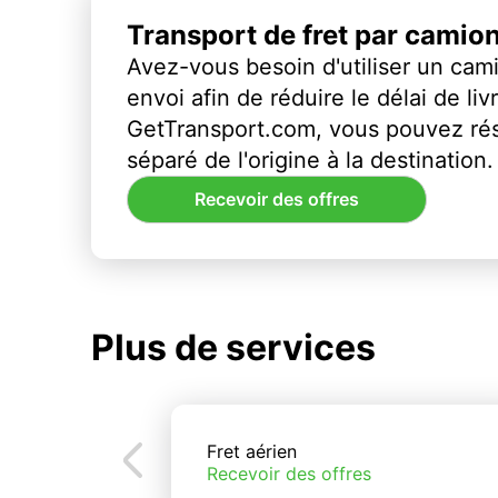
Transport de fret par camio
Avez-vous besoin d'utiliser un cami
envoi afin de réduire le délai de li
GetTransport.com, vous pouvez ré
séparé de l'origine à la destination.
Recevoir des offres
Plus de services
Fret aérien
Recevoir des offres