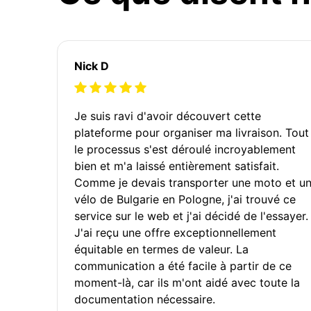
Nick D
Je suis ravi d'avoir découvert cette
plateforme pour organiser ma livraison. Tout
le processus s'est déroulé incroyablement
bien et m'a laissé entièrement satisfait.
Comme je devais transporter une moto et u
vélo de Bulgarie en Pologne, j'ai trouvé ce
service sur le web et j'ai décidé de l'essayer.
J'ai reçu une offre exceptionnellement
équitable en termes de valeur. La
communication a été facile à partir de ce
moment-là, car ils m'ont aidé avec toute la
documentation nécessaire.