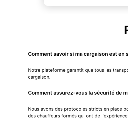
Comment savoir si ma cargaison est en s
Notre plateforme garantit que tous les transp
cargaison.
Comment assurez-vous la sécurité de ma
Nous avons des protocoles stricts en place pou
des chauffeurs formés qui ont de l'expérience