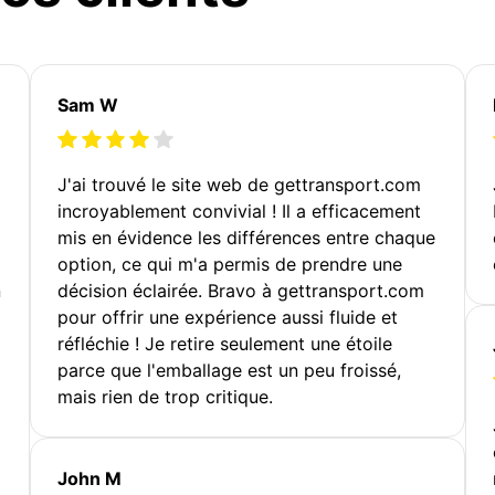
Sam W
J'ai trouvé le site web de gettransport.com
incroyablement convivial ! Il a efficacement
mis en évidence les différences entre chaque
option, ce qui m'a permis de prendre une
n
décision éclairée. Bravo à gettransport.com
pour offrir une expérience aussi fluide et
réfléchie ! Je retire seulement une étoile
parce que l'emballage est un peu froissé,
mais rien de trop critique.
John M