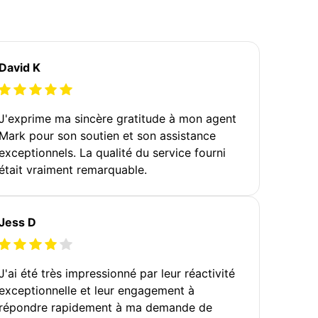
David K
J'exprime ma sincère gratitude à mon agent
Mark pour son soutien et son assistance
exceptionnels. La qualité du service fourni
était vraiment remarquable.
Jess D
J'ai été très impressionné par leur réactivité
exceptionnelle et leur engagement à
répondre rapidement à ma demande de