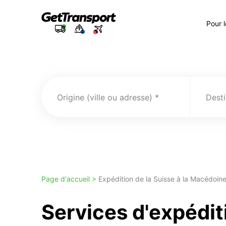
Pour 
Origine (ville ou adresse)
Desti
Page d'accueil >
Expédition de la Suisse à la Macédoin
Services d'expédit