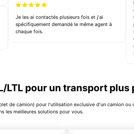
Je les ai contactés plusieurs fois et j'ai
spécifiquement demandé le même agent à
chaque fois.
!
TL/LTL pour un transport plus
et de camion) pour l'utilisation exclusive d'un camion o
s les meilleures solutions pour vous.