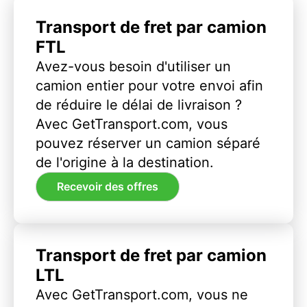
Transport de fret par camion
FTL
Avez-vous besoin d'utiliser un
camion entier pour votre envoi afin
de réduire le délai de livraison ?
Avec GetTransport.com, vous
pouvez réserver un camion séparé
de l'origine à la destination.
Recevoir des offres
Transport de fret par camion
LTL
Avec GetTransport.com, vous ne