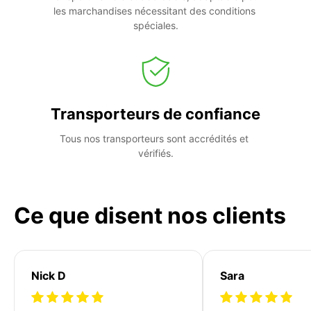
les marchandises nécessitant des conditions 
spéciales.
Transporteurs de confiance
Tous nos transporteurs sont accrédités et 
vérifiés.
Ce que disent nos clients
Nick D
Sara