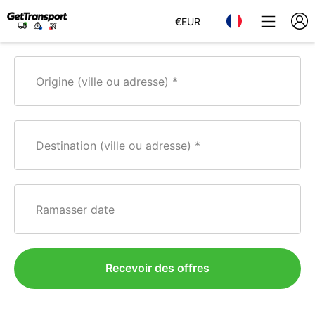
€
EUR
Origine (ville ou adresse)
Destination (ville ou adresse)
Ramasser date
Recevoir des offres