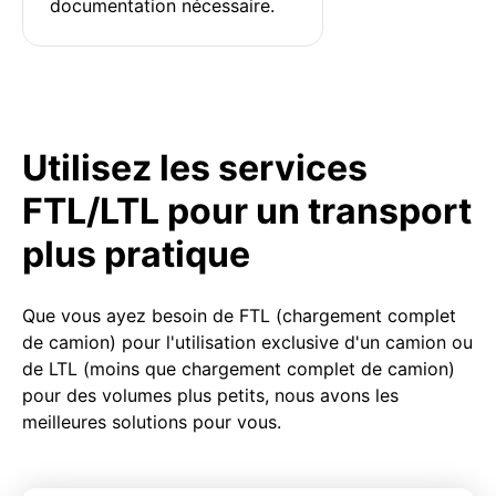
documentation nécessaire.
Utilisez les services
FTL/LTL pour un transport
plus pratique
Que vous ayez besoin de FTL (chargement complet
de camion) pour l'utilisation exclusive d'un camion ou
de LTL (moins que chargement complet de camion)
pour des volumes plus petits, nous avons les
meilleures solutions pour vous.