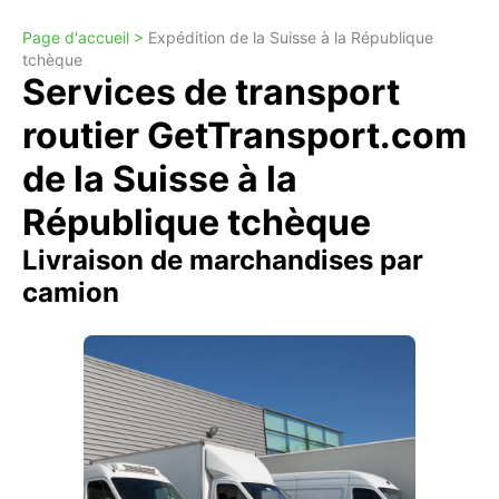
Page d'accueil >
Expédition de la Suisse à la République
tchèque
Services de transport
routier GetTransport.com
de la Suisse à la
République tchèque
Livraison de marchandises par
camion