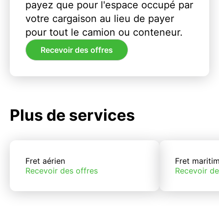
payez que pour l'espace occupé par
votre cargaison au lieu de payer
pour tout le camion ou conteneur.
Recevoir des offres
Plus de services
Fret aérien
Fret mariti
Recevoir des offres
Recevoir de