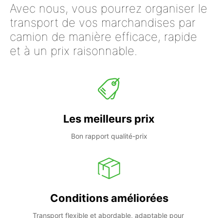
Avec nous, vous pourrez organiser le
transport de vos marchandises par
camion de manière efficace, rapide
et à un prix raisonnable.
Les meilleurs prix
Bon rapport qualité-prix
Conditions améliorées
Transport flexible et abordable, adaptable pour 