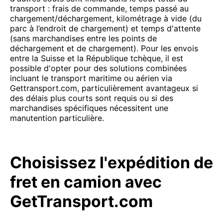
transport : frais de commande, temps passé au
chargement/déchargement, kilométrage à vide (du
parc à l’endroit de chargement) et temps d'attente
(sans marchandises entre les points de
déchargement et de chargement). Pour les envois
entre la Suisse et la République tchèque, il est
possible d'opter pour des solutions combinées
incluant le transport maritime ou aérien via
Gettransport.com, particulièrement avantageux si
des délais plus courts sont requis ou si des
marchandises spécifiques nécessitent une
manutention particulière.
Choisissez l'expédition de
fret en camion avec
GetTransport.com