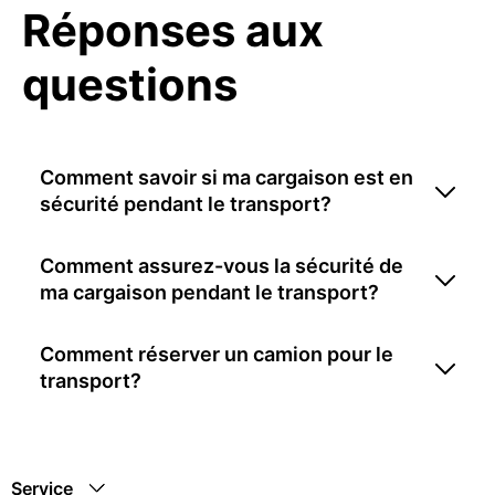
Réponses aux
questions
Comment savoir si ma cargaison est en
sécurité pendant le transport?
Comment assurez-vous la sécurité de
ma cargaison pendant le transport?
Comment réserver un camion pour le
transport?
Service