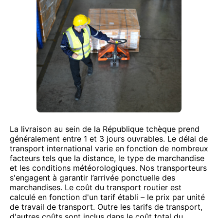
La livraison au sein de la République tchèque prend
généralement entre 1 et 3 jours ouvrables. Le délai de
transport international varie en fonction de nombreux
facteurs tels que la distance, le type de marchandise
et les conditions météorologiques. Nos transporteurs
s'engagent à garantir l’arrivée ponctuelle des
marchandises. Le coût du transport routier est
calculé en fonction d'un tarif établi – le prix par unité
de travail de transport. Outre les tarifs de transport,
d'autres coûts sont inclus dans le coût total du