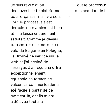
Je suis ravi d'avoir 
Tout le processu
découvert cette plateforme 
d'expédition de t
pour organiser ma livraison. 
Tout le processus s'est 
déroulé incroyablement bien 
et m'a laissé entièrement 
satisfait. Comme je devais 
transporter une moto et un 
vélo de Bulgarie en Pologne, 
j'ai trouvé ce service sur le 
web et j'ai décidé de 
l'essayer. J'ai reçu une offre 
exceptionnellement 
équitable en termes de 
valeur. La communication a 
été facile à partir de ce 
moment-là, car ils m'ont 
aidé avec toute la 