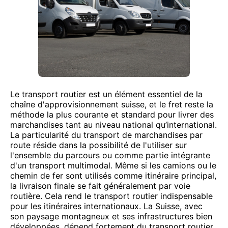
Le transport routier est un élément essentiel de la
chaîne d'approvisionnement suisse, et le fret reste la
méthode la plus courante et standard pour livrer des
marchandises tant au niveau national qu’international.
La particularité du transport de marchandises par
route réside dans la possibilité de l'utiliser sur
l'ensemble du parcours ou comme partie intégrante
d'un transport multimodal. Même si les camions ou le
chemin de fer sont utilisés comme itinéraire principal,
la livraison finale se fait généralement par voie
routière. Cela rend le transport routier indispensable
pour les itinéraires internationaux. La Suisse, avec
son paysage montagneux et ses infrastructures bien
développées, dépend fortement du transport routier