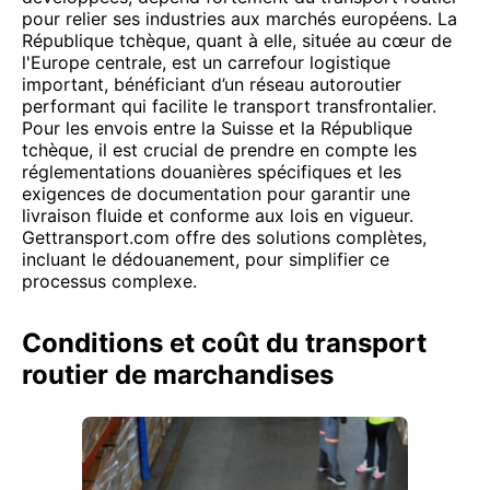
pour relier ses industries aux marchés européens. La
République tchèque, quant à elle, située au cœur de
l'Europe centrale, est un carrefour logistique
important, bénéficiant d’un réseau autoroutier
performant qui facilite le transport transfrontalier.
Pour les envois entre la Suisse et la République
tchèque, il est crucial de prendre en compte les
réglementations douanières spécifiques et les
exigences de documentation pour garantir une
livraison fluide et conforme aux lois en vigueur.
Gettransport.com offre des solutions complètes,
incluant le dédouanement, pour simplifier ce
processus complexe.
Conditions et coût du transport
routier de marchandises