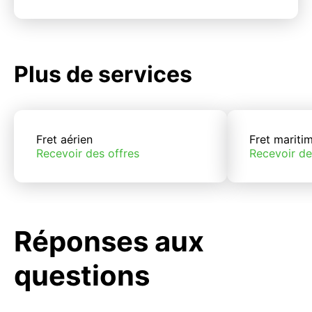
Plus de services
Fret aérien
Fret mariti
Recevoir des offres
Recevoir de
Réponses aux
questions