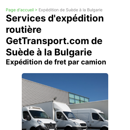
Page d'accueil >
Expédition de Suède à la Bulgarie
Services d'expédition
routière
GetTransport.com de
Suède à la Bulgarie
Expédition de fret par camion