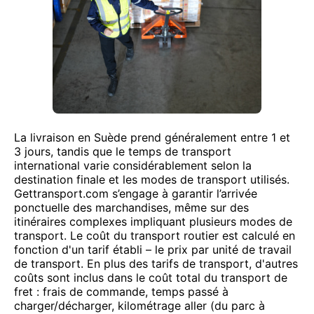
La livraison en Suède prend généralement entre 1 et
3 jours, tandis que le temps de transport
international varie considérablement selon la
destination finale et les modes de transport utilisés.
Gettransport.com s’engage à garantir l’arrivée
ponctuelle des marchandises, même sur des
itinéraires complexes impliquant plusieurs modes de
transport. Le coût du transport routier est calculé en
fonction d'un tarif établi – le prix par unité de travail
de transport. En plus des tarifs de transport, d'autres
coûts sont inclus dans le coût total du transport de
fret : frais de commande, temps passé à
charger/décharger, kilométrage aller (du parc à