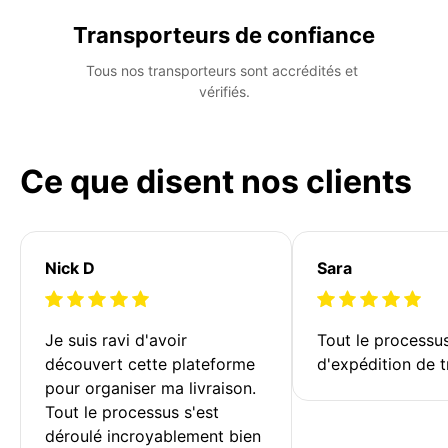
Transporteurs de confiance
Tous nos transporteurs sont accrédités et 
vérifiés.
Ce que disent nos clients
Nick D
Sara
Je suis ravi d'avoir 
Tout le processu
découvert cette plateforme 
d'expédition de t
pour organiser ma livraison. 
Tout le processus s'est 
déroulé incroyablement bien 