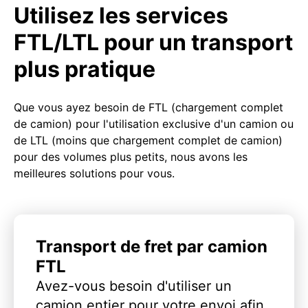
Utilisez les services
FTL/LTL pour un transport
plus pratique
Que vous ayez besoin de FTL (chargement complet
de camion) pour l'utilisation exclusive d'un camion ou
de LTL (moins que chargement complet de camion)
pour des volumes plus petits, nous avons les
meilleures solutions pour vous.
Transport de fret par camion
FTL
Avez-vous besoin d'utiliser un
camion entier pour votre envoi afin