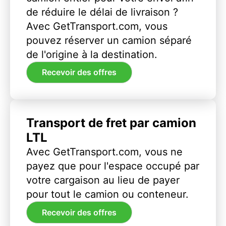
de réduire le délai de livraison ?
Avec GetTransport.com, vous
pouvez réserver un camion séparé
de l'origine à la destination.
Recevoir des offres
Transport de fret par camion
LTL
Avec GetTransport.com, vous ne
payez que pour l'espace occupé par
votre cargaison au lieu de payer
pour tout le camion ou conteneur.
Recevoir des offres