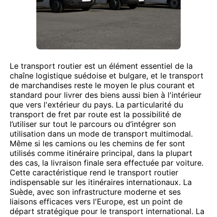
Le transport routier est un élément essentiel de la
chaîne logistique suédoise et bulgare, et le transport
de marchandises reste le moyen le plus courant et
standard pour livrer des biens aussi bien à l'intérieur
que vers l'extérieur du pays. La particularité du
transport de fret par route est la possibilité de
l’utiliser sur tout le parcours ou d’intégrer son
utilisation dans un mode de transport multimodal.
Même si les camions ou les chemins de fer sont
utilisés comme itinéraire principal, dans la plupart
des cas, la livraison finale sera effectuée par voiture.
Cette caractéristique rend le transport routier
indispensable sur les itinéraires internationaux. La
Suède, avec son infrastructure moderne et ses
liaisons efficaces vers l'Europe, est un point de
départ stratégique pour le transport international. La