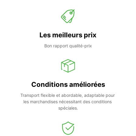
Les meilleurs prix
Bon rapport qualité-prix
Conditions améliorées
Transport flexible et abordable, adaptable pour 
les marchandises nécessitant des conditions 
spéciales.