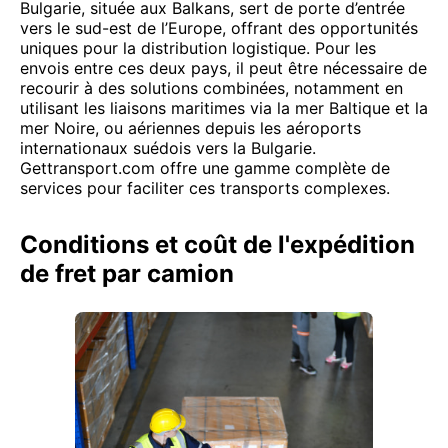
Bulgarie, située aux Balkans, sert de porte d’entrée
vers le sud-est de l’Europe, offrant des opportunités
uniques pour la distribution logistique. Pour les
envois entre ces deux pays, il peut être nécessaire de
recourir à des solutions combinées, notamment en
utilisant les liaisons maritimes via la mer Baltique et la
mer Noire, ou aériennes depuis les aéroports
internationaux suédois vers la Bulgarie.
Gettransport.com offre une gamme complète de
services pour faciliter ces transports complexes.
Conditions et coût de l'expédition
de fret par camion