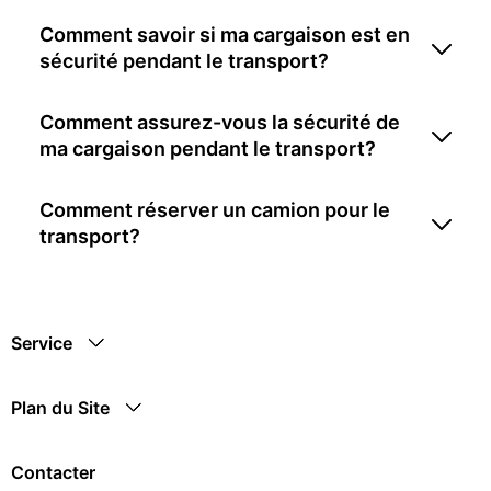
Comment savoir si ma cargaison est en
sécurité pendant le transport?
Comment assurez-vous la sécurité de
ma cargaison pendant le transport?
Comment réserver un camion pour le
transport?
Service
Plan du Site
Contacter