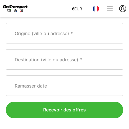
€
EUR
Origine (ville ou adresse)
Destination (ville ou adresse)
Ramasser date
Recevoir des offres