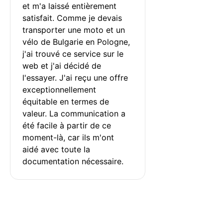
et m'a laissé entièrement 
satisfait. Comme je devais 
transporter une moto et un 
vélo de Bulgarie en Pologne, 
j'ai trouvé ce service sur le 
web et j'ai décidé de 
l'essayer. J'ai reçu une offre 
exceptionnellement 
équitable en termes de 
valeur. La communication a 
été facile à partir de ce 
moment-là, car ils m'ont 
aidé avec toute la 
documentation nécessaire.