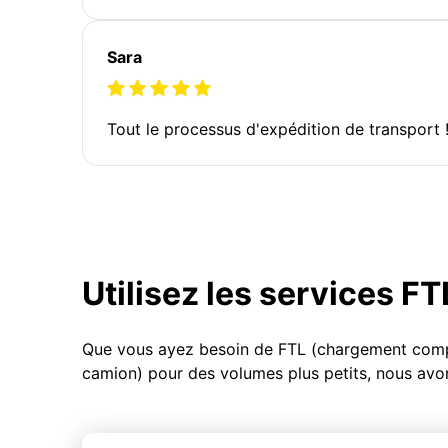
Sara
Tout le processus d'expédition de transport 
Utilisez les services F
Que vous ayez besoin de FTL (chargement compl
camion) pour des volumes plus petits, nous avon