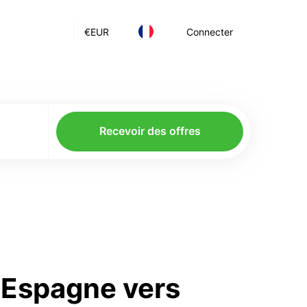
€
EUR
Connecter
Recevoir des offres
’Espagne vers