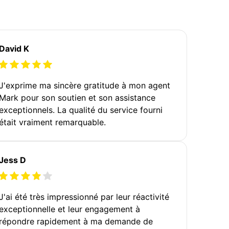
David K
J'exprime ma sincère gratitude à mon agent
Mark pour son soutien et son assistance
exceptionnels. La qualité du service fourni
était vraiment remarquable.
Jess D
J'ai été très impressionné par leur réactivité
exceptionnelle et leur engagement à
répondre rapidement à ma demande de