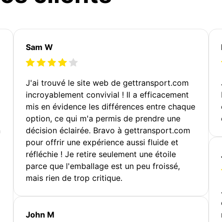
Sam W
J'ai trouvé le site web de gettransport.com
incroyablement convivial ! Il a efficacement
mis en évidence les différences entre chaque
option, ce qui m'a permis de prendre une
n
décision éclairée. Bravo à gettransport.com
pour offrir une expérience aussi fluide et
réfléchie ! Je retire seulement une étoile
parce que l'emballage est un peu froissé,
mais rien de trop critique.
John M