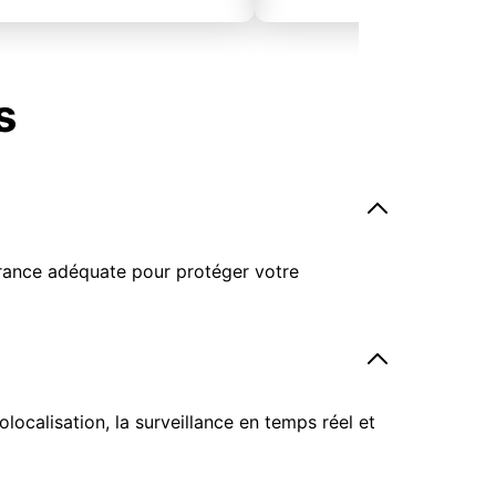
s
surance adéquate pour protéger votre
ocalisation, la surveillance en temps réel et