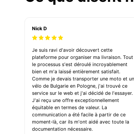
Nick D
Je suis ravi d'avoir découvert cette
plateforme pour organiser ma livraison. Tout
le processus s'est déroulé incroyablement
bien et m'a laissé entièrement satisfait.
Comme je devais transporter une moto et u
vélo de Bulgarie en Pologne, j'ai trouvé ce
service sur le web et j'ai décidé de l'essayer.
J'ai reçu une offre exceptionnellement
équitable en termes de valeur. La
communication a été facile à partir de ce
moment-là, car ils m'ont aidé avec toute la
documentation nécessaire.