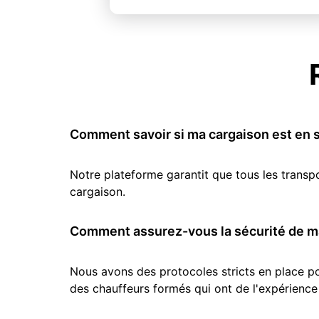
Comment savoir si ma cargaison est en s
Notre plateforme garantit que tous les transp
cargaison.
Comment assurez-vous la sécurité de ma
Nous avons des protocoles stricts en place pou
des chauffeurs formés qui ont de l'expérience