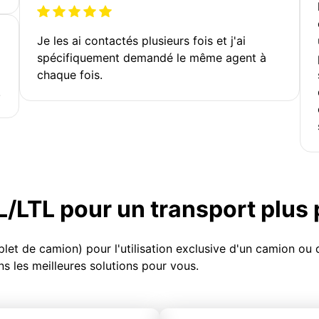
Je les ai contactés plusieurs fois et j'ai
spécifiquement demandé le même agent à
chaque fois.
!
TL/LTL pour un transport plus
et de camion) pour l'utilisation exclusive d'un camion o
s les meilleures solutions pour vous.