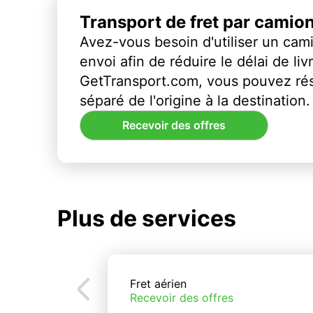
Transport de fret par camio
Avez-vous besoin d'utiliser un cami
envoi afin de réduire le délai de li
GetTransport.com, vous pouvez ré
séparé de l'origine à la destination.
Recevoir des offres
Plus de services
Fret aérien
Recevoir des offres