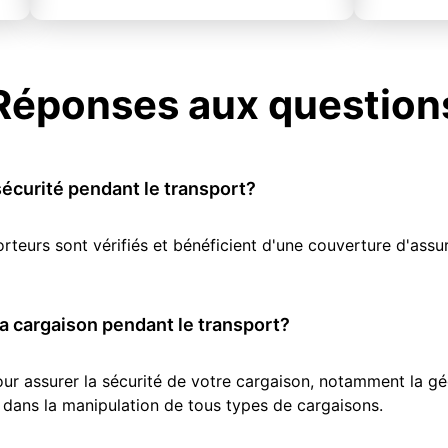
Réponses aux question
écurité pendant le transport?
orteurs sont vérifiés et bénéficient d'une couverture d'as
 cargaison pendant le transport?
r assurer la sécurité de votre cargaison, notamment la géol
 dans la manipulation de tous types de cargaisons.