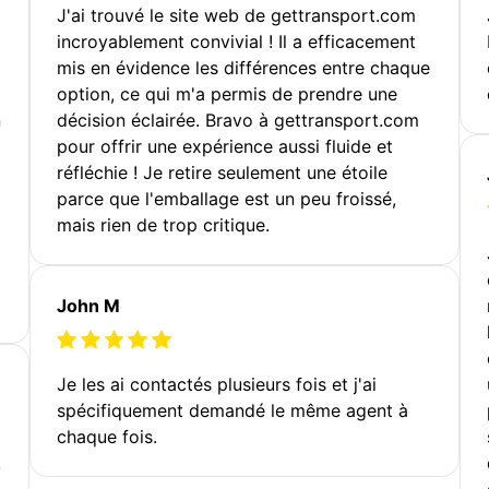
J'ai trouvé le site web de gettransport.com
incroyablement convivial ! Il a efficacement
mis en évidence les différences entre chaque
option, ce qui m'a permis de prendre une
n
décision éclairée. Bravo à gettransport.com
pour offrir une expérience aussi fluide et
réfléchie ! Je retire seulement une étoile
parce que l'emballage est un peu froissé,
mais rien de trop critique.
John M
Je les ai contactés plusieurs fois et j'ai
spécifiquement demandé le même agent à
chaque fois.
!