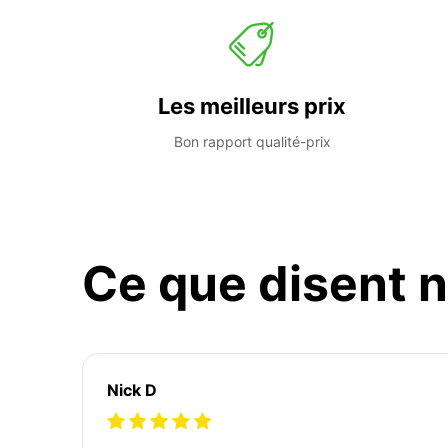
Les meilleurs prix
Bon rapport qualité-prix
Ce que disent n
Nick D