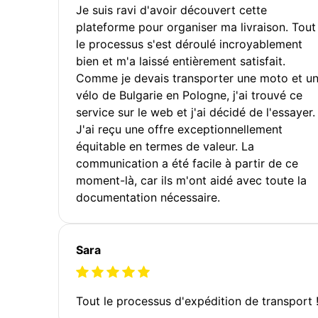
Je suis ravi d'avoir découvert cette
plateforme pour organiser ma livraison. Tout
le processus s'est déroulé incroyablement
bien et m'a laissé entièrement satisfait.
Comme je devais transporter une moto et u
vélo de Bulgarie en Pologne, j'ai trouvé ce
service sur le web et j'ai décidé de l'essayer.
J'ai reçu une offre exceptionnellement
équitable en termes de valeur. La
communication a été facile à partir de ce
moment-là, car ils m'ont aidé avec toute la
documentation nécessaire.
Sara
Tout le processus d'expédition de transport 