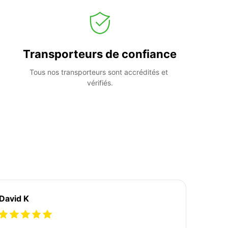
Transporteurs de confiance
Tous nos transporteurs sont accrédités et 
vérifiés.
David K