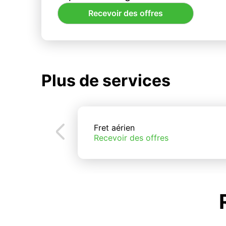
Recevoir des offres
Plus de services
Fret aérien
Recevoir des offres