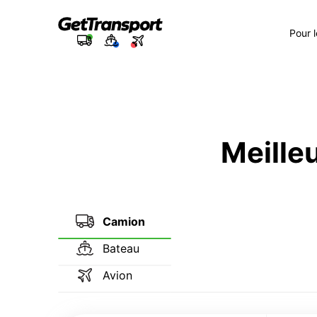
Pour 
Meilleu
Camion
Bateau
Avion