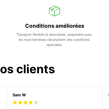
Conditions améliorées
Transport flexible et abordable, adaptable pour 
les marchandises nécessitant des conditions 
spéciales.
os clients
Sam W