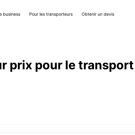
le business
Pour les transporteurs
Obtenir un devis
r prix pour le transport