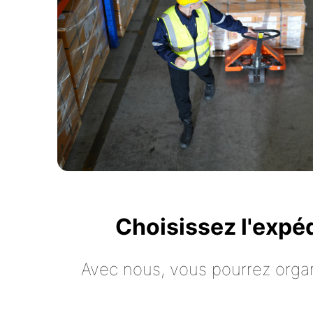
Choisissez l'expé
Avec nous, vous pourrez organ