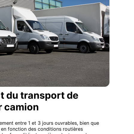
t du transport de
r camion
ement entre 1 et 3 jours ouvrables, bien que
 en fonction des conditions routières