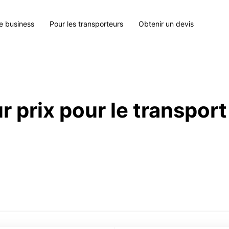
le business
Pour les transporteurs
Obtenir un devis
r prix pour le transport