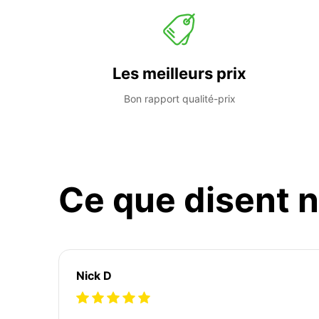
Les meilleurs prix
Bon rapport qualité-prix
Ce que disent n
Nick D