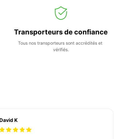
Transporteurs de confiance
Tous nos transporteurs sont accrédités et 
vérifiés.
David K