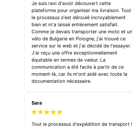
Je suis ravi d'avoir découvert cette
plateforme pour organiser ma livraison. Tout
le processus s'est déroulé incroyablement
bien et m'a laissé entièrement satisfait.
Comme je devais transporter une moto et u
vélo de Bulgarie en Pologne, j'ai trouvé ce
service sur le web et j'ai décidé de l'essayer.
J'ai reçu une offre exceptionnellement
équitable en termes de valeur. La
communication a été facile à partir de ce
moment-là, car ils m'ont aidé avec toute la
documentation nécessaire.
Sara
Tout le processus d'expédition de transport 