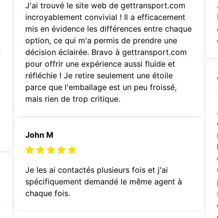
J'ai trouvé le site web de gettransport.com
incroyablement convivial ! Il a efficacement
mis en évidence les différences entre chaque
option, ce qui m'a permis de prendre une
n
décision éclairée. Bravo à gettransport.com
pour offrir une expérience aussi fluide et
réfléchie ! Je retire seulement une étoile
parce que l'emballage est un peu froissé,
mais rien de trop critique.
John M
Je les ai contactés plusieurs fois et j'ai
spécifiquement demandé le même agent à
chaque fois.
!