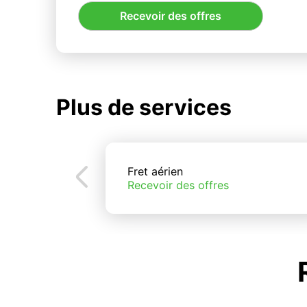
Recevoir des offres
Plus de services
Fret aérien
Recevoir des offres