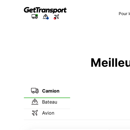
Pour 
Meilleu
Camion
Bateau
Avion