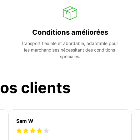
Conditions améliorées
Transport flexible et abordable, adaptable pour 
les marchandises nécessitant des conditions 
spéciales.
os clients
Sam W